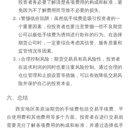
投资者务必要了解清楚各项费用的构成和标准，避
免因为不了解费用而导致不必要的损失。
>警惕低价陷阱：虽然低手续费是吸引投资者的一
个重要因素，但投资者也要注意警惕一些不良期货
公司以极低手续费为诱饵进行欺诈的行为。在选择
期货公司时，一定要综合考虑其信誉、服务质量和
监管情况等因素。
>合理控制风险：期货交易具有高风险性，投资者
在追求利润的同时也要注重风险控制。通过合理的
仓位管理和止损设置等措施，可以有效降低交易风
险并保护自己的投资本金。
六、总结
西安地区美原油期货的手续费包括交易手续费、平
台使用费和其他费用等多个方面。投资者在进行交易前
需要充分了解各项费用的构成和标准，并通过选择低手