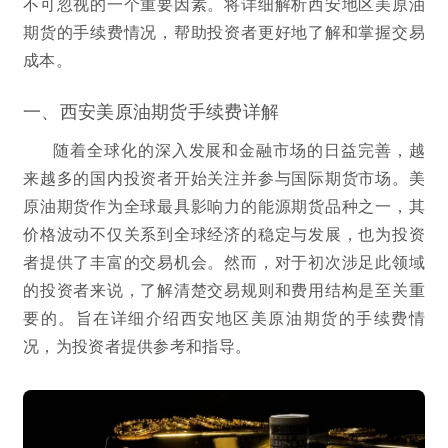
不可忽视的一个重要因素。将详细解析西安地区美原油
期货的手续费情况，帮助投资者更好地了解和掌握交易
成本。
一、西安美原油期货手续费详解
随着全球化的深入发展和金融市场的日益完善，越
来越多的国内投资者开始关注并参与国际期货市场。美
原油期货作为全球最具影响力的能源期货品种之一，其
价格波动不仅关系到全球经济的稳定与发展，也为投资
者提供了丰富的交易机会。然而，对于初次涉足此领域
的投资者来说，了解清楚交易规则和费用结构是至关重
要的。旨在详细介绍西安地区美原油期货的手续费情
况，为投资者提供参考和指导。