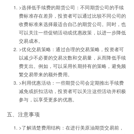
>选择低手续费的期货公司：不同期货公司的手续
费标准存在差异，投资者可以通过比较不同公司的
收费标准来选择最适合自己的期货公司。同时，也
可以关注一些促销活动或优惠政策，以进一步降低
交易成本。
>优化交易策略：通过合理的交易策略，投资者可
以减少不必要的交易次数和交易量，从而降低手续
费支出。例如，可以采用长期持有的策略，避免频
繁交易带来的额外费用。
>利用优惠活动：一些期货公司会定期推出手续费
减免或折扣活动，投资者可以关注这些活动并积极
参与，以享受更多的优惠。
五、注意事项
>了解清楚费用结构：在进行美原油期货交易前，