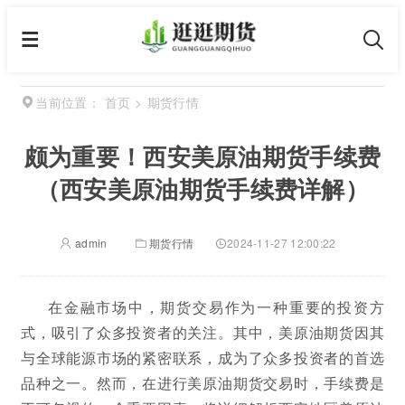
首页
>
期货行情
当前位置：
颇为重要！西安美原油期货手续费
（西安美原油期货手续费详解）
admin
期货行情
2024-11-27 12:00:22
在金融市场中，期货交易作为一种重要的投资方
式，吸引了众多投资者的关注。其中，美原油期货因其
与全球能源市场的紧密联系，成为了众多投资者的首选
品种之一。然而，在进行美原油期货交易时，手续费是