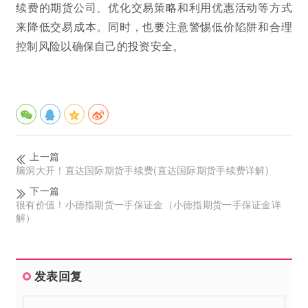
续费的期货公司、优化交易策略和利用优惠活动等方式
来降低交易成本。同时，也要注意警惕低价陷阱和合理
控制风险以确保自己的投资安全。
上一篇
脑洞大开！直达国际期货手续费(直达国际期货手续费详解)
下一篇
很有价值！小德指期货一手保证金（小德指期货一手保证金详
解）
发表回复