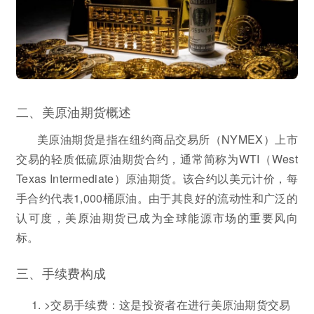
二、美原油期货概述
美原油期货是指在纽约商品交易所（NYMEX）上市
交易的轻质低硫原油期货合约，通常简称为WTI（West
Texas Intermediate）原油期货。该合约以美元计价，每
手合约代表1,000桶原油。由于其良好的流动性和广泛的
认可度，美原油期货已成为全球能源市场的重要风向
标。
三、手续费构成
>交易手续费：这是投资者在进行美原油期货交易