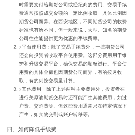
时需要支付给期货公司或经纪商的费用。交易手续
费通常按照成交金额的一定比例收取，具体比例因
期货公司而异。在西安地区，不同期货公司的收费
标准也有所不同，但一般来说，大型、知名的期货
公司往往能提供更为优惠的手续费率。
>平台使用费：除了交易手续费外，一些期货公司
还会向投资者收取平台使用费。这部分费用用于维
护和升级交易平台，确保交易的顺畅进行。平台使
用费的具体金额也因期货公司而异，有的按月收
取，有的则按交易量计算。
>其他费用：除了上述两种主要费用外，投资者在
进行美原油期货交易时还可能产生其他费用，如过
户费、交割费等。但这些费用通常只在特定情况下
产生，如实物交割或账户转移等。
四、如何降低手续费