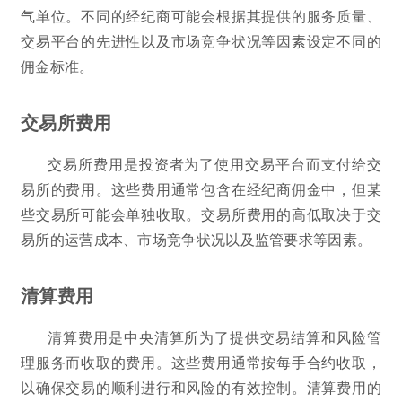
气单位。不同的经纪商可能会根据其提供的服务质量、
交易平台的先进性以及市场竞争状况等因素设定不同的
佣金标准。
交易所费用
交易所费用是投资者为了使用交易平台而支付给交
易所的费用。这些费用通常包含在经纪商佣金中，但某
些交易所可能会单独收取。交易所费用的高低取决于交
易所的运营成本、市场竞争状况以及监管要求等因素。
清算费用
清算费用是中央清算所为了提供交易结算和风险管
理服务而收取的费用。这些费用通常按每手合约收取，
以确保交易的顺利进行和风险的有效控制。清算费用的