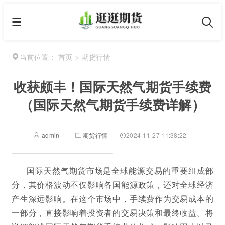
首页
>
期货行情
当前位置：
收获颇丰！国际天然气期货手续费
（国际天然气期货手续费详解）
admin
期货行情
2024-11-27 11:38:22
国际天然气期货市场是全球能源交易的重要组成部
分，其价格波动不仅影响各国能源政策，还对全球经济
产生深远影响。在这个市场中，手续费作为交易成本的
一部分，直接影响着投资者的交易决策和最终收益。将