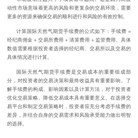
动性市场意味着更高的风险和更复杂的交易环境，需要
更多的资源来确保交易的顺利进行和风险的有效控制。
计算国际天然气期货手续费的公式如下：手续费 =
经纪商佣金 + 交易所费用 + 清算费用 + 监管费用。具体
数值需要根据投资者选择的经纪商、交易所以及交易的
具体情况进行计算。
国际天然气期货手续费是交易成本的重要组成部
分，对投资者的交易决策和最终收益具有重要影响。了
解手续费的构成、影响因素以及计算方法，对于投资者
优化交易策略、降低交易成本具有重要意义。在选择交
易平台和制定交易策略时，投资者应充分考虑手续费的
差异，并结合自身的交易需求和风险承受能力做出明智
的选择。