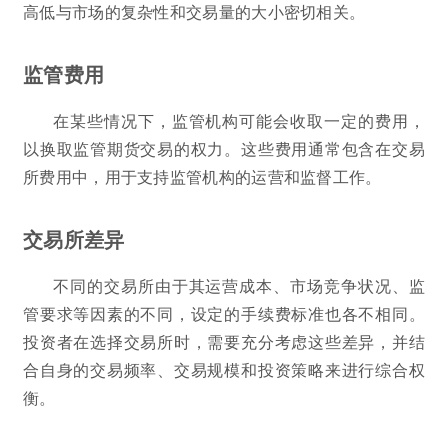
高低与市场的复杂性和交易量的大小密切相关。
监管费用
在某些情况下，监管机构可能会收取一定的费用，
以换取监管期货交易的权力。这些费用通常包含在交易
所费用中，用于支持监管机构的运营和监督工作。
交易所差异
不同的交易所由于其运营成本、市场竞争状况、监
管要求等因素的不同，设定的手续费标准也各不相同。
投资者在选择交易所时，需要充分考虑这些差异，并结
合自身的交易频率、交易规模和投资策略来进行综合权
衡。