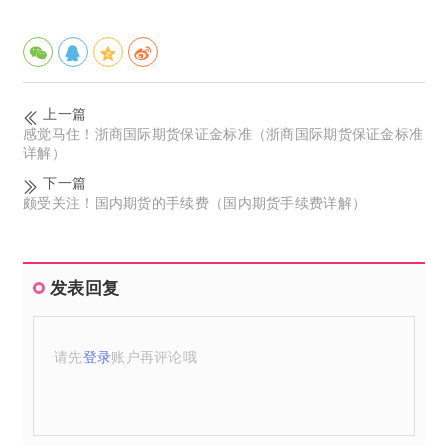
上一篇
感觉马住！浙商国际期货保证金标准（浙商国际期货保证金标准
详解）
下一篇
颇受关注！国内期货的手续费（国内期货手续费详解）
发表回复
请先
登录
账户再评论哦