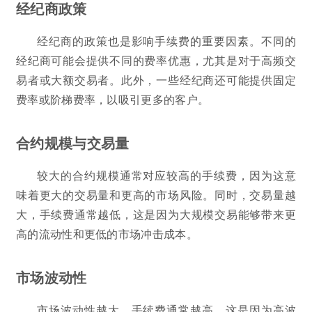
经纪商政策
经纪商的政策也是影响手续费的重要因素。不同的
经纪商可能会提供不同的费率优惠，尤其是对于高频交
易者或大额交易者。此外，一些经纪商还可能提供固定
费率或阶梯费率，以吸引更多的客户。
合约规模与交易量
较大的合约规模通常对应较高的手续费，因为这意
味着更大的交易量和更高的市场风险。同时，交易量越
大，手续费通常越低，这是因为大规模交易能够带来更
高的流动性和更低的市场冲击成本。
市场波动性
市场波动性越大，手续费通常越高。这是因为高波