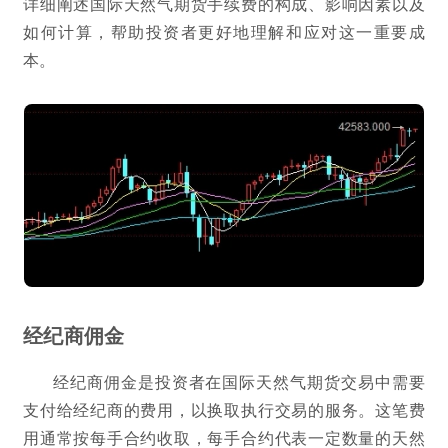
详细阐述国际天然气期货手续费的构成、影响因素以及
如何计算，帮助投资者更好地理解和应对这一重要成
本。
经纪商佣金
经纪商佣金是投资者在国际天然气期货交易中需要
支付给经纪商的费用，以换取执行交易的服务。这笔费
用通常按每手合约收取，每手合约代表一定数量的天然