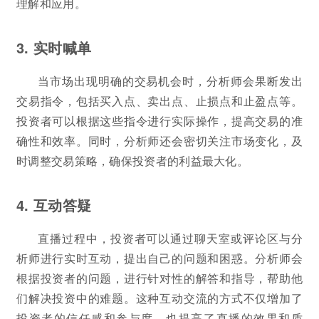
理解和应用。
3. 实时喊单
当市场出现明确的交易机会时，分析师会果断发出
交易指令，包括买入点、卖出点、止损点和止盈点等。
投资者可以根据这些指令进行实际操作，提高交易的准
确性和效率。同时，分析师还会密切关注市场变化，及
时调整交易策略，确保投资者的利益最大化。
4. 互动答疑
直播过程中，投资者可以通过聊天室或评论区与分
析师进行实时互动，提出自己的问题和困惑。分析师会
根据投资者的问题，进行针对性的解答和指导，帮助他
们解决投资中的难题。这种互动交流的方式不仅增加了
投资者的信任感和参与度，也提高了直播的效果和质