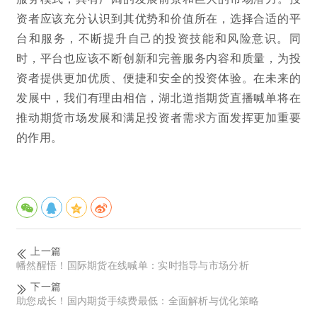
资者应该充分认识到其优势和价值所在，选择合适的平
台和服务，不断提升自己的投资技能和风险意识。同
时，平台也应该不断创新和完善服务内容和质量，为投
资者提供更加优质、便捷和安全的投资体验。在未来的
发展中，我们有理由相信，湖北道指期货直播喊单将在
推动期货市场发展和满足投资者需求方面发挥更加重要
的作用。
上一篇
幡然醒悟！国际期货在线喊单：实时指导与市场分析
下一篇
助您成长！国内期货手续费最低：全面解析与优化策略