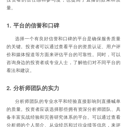
量。
1. 平台的信誉和口碑
选择一个有良好信誉和口碑的平台是确保服务质量
的关键。投资者可以通过查看平台的资质认证、用户评
价和媒体报道等方面来评估平台的可靠性。同时，可以
咨询身边的投资者或专业人士，了解他们对不同平台的
看法和建议。
2. 分析师团队的实力
分析师团队的专业水平和经验直接影响到直播喊单
的质量。投资者应该选择那些拥有资深分析师团队、具
备丰富实战经验和完善研究体系的平台。可以通过查看
分析师的个人简介、从业经历和过往业绩等信息，来评