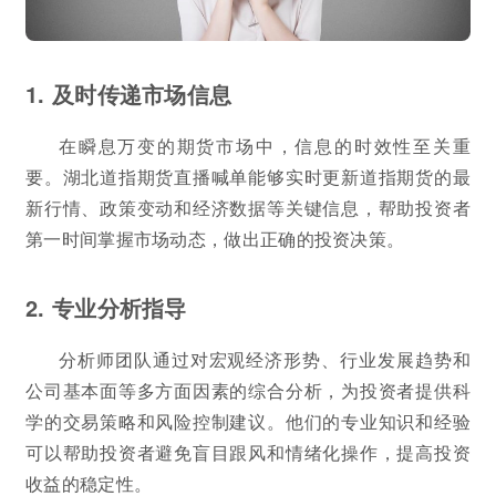
1. 及时传递市场信息
在瞬息万变的期货市场中，信息的时效性至关重
要。湖北道指期货直播喊单能够实时更新道指期货的最
新行情、政策变动和经济数据等关键信息，帮助投资者
第一时间掌握市场动态，做出正确的投资决策。
2. 专业分析指导
分析师团队通过对宏观经济形势、行业发展趋势和
公司基本面等多方面因素的综合分析，为投资者提供科
学的交易策略和风险控制建议。他们的专业知识和经验
可以帮助投资者避免盲目跟风和情绪化操作，提高投资
收益的稳定性。