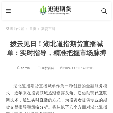
首页
>
期货百科
当前位置：
拨云见日！湖北道指期货直播喊
单：实时指导，精准把握市场脉搏
admin
期货百科
2024-11-26 14:52:05
湖北道指期货直播喊单作为一种创新的金融服务模
式，近年来在投资领域逐渐崭露头角。它借助现代互联
网技术，通过实时直播的方式，为投资者提供专业的期
货交易指导和策略分析。将从以下几个方面对湖北道指