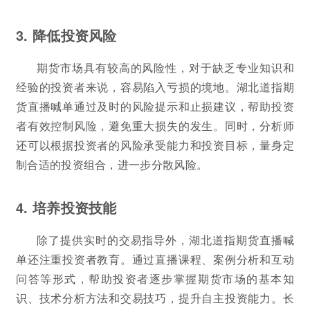
3. 降低投资风险
期货市场具有较高的风险性，对于缺乏专业知识和
经验的投资者来说，容易陷入亏损的境地。湖北道指期
货直播喊单通过及时的风险提示和止损建议，帮助投资
者有效控制风险，避免重大损失的发生。同时，分析师
还可以根据投资者的风险承受能力和投资目标，量身定
制合适的投资组合，进一步分散风险。
4. 培养投资技能
除了提供实时的交易指导外，湖北道指期货直播喊
单还注重投资者教育。通过直播课程、案例分析和互动
问答等形式，帮助投资者逐步掌握期货市场的基本知
识、技术分析方法和交易技巧，提升自主投资能力。长