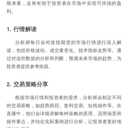
期来看，这将有助于投资者在市场中实现可持续的盈
利。
1. 行情解读
分析师每日会对道指期货的市场行情进行深入解
读，包括价格波动、成交量变化、技术指标走势等。通
过对这些数据的分析和判断，预测未来市场的趋势，为
投资者提供参考依据。
2. 交易策略分享
根据市场行情和投资者的需求，分析师会制定不同
的交易策略，如趋势跟踪、套利交易、短线操作等。在
直播中，他们会详细讲解每种策略的原理、适用场景和
操作要点，并结合实际案例进行分析，让投资者更好地