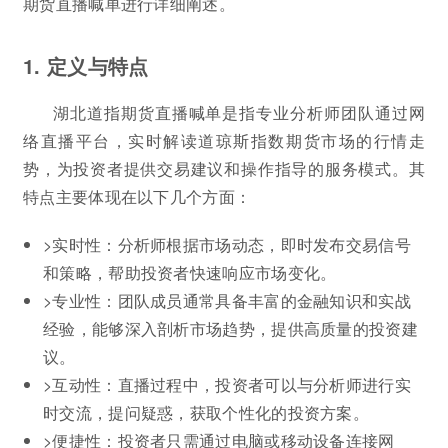
期货直播喊单进行详细阐述。
1. 定义与特点
湖北道指期货直播喊单是指专业分析师团队通过网
络直播平台，实时解读道琼斯指数期货市场的行情走
势，为投资者提供交易建议和操作指导的服务模式。其
特点主要体现在以下几个方面：
>实时性：分析师根据市场动态，即时发布交易信号
和策略，帮助投资者快速响应市场变化。
>专业性：团队成员通常具备丰富的金融知识和实战
经验，能够深入剖析市场趋势，提供高质量的投资建
议。
>互动性：直播过程中，投资者可以与分析师进行实
时交流，提问疑惑，获取个性化的投资方案。
>便捷性：投资者只需通过电脑或移动设备连接网