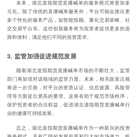
未来，湖北道指期货直播喊单的服务模式将更加多
元化。除了传统的直播喊单服务外，平台可能会推出更
多个性化的服务产品，如智能投顾、量化交易策略、社
交交易平台等。这些创新服务将为投资者提供更多的选
择和便利，满足他们不同的投资需求。
3. 监管加强促进规范发展
随着湖北道指期货直播喊单市场的不断壮大，监管
部门将加强对该领域的监管力度。未来，相关政策法规
将进一步完善，对平台的资质认证、信息披露、风险管
理等方面提出更高的要求。这将有助于规范市场秩序，
保护投资者的合法权益，促进湖北道指期货直播喊单行
业的健康可持续发展。
总之，湖北道指期货直播喊单作为一种新兴的投资
服务模式，具有广阔的发展前景和巨大的市场潜力。投