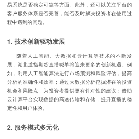
易系统是否稳定可靠等方面。此外，还可以关注平台的
客户服务体系是否完善，能否及时解决投资者在使用过
程中遇到的问题。
1. 技术创新驱动发展
随着人工智能、大数据和云计算等技术的不断发
展，湖北道指期货直播喊单将迎来更多的创新机遇。例
如，利用人工智能算法进行市场预测和风险评估，提高
分析的准确性和效率；通过大数据分析挖掘潜在的投资
机会和风险点，为投资者提供更有针对性的建议；借助
云计算平台实现数据的高速传输和存储，提升直播的稳
定性和用户体验。
2. 服务模式多元化