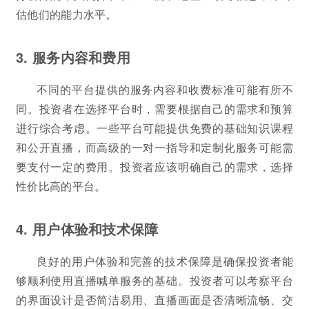
估他们的能力水平。
3. 服务内容和费用
不同的平台提供的服务内容和收费标准可能有所不
同。投资者在选择平台时，需要根据自己的需求和预算
进行综合考虑。一些平台可能提供免费的基础知识课程
和公开直播，而高级的一对一指导和定制化服务可能需
要支付一定的费用。投资者应该明确自己的需求，选择
性价比高的平台。
4. 用户体验和技术保障
良好的用户体验和完善的技术保障是确保投资者能
够顺利使用直播喊单服务的基础。投资者可以考察平台
的界面设计是否简洁易用、直播画面是否清晰流畅、交