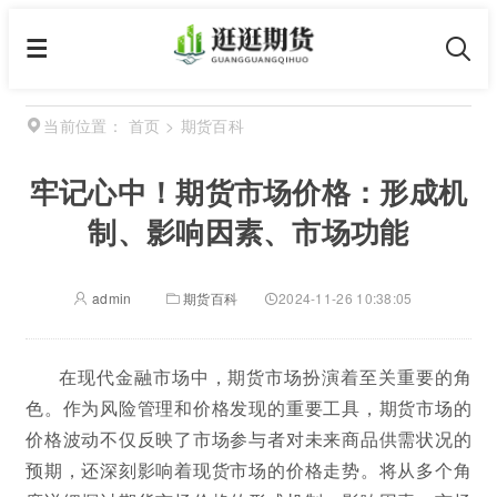
首页
>
期货百科
当前位置：
牢记心中！期货市场价格：形成机
制、影响因素、市场功能
admin
期货百科
2024-11-26 10:38:05
在现代金融市场中，期货市场扮演着至关重要的角
色。作为风险管理和价格发现的重要工具，期货市场的
价格波动不仅反映了市场参与者对未来商品供需状况的
预期，还深刻影响着现货市场的价格走势。将从多个角