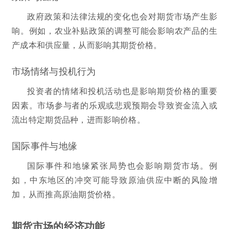
政府政策和法律法规的变化也会对期货市场产生影
响。例如，农业补贴政策的调整可能会影响农产品的生
产成本和供应量，从而影响其期货价格。
市场情绪与投机行为
投资者的情绪和投机活动也是影响期货价格的重要
因素。市场参与者的乐观或悲观预期会导致资金流入或
流出特定期货品种，进而影响价格。
国际事件与地缘
国际事件和地缘紧张局势也会影响期货市场。例
如，中东地区的冲突可能导致原油供应中断的风险增
加，从而推高原油期货价格。
期货市场的经济功能