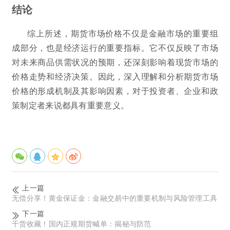
结论
综上所述，期货市场价格不仅是金融市场的重要组
成部分，也是经济运行的重要指标。它不仅反映了市场
对未来商品供需状况的预期，还深刻影响着现货市场的
价格走势和经济决策。因此，深入理解和分析期货市场
价格的形成机制及其影响因素，对于投资者、企业和政
策制定者来说都具有重要意义。
上一篇
无偿分享！黄金保证金：金融交易中的重要机制与风险管理工具
下一篇
干货收藏！国内正规期货喊单：揭秘与防范