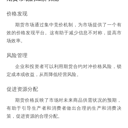
价格发现
期货市场通过集中竞价机制，为市场提供了一个有
效的价格发现平台。这有助于减少信息不对称，提高市
场效率。
风险管理
企业和投资者可以利用期货合约对冲价格风险，锁
定成本或收益，从而降低经营风险。
促进资源分配
期货价格反映了市场对未来商品供需状况的预期，
有助于引导生产者和消费者做出合理的生产和消费决
策，促进资源的合理分配。