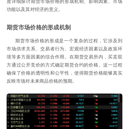
度详细探讨期货市场价格的形成机制、影响因素、市场
功能以及其对经济的意义。
期货市场价格的形成机制
期货市场价格的形成是一个复杂的过程，它涉及到
市场供求关系、交易者行为、宏观经济因素以及政策环
境等多方面因素的综合作用。在期货交易所内，买卖双
方通过公开竞价的方式确定期货合约的价格。这一过程
确保了价格的透明性和公平性，使得期货价格能够真实
反映市场对未来商品价格的预期。