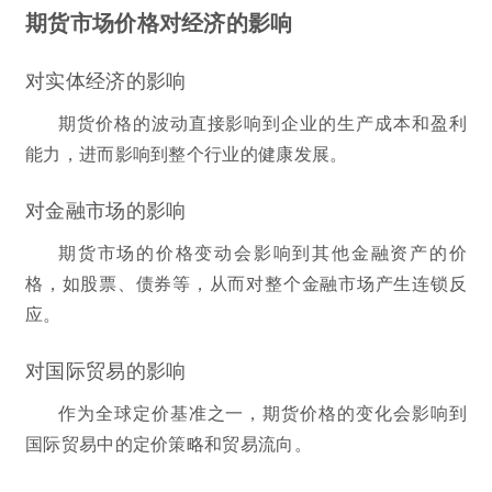
期货市场价格对经济的影响
对实体经济的影响
期货价格的波动直接影响到企业的生产成本和盈利
能力，进而影响到整个行业的健康发展。
对金融市场的影响
期货市场的价格变动会影响到其他金融资产的价
格，如股票、债券等，从而对整个金融市场产生连锁反
应。
对国际贸易的影响
作为全球定价基准之一，期货价格的变化会影响到
国际贸易中的定价策略和贸易流向。