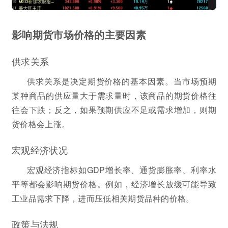
影响期货市场价格的主要因素
供求关系
供求关系是决定期货价格的基本因素。当市场预期
某种商品的供应量大于需求量时，该商品的期货价格往
往会下跌；反之，如果预期供应不足或需求增加，则期
货价格会上涨。
宏观经济状况
宏观经济指标如GDP增长率、通货膨胀率、利率水
平等都会影响期货价格。例如，经济增长放缓可能导致
工业品需求下降，进而压低相关期货品种的价格。
政策与法规