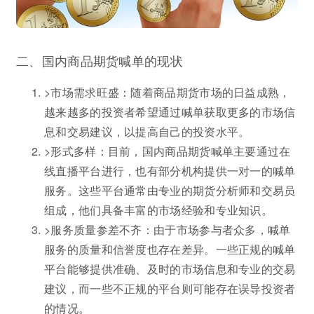
二、国内商品期货喊单的现状
>市场需求旺盛：随着商品期货市场的日益成熟，
越来越多的投资者希望通过喊单获取更多的市场信
息和交易建议，以提高自己的投资水平。
>形式多样：目前，国内商品期货喊单主要通过在
线直播平台进行，也有部分机构提供一对一的喊单
服务。这些平台通常由专业的期货分析师和交易员
组成，他们具备丰富的市场经验和专业知识。
>服务质量参差不齐：由于市场参与者众多，喊单
服务的质量和信誉度也存在差异。一些正规的喊单
平台能够提供准确、及时的市场信息和专业的交易
建议，而一些不正规的平台则可能存在误导投资者
的情况。