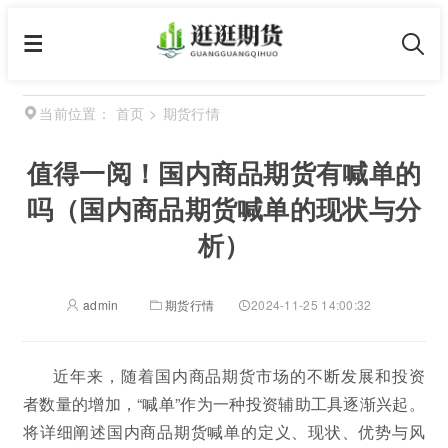
首页
>
期货行情
当前位置：
值得一阅！国内商品期货有喊单的
吗（国内商品期货喊单的现状与分
析）
admin
期货行情
2024-11-25 14:00:32
近年来，随着国内商品期货市场的不断发展和投资
者数量的增加，“喊单”作为一种投资辅助工具逐渐兴起。
将详细阐述国内商品期货喊单的定义、现状、优势与风