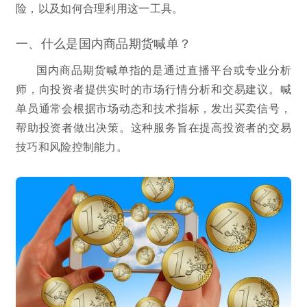
险，以及如何合理利用这一工具。
一、什么是国内商品期货喊单？
国内商品期货喊单指的是通过直播平台或专业分析
师，向投资者提供实时的市场行情分析和交易建议。喊
单员通常会根据市场动态和技术指标，发出买卖信号，
帮助投资者做出决策。这种服务旨在提高投资者的交易
技巧和风险控制能力。