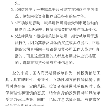
失。
>利益冲突：一些喊单平台可能存在利益冲突的情
况，例如向投资者推荐自己持有的头寸等。
>市场波动影响：喊单建议可能会受到市场波动的
影响而出现偏差，投资者需要时刻关注市场变化。
>法律风险：根据相关法律法规，期货喊单属于违
法行为，因为其涉及具体的买点或卖点提示。正规
期货公司直播间一般都是期货公司工作人员进行直
播的，而且这些直播的人都是有期货从业资格证
的，都是在期货公司有注册信息的。
总的来说，国内商品期货喊单作为一种投资辅助工
具，具有即时性、专业性、互动性和方便性等优势，但
同时也存在一定的风险。投资者在使用喊单服务时，应
保持理性和谨慎的态度，结合自身的投资目标和风险承
受能力做出决策。同时，也应注意选择正规、有信誉的
喊单平台和服务提供者。