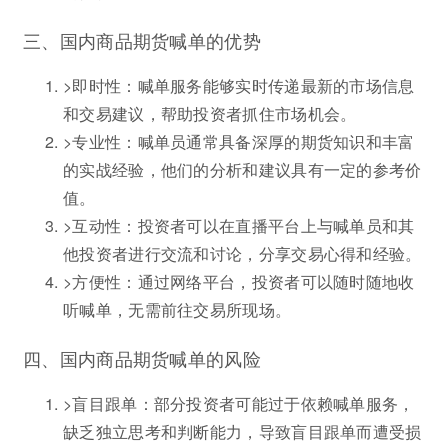
三、国内商品期货喊单的优势
>即时性：喊单服务能够实时传递最新的市场信息
和交易建议，帮助投资者抓住市场机会。
>专业性：喊单员通常具备深厚的期货知识和丰富
的实战经验，他们的分析和建议具有一定的参考价
值。
>互动性：投资者可以在直播平台上与喊单员和其
他投资者进行交流和讨论，分享交易心得和经验。
>方便性：通过网络平台，投资者可以随时随地收
听喊单，无需前往交易所现场。
四、国内商品期货喊单的风险
>盲目跟单：部分投资者可能过于依赖喊单服务，
缺乏独立思考和判断能力，导致盲目跟单而遭受损