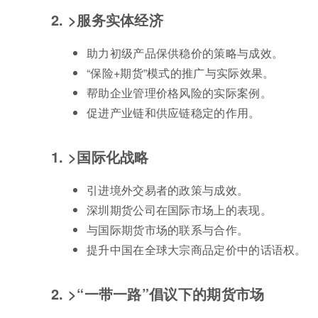
2. >服务实体经济
助力初级产品保供稳价的策略与成效。
“保险+期货”模式的推广与实际效果。
帮助企业管理价格风险的实际案例。
促进产业链和供应链稳定的作用。
1. >国际化战略
引进境外交易者的政策与成效。
深圳期货公司在国际市场上的表现。
与国际期货市场的联系与合作。
提升中国在全球大宗商品定价中的话语权。
2. >“一带一路”倡议下的期货市场