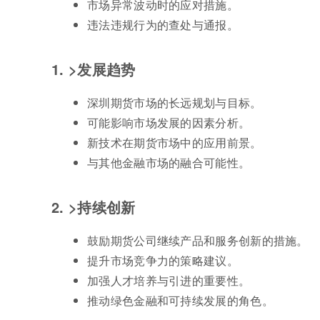
市场异常波动时的应对措施。
违法违规行为的查处与通报。
1. >发展趋势
深圳期货市场的长远规划与目标。
可能影响市场发展的因素分析。
新技术在期货市场中的应用前景。
与其他金融市场的融合可能性。
2. >持续创新
鼓励期货公司继续产品和服务创新的措施。
提升市场竞争力的策略建议。
加强人才培养与引进的重要性。
推动绿色金融和可持续发展的角色。