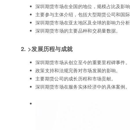
深圳期货市场在全国的地位，规模占比及影
主要参与主体介绍，包括大型期货公司和国
深圳期货市场在亚太地区及全球的影响力分
深圳期货市场的主要品种和交易量数据。
2. >发展历程与成就
深圳期货市场从创立至今的重要里程碑事件。
政策支持和法规完善对市场发展的影响。
主要期货公司的成长历程和市场贡献。
深圳期货市场在服务实体经济中的具体案例。