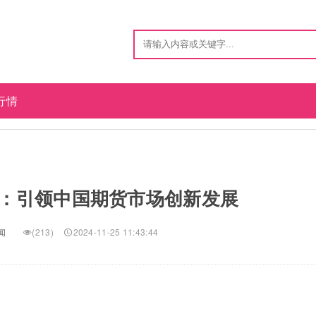
行情
：引领中国期货市场创新发展
闻
(213)
2024-11-25 11:43:44