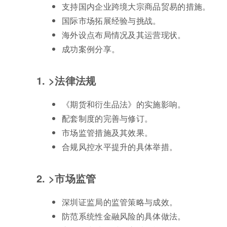
支持国内企业跨境大宗商品贸易的措施。
国际市场拓展经验与挑战。
海外设点布局情况及其运营现状。
成功案例分享。
1. >法律法规
《期货和衍生品法》的实施影响。
配套制度的完善与修订。
市场监管措施及其效果。
合规风控水平提升的具体举措。
2. >市场监管
深圳证监局的监管策略与成效。
防范系统性金融风险的具体做法。