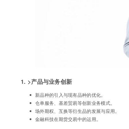
1. >产品与业务创新
新品种的引入与现有品种的优化。
仓单服务、基差贸易等创新业务模式。
场外期权、互换等衍生品的发展与应用。
金融科技在期货交易中的运用。