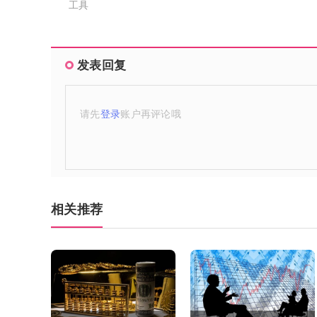
工具
发表回复
请先
登录
账户再评论哦
相关推荐