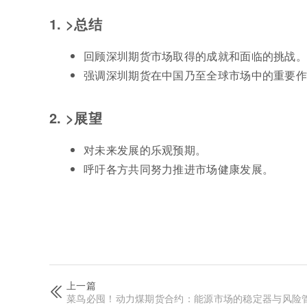
1. >总结
回顾深圳期货市场取得的成就和面临的挑战。
强调深圳期货在中国乃至全球市场中的重要
2. >展望
对未来发展的乐观预期。
呼吁各方共同努力推进市场健康发展。
上一篇
菜鸟必囤！动力煤期货合约：能源市场的稳定器与风险