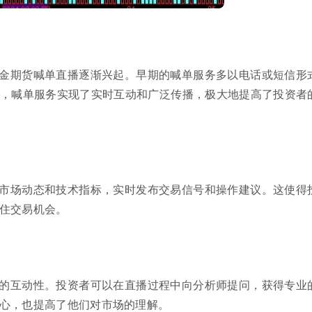
金期货喊单直播逐渐兴起。早期的喊单服务多以电话或短信形
，喊单服务实现了实时互动和广泛传播，极大地提高了投资者
市场动态和技术指标，实时发布交易信号和操作建议。这使得
住交易机会。
的互动性。投资者可以在直播过程中向分析师提问，获得专业
心，也提高了他们对市场的理解。