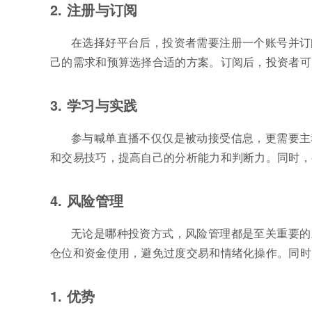
2. 注册与订阅
在选择好平台后，投资者需要注册一个账号并订
己的需求和预算选择合适的方案。订阅后，投资者可
3. 学习与实践
参与喊单直播不仅仅是被动接受信息，更需要主
和交易技巧，提高自己的分析能力和判断力。同时，
4. 风险管理
无论是哪种投资方式，风险管理都是至关重要的
仓位和资金使用，避免过度交易和情绪化操作。同时
1. 优势