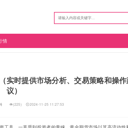
行情
（实时提供市场分析、交易策略和操作
议）
科
(225)
2024-11-25 11:27:53
资工具，一直受到投资者的青睐。黄金期货市场以其高流动性