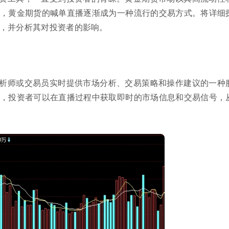
，黄金期货的喊单直播逐渐成为一种流行的交易方式。将详细
，并分析其对投资者的影响。
析师或交易员实时提供市场分析、交易策略和操作建议的一种
，投资者可以在直播过程中获取即时的市场信息和交易信号，