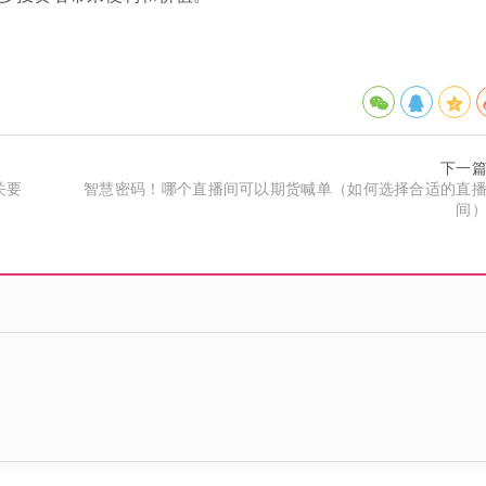
下一
关要
智慧密码！哪个直播间可以期货喊单（如何选择合适的直
间