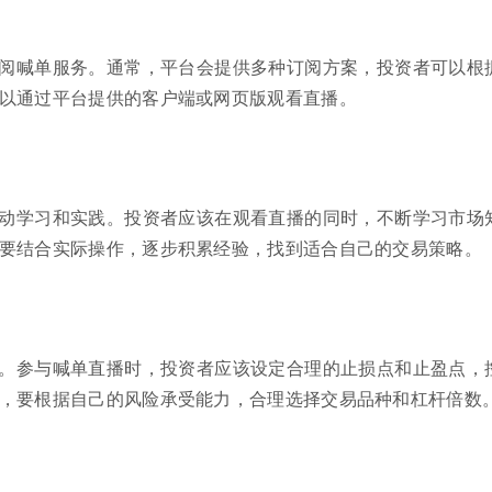
阅喊单服务。通常，平台会提供多种订阅方案，投资者可以根
以通过平台提供的客户端或网页版观看直播。
动学习和实践。投资者应该在观看直播的同时，不断学习市场
要结合实际操作，逐步积累经验，找到适合自己的交易策略。
。参与喊单直播时，投资者应该设定合理的止损点和止盈点，
，要根据自己的风险承受能力，合理选择交易品种和杠杆倍数