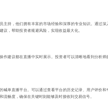
员主持，他们拥有丰富的市场经验和深厚的专业知识。通过深
建议，帮助投资者规避风险，实现收益最大化。
操作建议都在直播中实时展示。投资者可以清晰地看到分析师
的喊单直播平台。可以通过查看平台的历史记录、用户评价和
和流畅度，确保在关键时刻能够及时接收到交易信号。