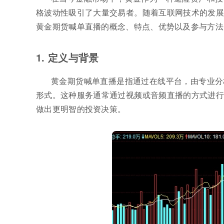
格波动性吸引了大量交易者。随着互联网技术的发展
黄金期货喊单直播的概念、特点、优势以及参与方法
1. 定义与背景
黄金期货喊单直播是指通过在线平台，由专业分
形式。这种服务通常通过视频或音频直播的方式进行
做出更明智的投资决策。