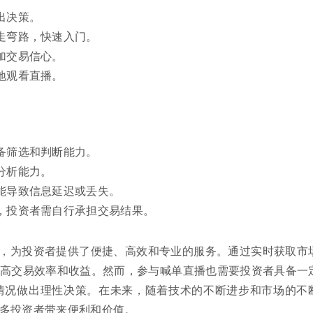
出决策。
走弯路，快速入门。
加交易信心。
地观看直播。
备筛选和判断能力。
分析能力。
能导致信息延迟或丢失。
，投资者需自行承担交易结果。
，为投资者提供了便捷、高效和专业的服务。通过实时获取市
高交易效率和收益。然而，参与喊单直播也需要投资者具备一
情况做出理性决策。在未来，随着技术的不断进步和市场的不
多投资者带来便利和价值。