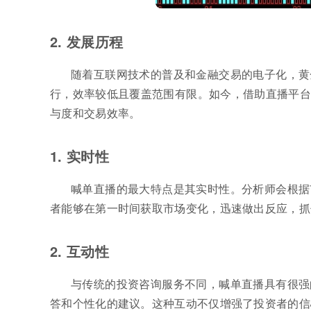
2. 发展历程
随着互联网技术的普及和金融交易的电子化，黄
行，效率较低且覆盖范围有限。如今，借助直播平台
与度和交易效率。
1. 实时性
喊单直播的最大特点是其实时性。分析师会根据
者能够在第一时间获取市场变化，迅速做出反应，抓
2. 互动性
与传统的投资咨询服务不同，喊单直播具有很强
答和个性化的建议。这种互动不仅增强了投资者的信