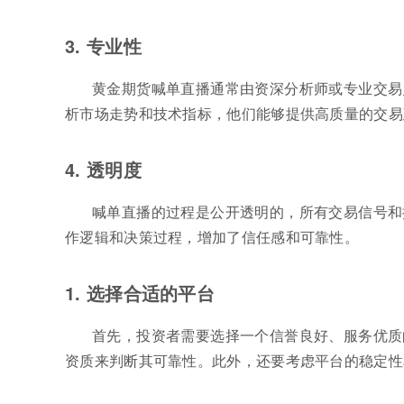
3. 专业性
黄金期货喊单直播通常由资深分析师或专业交易
析市场走势和技术指标，他们能够提供高质量的交易
4. 透明度
喊单直播的过程是公开透明的，所有交易信号和
作逻辑和决策过程，增加了信任感和可靠性。
1. 选择合适的平台
首先，投资者需要选择一个信誉良好、服务优质
资质来判断其可靠性。此外，还要考虑平台的稳定性