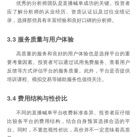
优秀的分析师团队是直播喊单成功的关键。投资者
应了解分析师的从业经历、资质认证以及过往业绩记
录，选择那些具有丰富经验和良好口碑的分析师。
3.3 服务质量与用户体验
高质量的服务和良好的用户体验也是选择平台的重
要考量因素。投资者可以通过试用免费服务、查看用户
反馈等方式评估平台的服务质量。此外，平台是否提供
培训课程、模拟交易等辅助服务也值得关注。
3.4 费用结构与性价比
不同的直播喊单平台收费标准各异。投资者应仔细
比较各平台的费用结构，结合自身预算选择合适的平
台。同时，不要忽视性价比，高价并不一定意味着高质