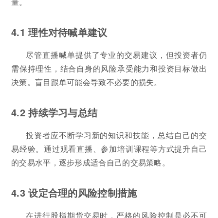
量。
4.1 理性对待喊单建议
尽管直播喊单提供了专业的交易建议，但投资者仍
需保持理性，结合自身的风险承受能力和投资目标做出
决策。盲目跟单可能会导致不必要的损失。
4.2 持续学习与总结
投资者应不断学习新的知识和技能，总结自己的交
易经验。通过观看直播、参加培训课程等方式提升自己
的交易水平，逐步形成适合自己的交易策略。
4.3 设定合理的风险控制措施
在进行股指期货交易时，严格的风险控制是必不可