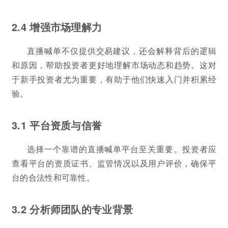
2.4 增强市场理解力
直播喊单不仅提供交易建议，还会解释背后的逻辑
和原因，帮助投资者更好地理解市场动态和趋势。这对
于新手投资者尤为重要，有助于他们快速入门并积累经
验。
3.1 平台资质与信誉
选择一个靠谱的直播喊单平台至关重要。投资者应
查看平台的资质证书、监管情况以及用户评价，确保平
台的合法性和可靠性。
3.2 分析师团队的专业背景