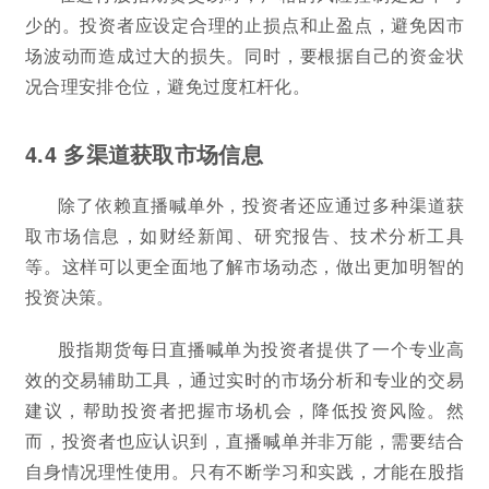
少的。投资者应设定合理的止损点和止盈点，避免因市
场波动而造成过大的损失。同时，要根据自己的资金状
况合理安排仓位，避免过度杠杆化。
4.4 多渠道获取市场信息
除了依赖直播喊单外，投资者还应通过多种渠道获
取市场信息，如财经新闻、研究报告、技术分析工具
等。这样可以更全面地了解市场动态，做出更加明智的
投资决策。
股指期货每日直播喊单为投资者提供了一个专业高
效的交易辅助工具，通过实时的市场分析和专业的交易
建议，帮助投资者把握市场机会，降低投资风险。然
而，投资者也应认识到，直播喊单并非万能，需要结合
自身情况理性使用。只有不断学习和实践，才能在股指