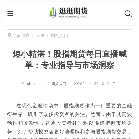
首页
>
期货入门
当前位置：
短小精湛！股指期货每日直播喊
单：专业指导与市场洞察
admin
期货入门
2024-11-25 10:15:17
在现代金融市场中，股指期货作为一种重要的金融
衍生品，吸引了众多投资者的关注。然而，由于其高波
动性和复杂性，普通投资者往往难以准确把握市场走
势。为了帮助投资者更好地理解和参与股指期货交易，