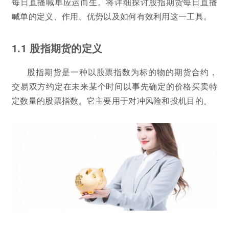
每日直播喊单应运而生。将详细探讨股指期货每日直播
喊单的定义、作用、优势以及如何有效利用这一工具。
1.1 股指期货的定义
股指期货是一种以股票指数为标的物的期货合约，
交易双方约定在未来某个时间以事先确定的价格买卖特
定数量的股票指数。它主要用于对冲风险和投机目的。