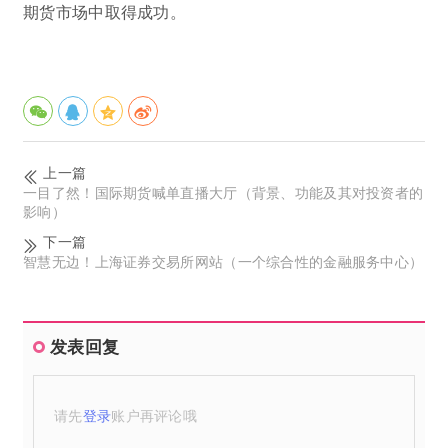
期货市场中取得成功。
上一篇
一目了然！国际期货喊单直播大厅（背景、功能及其对投资者的
影响）
下一篇
智慧无边！上海证券交易所网站（一个综合性的金融服务中心）
发表回复
请先
登录
账户再评论哦