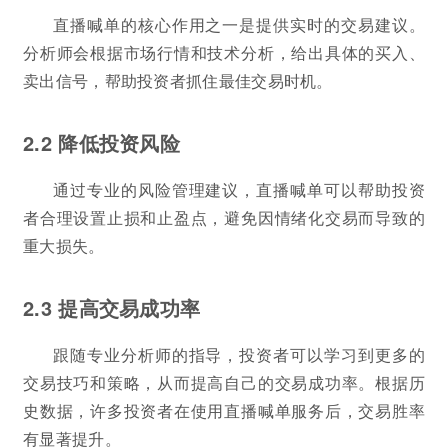
直播喊单的核心作用之一是提供实时的交易建议。
分析师会根据市场行情和技术分析，给出具体的买入、
卖出信号，帮助投资者抓住最佳交易时机。
2.2 降低投资风险
通过专业的风险管理建议，直播喊单可以帮助投资
者合理设置止损和止盈点，避免因情绪化交易而导致的
重大损失。
2.3 提高交易成功率
跟随专业分析师的指导，投资者可以学习到更多的
交易技巧和策略，从而提高自己的交易成功率。根据历
史数据，许多投资者在使用直播喊单服务后，交易胜率
有显著提升。