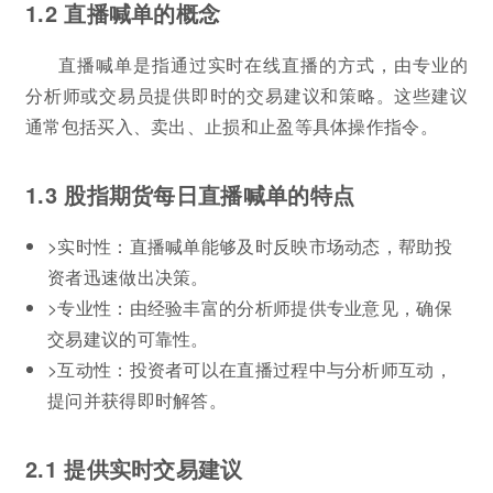
1.2 直播喊单的概念
直播喊单是指通过实时在线直播的方式，由专业的
分析师或交易员提供即时的交易建议和策略。这些建议
通常包括买入、卖出、止损和止盈等具体操作指令。
1.3 股指期货每日直播喊单的特点
>实时性：直播喊单能够及时反映市场动态，帮助投
资者迅速做出决策。
>专业性：由经验丰富的分析师提供专业意见，确保
交易建议的可靠性。
>互动性：投资者可以在直播过程中与分析师互动，
提问并获得即时解答。
2.1 提供实时交易建议