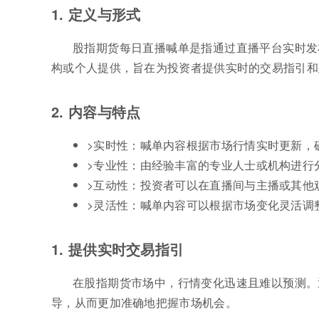
1. 定义与形式
股指期货每日直播喊单是指通过直播平台实时发
构或个人提供，旨在为投资者提供实时的交易指引和
2. 内容与特点
>实时性：喊单内容根据市场行情实时更新，
>专业性：由经验丰富的专业人士或机构进行
>互动性：投资者可以在直播间与主播或其他
>灵活性：喊单内容可以根据市场变化灵活调
1. 提供实时交易指引
在股指期货市场中，行情变化迅速且难以预测。
导，从而更加准确地把握市场机会。