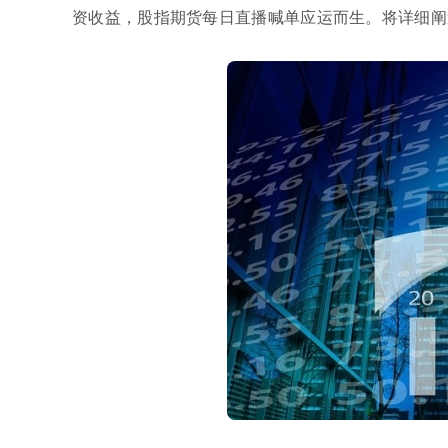
资收益，股指期货每日直播喊单应运而生。将详细阐