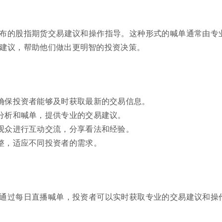
布的股指期货交易建议和操作指导。这种形式的喊单通常由专
建议，帮助他们做出更明智的投资决策。
确保投资者能够及时获取最新的交易信息。
分析和喊单，提供专业的交易建议。
观众进行互动交流，分享看法和经验。
整，适应不同投资者的需求。
通过每日直播喊单，投资者可以实时获取专业的交易建议和操