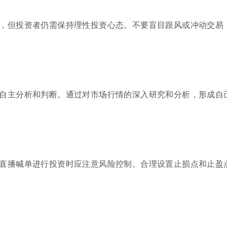
，但投资者仍需保持理性投资心态。不要盲目跟风或冲动交易
自主分析和判断。通过对市场行情的深入研究和分析，形成自
直播喊单进行投资时应注意风险控制。合理设置止损点和止盈