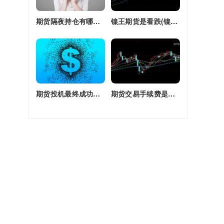
。
期货隔夜持仓有哪些(期货隔夜持仓有哪些风险)
镍王期货是看跌(镍王期货是看跌还是看涨)
期货投机最终成功率(期货投机最终成功率是多少)
期货交易手续费是单边还是双边收(期货交易手续费是单边还是双边收费)