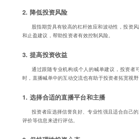
2. 降低投资风险
股指期货具有较高的杠杆效应和波动性，投资风
和止盈建议，帮助投资者有效控制风险。
3. 提高投资收益
通过跟随专业机构或个人的喊单建议，投资者
时，直播喊单中的互动交流也有助于投资者拓宽视野
1. 选择合适的直播平台和主播
投资者应选择信誉良好、专业性强且适合自己的
评价等信息来进行评估。