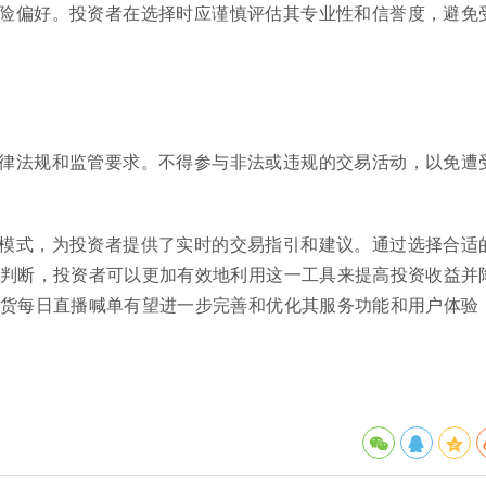
险偏好。投资者在选择时应谨慎评估其专业性和信誉度，避免
律法规和监管要求。不得参与非法或违规的交易活动，以免遭
模式，为投资者提供了实时的交易指引和建议。通过选择合适
判断，投资者可以更加有效地利用这一工具来提高投资收益并
货每日直播喊单有望进一步完善和优化其服务功能和用户体验