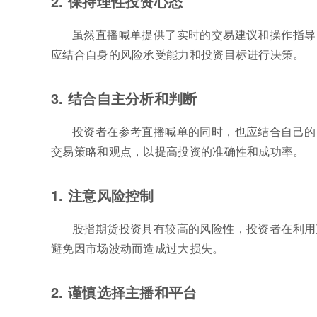
2. 保持理性投资心态
虽然直播喊单提供了实时的交易建议和操作指导
应结合自身的风险承受能力和投资目标进行决策。
3. 结合自主分析和判断
投资者在参考直播喊单的同时，也应结合自己的
交易策略和观点，以提高投资的准确性和成功率。
1. 注意风险控制
股指期货投资具有较高的风险性，投资者在利用
避免因市场波动而造成过大损失。
2. 谨慎选择主播和平台