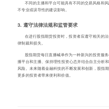
不同的主播和平台可能具有不同的交易风格和风
不专业或误导性的建议影响。
3. 遵守法律法规和监管要求
在进行股指期货投资时，投资者应遵守相关的法
律制裁和损失。
股指期货每日直播喊单作为一种新兴的投资服务
播平台和主播、保持理性投资心态并结合自主分析和
风险。未来随着金融科技的不断发展和创新，股指期
更多的投资者带来便利和价值。