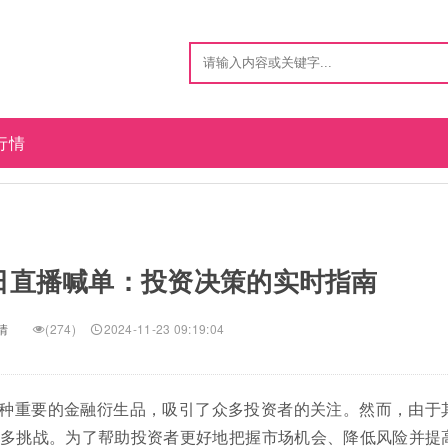
行情
日直播喊单：投资决策的实时指南
情
(274)
2024-11-23 09:19:04
种重要的金融衍生品，吸引了众多投资者的关注。然而，由于
多挑战。为了帮助投资者更好地把握市场机会、降低风险并提