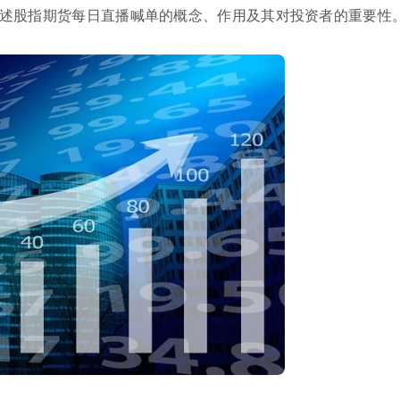
述股指期货每日直播喊单的概念、作用及其对投资者的重要性