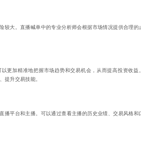
险较大。直播喊单中的专业分析师会根据市场情况提供合理的
可以更加精准地把握市场趋势和交易机会，从而提高投资收益
、提升交易技能。
直播平台和主播。可以通过查看主播的历史业绩、交易风格和