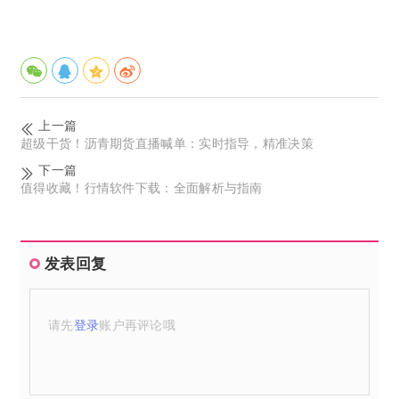
上一篇
超级干货！沥青期货直播喊单：实时指导，精准决策
下一篇
值得收藏！行情软件下载：全面解析与指南
发表回复
请先
登录
账户再评论哦