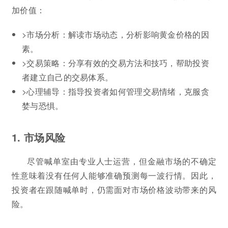
加价值：
>市场分析：解读市场动态，分析影响黄金价格的因
素。
>交易策略：分享有效的交易方法和技巧，帮助投资
者建立自己的交易体系。
>心理辅导：指导投资者如何管理交易情绪，克服贪
婪与恐惧。
1. 市场风险
尽管喊单室由专业人士运营，但金融市场的不确定
性意味着没有任何人能够准确预测每一波行情。因此，
投资者在跟随喊单时，仍需面对市场价格波动带来的风
险。