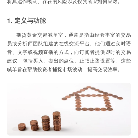
析其运作模式、存在的风险以及投资者应如何应对。
1. 定义与功能
期货黄金交易喊单室，通常是指由经验丰富的交易
员或分析师团队组建的在线交流平台。他们通过实时语
音、文字或视频直播的方式，向订阅者提供即时的交易
建议，包括买入、卖出的点位、止损止盈设置等。这些
喊单旨在帮助投资者捕捉市场波动，提高交易效率。