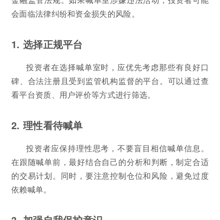
会面临法律纠纷和资金损失的风险。
1. 选择正规平台
投资者在选择喊单室时，应优先考虑那些有良好口
碑、合法注册且受到监管机构监督的平台。可以通过查
看平台资质、用户评价等方式进行筛选。
2. 理性看待喊单
投资者应保持理性思考，不要盲目相信喊单信息。
在跟随喊单前，最好结合自己的分析和判断，制定合适
的交易计划。同时，要注意控制仓位和风险，避免过度
依赖喊单。
3. 加强自我保护意识