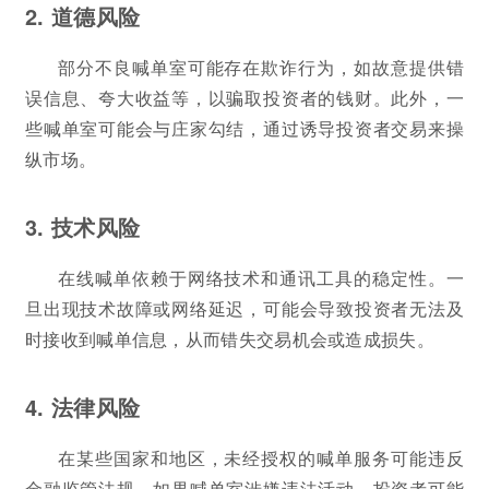
2. 道德风险
部分不良喊单室可能存在欺诈行为，如故意提供错
误信息、夸大收益等，以骗取投资者的钱财。此外，一
些喊单室可能会与庄家勾结，通过诱导投资者交易来操
纵市场。
3. 技术风险
在线喊单依赖于网络技术和通讯工具的稳定性。一
旦出现技术故障或网络延迟，可能会导致投资者无法及
时接收到喊单信息，从而错失交易机会或造成损失。
4. 法律风险
在某些国家和地区，未经授权的喊单服务可能违反
金融监管法规。如果喊单室涉嫌违法活动，投资者可能