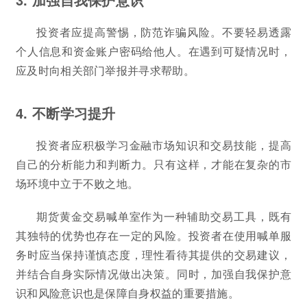
投资者应提高警惕，防范诈骗风险。不要轻易透露
个人信息和资金账户密码给他人。在遇到可疑情况时，
应及时向相关部门举报并寻求帮助。
4. 不断学习提升
投资者应积极学习金融市场知识和交易技能，提高
自己的分析能力和判断力。只有这样，才能在复杂的市
场环境中立于不败之地。
期货黄金交易喊单室作为一种辅助交易工具，既有
其独特的优势也存在一定的风险。投资者在使用喊单服
务时应当保持谨慎态度，理性看待其提供的交易建议，
并结合自身实际情况做出决策。同时，加强自我保护意
识和风险意识也是保障自身权益的重要措施。