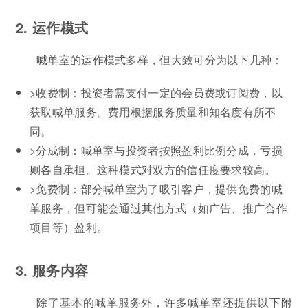
2. 运作模式
喊单室的运作模式多样，但大致可分为以下几种：
>收费制：投资者需支付一定的会员费或订阅费，以
获取喊单服务。费用根据服务质量和知名度有所不
同。
>分成制：喊单室与投资者按照盈利比例分成，亏损
则各自承担。这种模式对双方的信任度要求较高。
>免费制：部分喊单室为了吸引客户，提供免费的喊
单服务，但可能会通过其他方式（如广告、推广合作
项目等）盈利。
3. 服务内容
除了基本的喊单服务外，许多喊单室还提供以下附