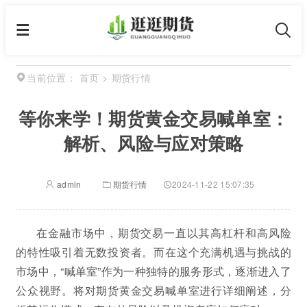
首页
>
期货行情
当前位置：
等你来学！期货黄金交易喊单室：
解析、风险与应对策略
admin
期货行情
2024-11-22 15:07:35
在金融市场中，期货交易一直以其高杠杆和高风险
的特性吸引着无数投资者。而在这个充满机遇与挑战的
市场中，“喊单室”作为一种独特的服务形式，逐渐进入了
公众视野。将对期货黄金交易喊单室进行详细阐述，分