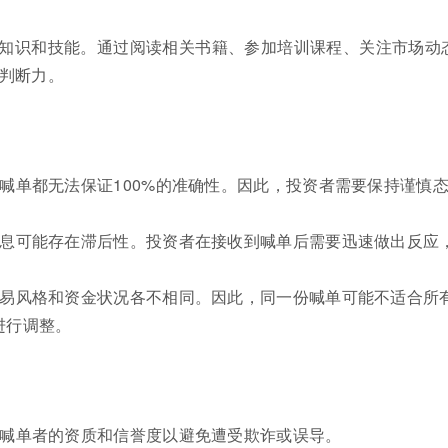
知识和技能。通过阅读相关书籍、参加培训课程、关注市场动
判断力。
喊单都无法保证100%的准确性。因此，投资者需要保持谨慎
信息可能存在滞后性。投资者在接收到喊单后需要迅速做出反应
交易风格和资金状况各不相同。因此，同一份喊单可能不适合所
进行调整。
证喊单者的资质和信誉度以避免遭受欺诈或误导。