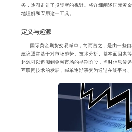
务，逐渐走进了投资者的视野。将详细阐述国际黄金
地理解和应用这一工具。
定义与起源
国际黄金期货交易喊单，简而言之，是由一些自
建议通常基于对市场趋势、技术分析、基本面因素等
起源可以追溯到金融市场的早期阶段，当时信息传递
互联网技术的发展，喊单逐渐演变为通过在线平台、