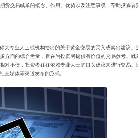
期货交易喊单的概念、作用、优势以及注意事项，帮助投资者
称为专业人士或机构给出的关于黄金交易的买入或卖出建议。
多方面的综合考量，旨在为投资者提供有价值的交易参考。喊
相对不便，投资者往往依赖专业人士的口头建议来进行交易。
社交媒体等渠道发布的形式。