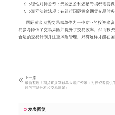
>理性对待盈亏：无论是盈利还是亏损都需要
>遵守法律法规：在进行国际黄金期货交易时
国际黄金期货交易喊单作为一种专业的投资建议
易参考降低了交易风险并提升了交易效率。然而投资
合适的交易计划并注重风险管理。只有这样才能在国
上一篇
最新整理！期货直播室喊单去熔汇资讯（为投资者提供
时的市场分析和交易建议）
发表回复