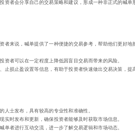
的投资者会分享自己的交易策略和建议，形成一种非正式的喊单
投资者来说，喊单提供了一种便捷的交易参考，帮助他们更好地
，投资者可以在一定程度上降低因盲目交易而带来的风险。
位、止损止盈设置等信息，有助于投资者快速做出交易决策，提
识的人士发布，具有较高的专业性和准确性。
实现实时发布和更新，确保投资者能够及时获取市场信息。
与喊单者进行互动交流，进一步了解交易逻辑和市场动态。