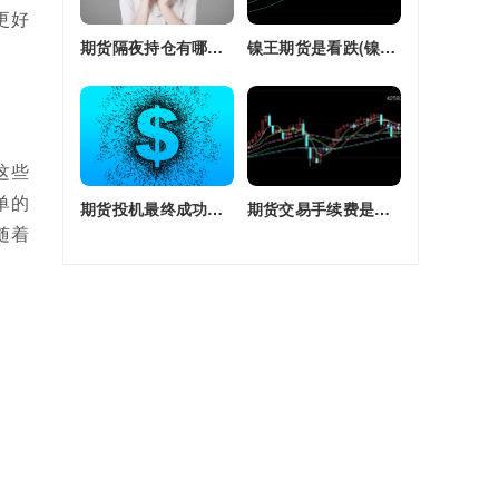
更好
期货隔夜持仓有哪些(期货隔夜持仓有哪些风险)
镍王期货是看跌(镍王期货是看跌还是看涨)
这些
单的
期货投机最终成功率(期货投机最终成功率是多少)
期货交易手续费是单边还是双边收(期货交易手续费是单边还是双边收费)
随着