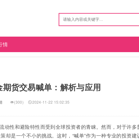
行情
金期货交易喊单：解析与应用
情
(300)
2024-11-22 15:02:35
流动性和避险特性而受到全球投资者的青睐。然而，对于许多
策却是一个不小的挑战。这时，“喊单”作为一种专业的投资建