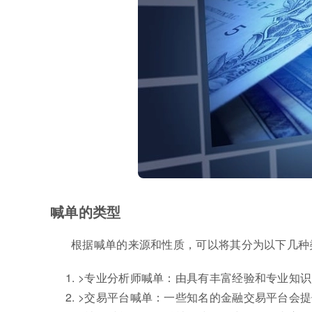
喊单的类型
根据喊单的来源和性质，可以将其分为以下几种
>专业分析师喊单：由具有丰富经验和专业知
>交易平台喊单：一些知名的金融交易平台会