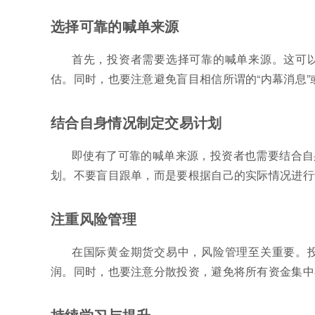
选择可靠的喊单来源
首先，投资者需要选择可靠的喊单来源。这可
估。同时，也要注意避免盲目相信所谓的“内幕消息”
结合自身情况制定交易计划
即使有了可靠的喊单来源，投资者也需要结合自
划。不要盲目跟单，而是要根据自己的实际情况进行
注重风险管理
在国际黄金期货交易中，风险管理至关重要。
润。同时，也要注意分散投资，避免将所有资金集中
持续学习与提升