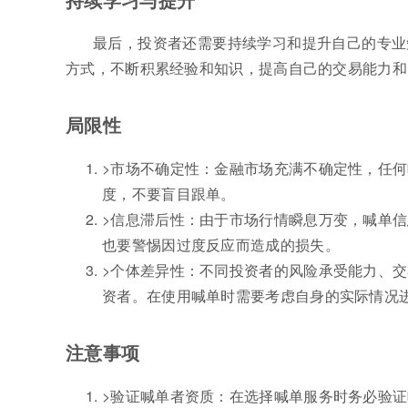
最后，投资者还需要持续学习和提升自己的专业
方式，不断积累经验和知识，提高自己的交易能力和
局限性
>市场不确定性：金融市场充满不确定性，任何
度，不要盲目跟单。
>信息滞后性：由于市场行情瞬息万变，喊单
也要警惕因过度反应而造成的损失。
>个体差异性：不同投资者的风险承受能力、
资者。在使用喊单时需要考虑自身的实际情况
注意事项
>验证喊单者资质：在选择喊单服务时务必验