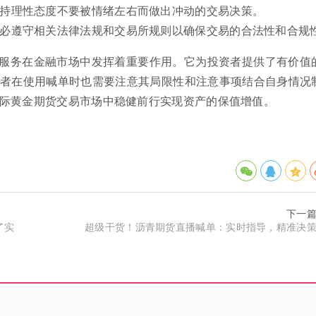
保持理性态度不要被情绪左右而做出冲动的交易决策。
务必遵守相关法律法规和交易所规则以确保交易的合法性和合规
服务在金融市场中发挥着重要作用。它为投资者提供了有价值
者在使用喊单时也需要注意其局限性和注意事项结合自身情况
际黄金期货交易市场中稳健前行实现资产的保值增值。
下一
了实
超级干货！沥青期货直播喊单：实时指导，精准决