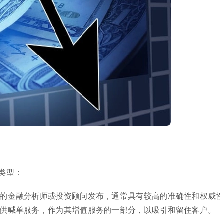
类型：
识的金融分析师或投资顾问发布，通常具有较高的准确性和权威
提供喊单服务，作为其增值服务的一部分，以吸引和留住客户。