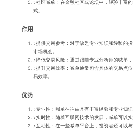
>社区喊单：在金融社区或论坛中，经验丰富
式。
作用
>提供交易参考：对于缺乏专业知识和经验的
市场机会。
>降低交易风险：通过跟随专业分析师的喊单
>提升交易效率：喊单通常包含具体的交易点
易效率。
优势
>专业性：喊单往往由具有丰富经验和专业知
>实时性：随着互联网技术的发展，喊单可以
>互动性：在一些喊单平台上，投资者还可以