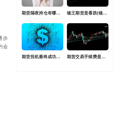
期货隔夜持仓有哪些(期货隔夜持仓有哪些风险)
镍王期货是看跌(镍王期货是看跌还是看涨)
逐步
的会
期货投机最终成功率(期货投机最终成功率是多少)
期货交易手续费是单边还是双边收(期货交易手续费是单边还是双边收费)