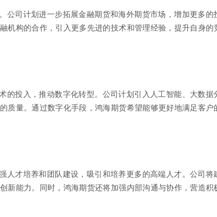
。公司计划进一步拓展金融期货和海外期货市场，增加更多的
融机构的合作，引入更多先进的技术和管理经验，提升自身的
术的投入，推动数字化转型。公司计划引入人工智能、大数据
的质量。通过数字化手段，鸿海期货希望能够更好地满足客户
强人才培养和团队建设，吸引和培养更多的高端人才。公司将
创新能力。同时，鸿海期货还将加强内部沟通与协作，营造积