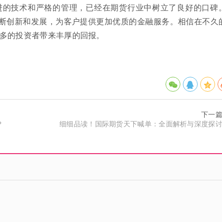
进的技术和严格的管理，已经在期货行业中树立了良好的口碑
不断创新和发展，为客户提供更加优质的金融服务。相信在不久
多的投资者带来丰厚的回报。
下一
？
细细品读！国际期货天下喊单：全面解析与深度探