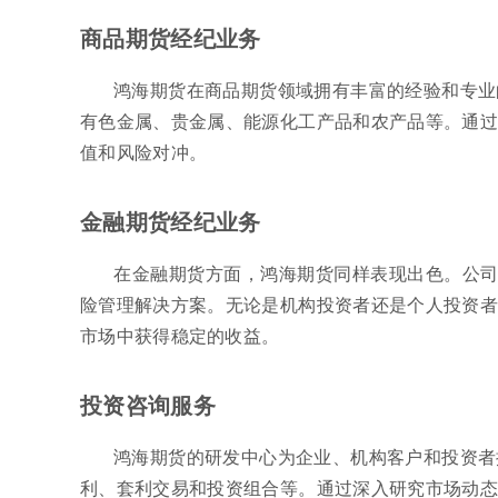
商品期货经纪业务
鸿海期货在商品期货领域拥有丰富的经验和专业
有色金属、贵金属、能源化工产品和农产品等。通过
值和风险对冲。
金融期货经纪业务
在金融期货方面，鸿海期货同样表现出色。公司
险管理解决方案。无论是机构投资者还是个人投资者
市场中获得稳定的收益。
投资咨询服务
鸿海期货的研发中心为企业、机构客户和投资者
利、套利交易和投资组合等。通过深入研究市场动态