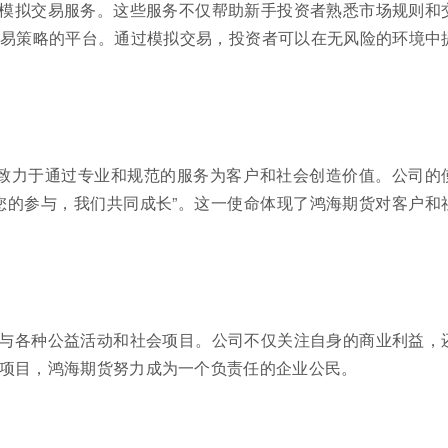
模拟交易服务。这些服务不仅帮助新手投资者熟悉市场规则和
易策略的平台。通过模拟交易，投资者可以在无风险的环境中
，致力于通过专业和规范的服务为客户和社会创造价值。公司的
您的参与，我们共同成长”。这一使命体现了鸿海期货对客户和
与各种公益活动和社会项目。公司不仅关注自身的商业利益，
项目，鸿海期货努力成为一个负责任的企业公民。