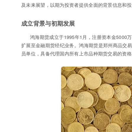
及未来展望，以期为投资者提供全面的背景信息和投
成立背景与初期发展
鸿海期货成立于1995年1月，注册资本金50
扩展至金融期货经纪业务。鸿海期货是郑州商品交易
员单位，具备代理国内所有上市品种期货交易的资格