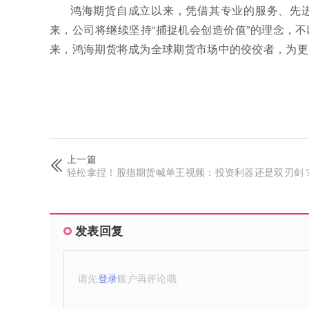
鸿海期货自成立以来，凭借其专业的服务、先
来，公司将继续坚持“捕捉机会创造价值”的理念，
来，鸿海期货将成为全球期货市场中的佼佼者，为更
上一篇
轻松拿捏！股指期货喊单王视频：投资利器还是双刃剑
发表回复
请先
登录
账户再评论哦