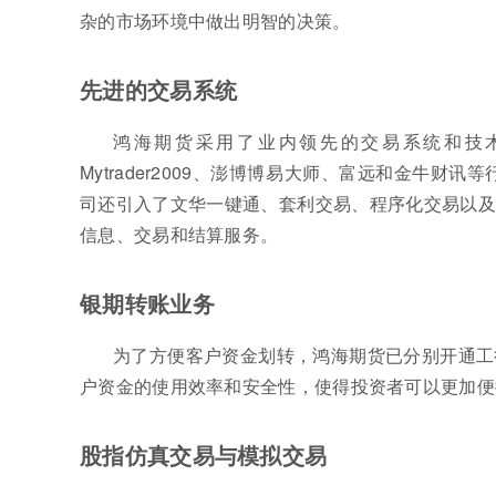
杂的市场环境中做出明智的决策。
先进的交易系统
鸿海期货采用了业内领先的交易系统和技
Mytrader2009、澎博博易大师、富远和金牛
司还引入了文华一键通、套利交易、程序化交易以及
信息、交易和结算服务。
银期转账业务
为了方便客户资金划转，鸿海期货已分别开通工
户资金的使用效率和安全性，使得投资者可以更加便
股指仿真交易与模拟交易