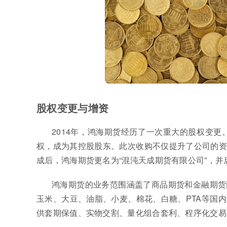
股权变更与增资
2014年，鸿海期货经历了一次重大的股权变更
权，成为其控股股东。此次收购不仅提升了公司的资
成后，鸿海期货更名为“混沌天成期货有限公司”，
鸿海期货的业务范围涵盖了商品期货和金融期货
玉米、大豆、油脂、小麦、棉花、白糖、PTA等国
供套期保值、实物交割、量化组合套利、程序化交易