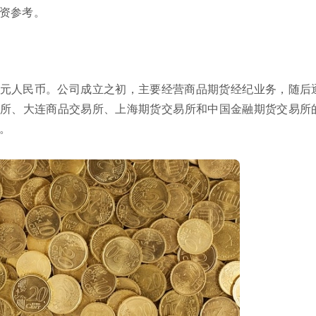
资参考。
00万元人民币。公司成立之初，主要经营商品期货经纪业务，随后
所、大连商品交易所、上海期货交易所和中国金融期货交易所
。