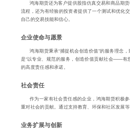
鸿海期货还为客户提供股指仿真交易和商品期货
流程，还为有经验的投资者提供了一个测试和优化交
自己的交易技能和信心。
企业使命与愿景
鸿海期货秉承“捕捉机会创造价值”的服务理念
是“以专业、规范的服务，创造价值贡献社会——有
的高度责任感和承诺。
社会责任
作为一家有社会责任感的企业，鸿海期货积极参
重对社会的贡献。通过支持教育、环保和社区发展等
业务扩展与创新