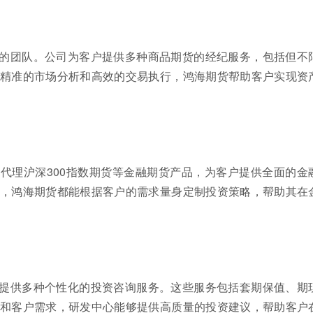
的团队。公司为客户提供多种商品期货的经纪服务，包括但不
精准的市场分析和高效的交易执行，鸿海期货帮助客户实现资
代理沪深300指数期货等金融期货产品，为客户提供全面的金
，鸿海期货都能根据客户的需求量身定制投资策略，帮助其在
提供多种个性化的投资咨询服务。这些服务包括套期保值、期
和客户需求，研发中心能够提供高质量的投资建议，帮助客户