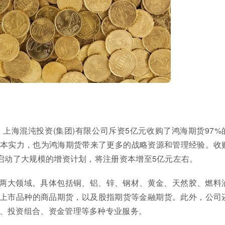
。上海混沌投资(集团)有限公司斥资5亿元收购了鸿海期货97%
本实力，也为鸿海期货带来了更多的战略资源和管理经验。收
并启动了大规模的增资计划，将注册资本增至5亿元左右。
两大领域。具体包括铜、铝、锌、钢材、黄金、天然胶、燃料
内上市品种的商品期货，以及股指期货等金融期货。此外，公司
、投资组合、资金管理等多种专业服务。