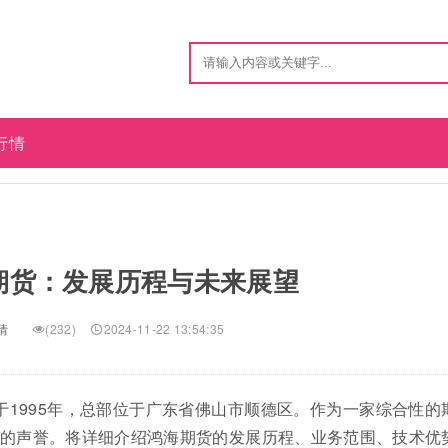
行情
期货：发展历程与未来展望
情
(232)
2024-11-22 13:54:35
于1995年，总部位于广东省佛山市顺德区。作为一家综合性的
的声誉。将详细介绍鸿海期货的发展历程、业务范围、技术优