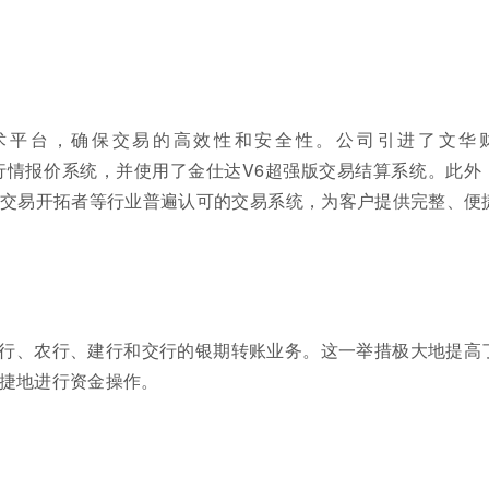
术平台，确保交易的高效性和安全性。公司引进了文华
财讯等行情报价系统，并使用了金仕达V6超强版交易结算系统。此外
交易开拓者等行业普遍认可的交易系统，为客户提供完整、便
行、农行、建行和交行的银期转账业务。这一举措极大地提高
捷地进行资金操作。