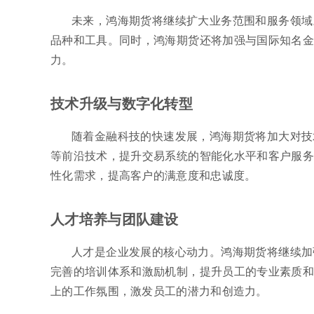
未来，鸿海期货将继续扩大业务范围和服务领域
品种和工具。同时，鸿海期货还将加强与国际知名金
力。
技术升级与数字化转型
随着金融科技的快速发展，鸿海期货将加大对技
等前沿技术，提升交易系统的智能化水平和客户服务
性化需求，提高客户的满意度和忠诚度。
人才培养与团队建设
人才是企业发展的核心动力。鸿海期货将继续加
完善的培训体系和激励机制，提升员工的专业素质和
上的工作氛围，激发员工的潜力和创造力。