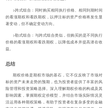
>跨式组合：同时购买相同执行价格、相同到期时间
的看涨期权和看跌期权，以押注标的资产价格将发生显
著变动，但不确定变动方向。
>勒式组合：与跨式组合类似，但购买的是不同执行
价格的看涨期权和看跌期权，以降低成本并提高潜在收
益。
总结
期权价格是期权市场的基石，它不仅反映了市场对
标的资产未来走势的预期，也为投资者提供了丰富的风
险管理和投资策略选择。深入理解期权价格的构成及其
影响因素，掌握期权定价模型，并结合市场实际情况灵
活运用各种期权策略，有助于投资者在复杂多变的金融