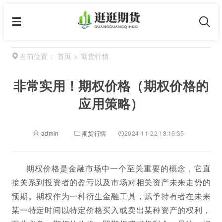
首页
>
期货行情
当前位置：
非常实用！期权价格（期权价格的
应用策略）
admin
期货行情
2024-11-22 13:16:35
期权价格是金融市场中一个至关重要的概念，它直
接关系到投资者的盈亏以及市场对相关资产未来走势的
预期。期权作为一种衍生金融工具，赋予持有者在未来
某一特定时间以特定价格买入或卖出某种资产的权利，