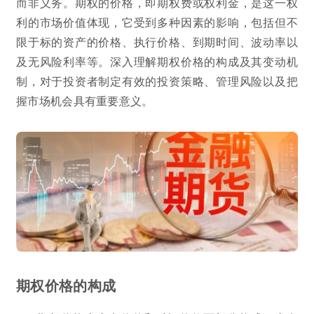
而非义务。期权的价格，即期权费或权利金，是这一权
利的市场价值体现，它受到多种因素的影响，包括但不
限于标的资产的价格、执行价格、到期时间、波动率以
及无风险利率等。深入理解期权价格的构成及其变动机
制，对于投资者制定有效的投资策略、管理风险以及把
握市场机会具有重要意义。
期权价格的构成