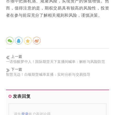
市场中把握机遇、规避风险，实现资产的保值增值。然
而，值得注意的是，期权交易具有较高的风险性，投资
者在参与前应充分了解相关规则和风险，谨慎决策。
上一篇
一语惊醒梦中人！国际期货天下直播间喊单：解析与风险防范
下一篇
智慧无边！白银期货喊单直播：实时分析与交易指导
发表回复
请先
登录
账户再评论哦