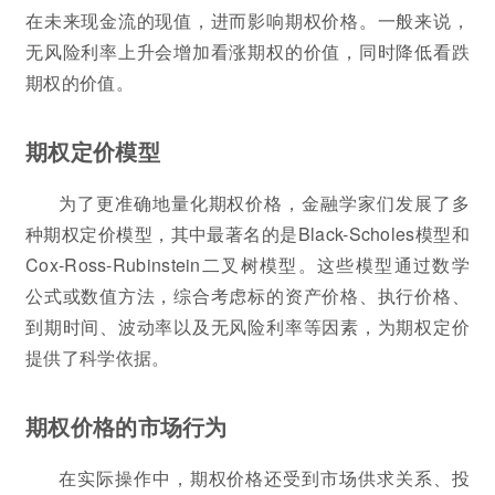
在未来现金流的现值，进而影响期权价格。一般来说，
无风险利率上升会增加看涨期权的价值，同时降低看跌
期权的价值。
期权定价模型
为了更准确地量化期权价格，金融学家们发展了多
种期权定价模型，其中最著名的是Black-Scholes模型和
Cox-Ross-Rubinstein二叉树模型。这些模型通过数学
公式或数值方法，综合考虑标的资产价格、执行价格、
到期时间、波动率以及无风险利率等因素，为期权定价
提供了科学依据。
期权价格的市场行为
在实际操作中，期权价格还受到市场供求关系、投