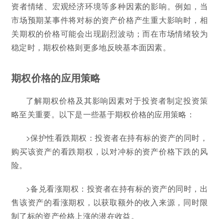
资者情绪、宏观经济环境等多种因素的影响。例如，当
市场预期某事件将对标的资产价格产生重大影响时，相
关期权的价格可能会出现剧烈波动；而在市场情绪较为
稳定时，期权价格则更多地反映基本面因素。
期权价格的应用策略
了解期权价格及其影响因素对于投资者制定投资策
略至关重要。以下是一些基于期权价格的应用策略：
>保护性看跌期权：投资者在持有标的资产的同时，
购买该资产的看跌期权，以对冲标的资产价格下跌的风
险。
>备兑看涨期权：投资者在持有标的资产的同时，出
售该资产的看涨期权，以获取额外的收入来源，同时限
制了标的资产价格上涨的潜在收益。