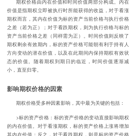
期权价格由内在价值和时间价值两部分构成。内在
价值是指期权立即被执行时所能获得的收益，对于看涨
期权而言，其内在价值为标的资产当前价格与执行价格
之差（若为正）；对于看跌期权，则为执行价格与标的
资产当前价格之差（同样需为正）。时间价值则反映了
期权剩余有效期内，标的资产价格可能朝有利于持有人
方向变动的潜在价值，以及在此期间内保持期权有效状
态的价值。随着期权到期日的临近，时间价值逐渐减
小，直至归零。
影响期权价格的因素
期权价格受多种因素影响，其中最为关键的包括：
>标的资产价格：标的资产价格的变动直接影响期权
的内在价值。对于看涨期权，标的资产价格上涨将增加
其内在价值；反之，对于看跌期权，则是标的资产价格