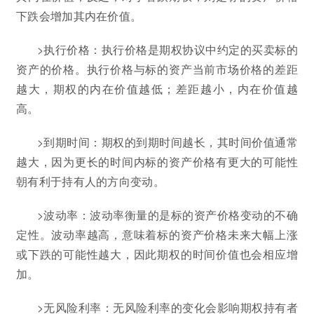
下跌会增加其内在价值。
>执行价格：执行价格是期权协议中约定的买卖标的
资产的价格。执行价格与标的资产当前市场价格的差距
越大，期权的内在价值越低；差距越小，内在价值越
高。
>到期时间：期权的到期时间越长，其时间价值通常
越大，因为更长的时间内标的资产价格有更大的可能性
朝有利于持有人的方向变动。
>波动率：波动率衡量的是标的资产价格变动的不确
定性。波动率越高，意味着标的资产价格未来大幅上涨
或下跌的可能性越大，因此期权的时间价值也会相应增
加。
>无风险利率：无风险利率的变化会影响期权持有者