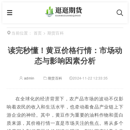
首页
>
期货百科
当前位置：
读完秒懂！黄豆价格行情：市场动
态与影响因素分析
admin
期货百科
2024-11-22 12:33:35
在全球化的经济背景下，农产品市场的波动不仅影
响着农民的收入和生活水平，也牵动着食品产业链上下
游企业的神经。其中，黄豆作为重要的油料作物和蛋白
质来源，其价格行情一直是市场关注的焦点。将从多个