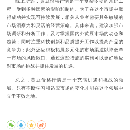
综上所述，黄豆价格行情是一个复杂多变的系统工
程，受到多种因素的影响和制约。为了在这个市场中取
得成功并实现可持续发展，相关从业者需要具备敏锐的
市场洞察力和灵活的经营策略。具体来说，建议加强市
场调研和分析工作，及时掌握国内外黄豆市场的动态和
趋势；同时注重科技创新和品质提升工作以提高产品的
竞争力；此外还应积极拓展多元化的市场渠道以降低单
一市场的风险敞口。通过这些措施的实施可以更好地应
对市场的挑战并抓住发展的机遇。
总之，黄豆价格行情是一个充满机遇和挑战的领
域。只有不断学习和适应市场的变化才能在这个领域中
立于不败之地。