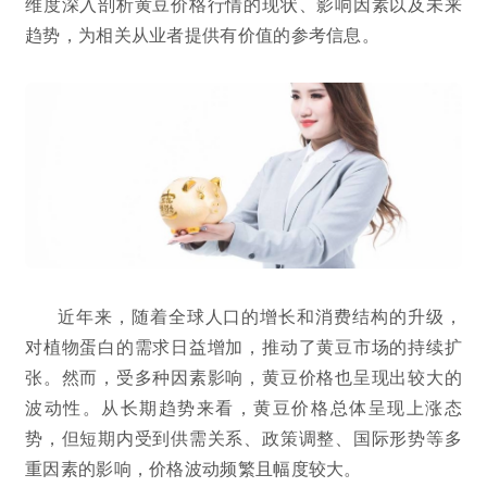
维度深入剖析黄豆价格行情的现状、影响因素以及未来
趋势，为相关从业者提供有价值的参考信息。
近年来，随着全球人口的增长和消费结构的升级，
对植物蛋白的需求日益增加，推动了黄豆市场的持续扩
张。然而，受多种因素影响，黄豆价格也呈现出较大的
波动性。从长期趋势来看，黄豆价格总体呈现上涨态
势，但短期内受到供需关系、政策调整、国际形势等多
重因素的影响，价格波动频繁且幅度较大。