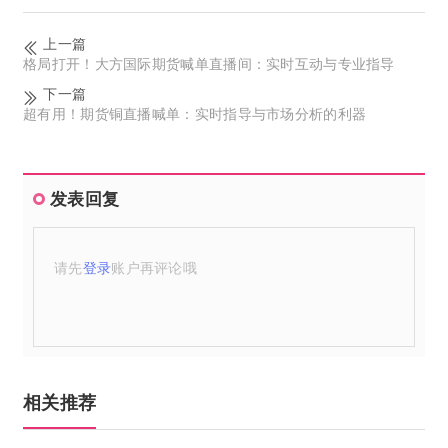
上一篇
格局打开！大方国际期货喊单直播间：实时互动与专业指导
下一篇
超有用！期货铜直播喊单：实时指导与市场分析的利器
发表回复
请先
登录
账户再评论哦
相关推荐