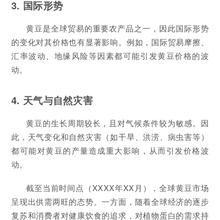
3. 国际形势
黄豆是全球贸易的重要农产品之一，因此国际形势
的变化对其价格也有显著影响。例如，国际贸易摩擦、
汇率波动、地缘风险等因素都可能引发黄豆价格的波
动。
4. 天气与自然灾害
黄豆的生长周期较长，且对气候条件较为敏感。因
此，天气变化和自然灾害（如干旱、洪涝、病虫害等）
都可能对黄豆的产量造成重大影响，从而引发价格波
动。
截至当前时间点（XXXX年XX月），全球黄豆市场
呈现出供需两旺的态势。一方面，随着全球经济的逐步
复苏和消费者对健康饮食的追求，对植物蛋白的需求持