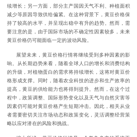
续增长；另一方面，部分主产国因天气不利、种植面积
减少等原因导致供给偏紧。在这种背景下，黄豆价格保
持了较高的水平，并呈现出稳中有升的趋势。然而，需
要注意的是，由于国际市场的不确定性因素较多，未来
黄豆价格仍可能面临一定的波动风险。
展望未来，黄豆价格行情将继续受到多种因素的影
响。从长期趋势来看，随着全球人口的增长和消费结构
的升级，对植物蛋白的需求将持续增长，这将对黄豆价
格形成支撑。同时，随着农业科技的进步和生产效率的
提高，黄豆的供给能力也将得到提升。然而，在这个过
程中，政策调整、国际形势变化以及天气与自然灾害等
因素仍可能对黄豆价格产生短期冲击。因此，相关从业
者需要密切关注市场动态和政策变化，灵活调整经营策
略以应对潜在的风险和挑战。