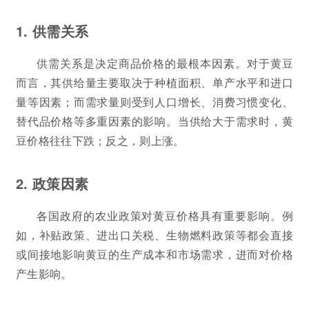
1. 供需关系
供需关系是决定商品价格的最根本因素。对于黄豆
而言，其供给量主要取决于种植面积、单产水平和进口
量等因素；而需求量则受到人口增长、消费习惯变化、
替代品价格等多重因素的影响。当供给大于需求时，黄
豆价格往往下跌；反之，则上涨。
2. 政策因素
各国政府的农业政策对黄豆价格具有重要影响。例
如，补贴政策、进出口关税、生物燃料政策等都会直接
或间接地影响黄豆的生产成本和市场需求，进而对价格
产生影响。