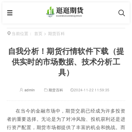
首页
>
期货百科
当前位置：
自我分析！期货行情软件下载（提
供实时的市场数据、技术分析工
具）
admin
期货百科
2024-11-22 11:59:35
在当今的金融市场中，期货交易已经成为许多投资
者的重要选择。无论是为了对冲风险、投机获利还是进
行资产配置，期货市场都提供了丰富的机会和挑战。而