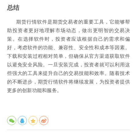
总结
期货行情软件是期货交易者的重要工具，它能够帮
助投资者更好地理解市场动态，做出更明智的交易决
策。在选择软件时，投资者应该根据自己的需求和偏
好，考虑软件的功能、兼容性、安全性和成本等因素。
下载和安装过程相对简单，但确保从官方渠道获取软件
以避免安全风险。一旦安装完成，投资者就可以利用这
些强大的工具来提升自己的交易技能和效率。随着技术
的不断进步，期货行情软件将继续发展，为投资者提供
更多的创新功能和服务。