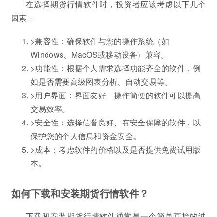
在选择期货行情软件时，投资者应该考虑以下几个
因素：
>兼容性：确保软件与您的操作系统（如
Windows、MacOS或移动设备）兼容。
>功能性：根据个人需求选择功能齐全的软件，例
如是否需要高级图表分析、自动交易等。
>用户界面：界面友好、操作简便的软件可以提高
交易效率。
>安全性：选择信誉良好、有安全保障的软件，以
保护您的个人信息和资金安全。
>成本：考虑软件的价格以及是否提供免费试用版
本。
如何下载和安装期货行情软件？
下载和安装期货行情软件通常是一个简单直接的过