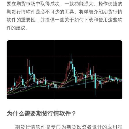
要在期货市场中取得成功，一款功能强大、操作便捷的
期货行情软件是必不可少的工具。将详细介绍期货行情
软件的重要性，并提供一些关于如何下载和使用这些软
件的建议。
为什么需要期货行情软件？
期货行情软件是专门为期货投资者设计的应用程