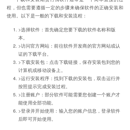
程，但也需要遵循一定的步骤来确保软件的正确安装和
使用。以下是一般的下载和安装流程：
>选择软件：首先确定您要下载的软件名称和版
本。
>访问官方网站：前往软件开发商的官方网站或认
证的下载平台。
>下载安装包：点击下载链接，保存安装包到您的
计算机或移动设备上。
>运行安装程序：找到下载的安装包，双击运行并
按照提示完成安装过程。
>注册账户：部分软件可能需要您创建一个账户才
能使用全部功能。
>登录并开始使用：输入您的账户信息，登录软件
后即可开始使用。