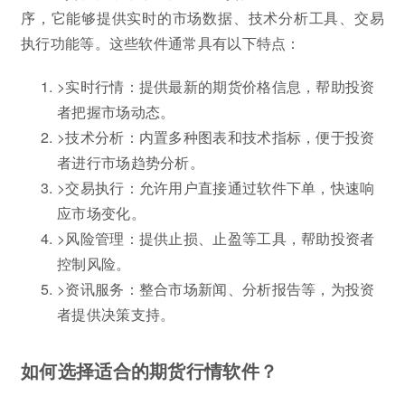
序，它能够提供实时的市场数据、技术分析工具、交易
执行功能等。这些软件通常具有以下特点：
>实时行情：提供最新的期货价格信息，帮助投资
者把握市场动态。
>技术分析：内置多种图表和技术指标，便于投资
者进行市场趋势分析。
>交易执行：允许用户直接通过软件下单，快速响
应市场变化。
>风险管理：提供止损、止盈等工具，帮助投资者
控制风险。
>资讯服务：整合市场新闻、分析报告等，为投资
者提供决策支持。
如何选择适合的期货行情软件？