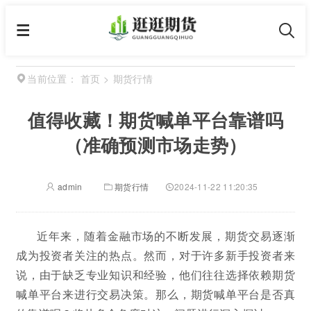
首页
>
期货行情
当前位置：
值得收藏！期货喊单平台靠谱吗
（准确预测市场走势）
admin
期货行情
2024-11-22 11:20:35
近年来，随着金融市场的不断发展，期货交易逐渐
成为投资者关注的热点。然而，对于许多新手投资者来
说，由于缺乏专业知识和经验，他们往往选择依赖期货
喊单平台来进行交易决策。那么，期货喊单平台是否真