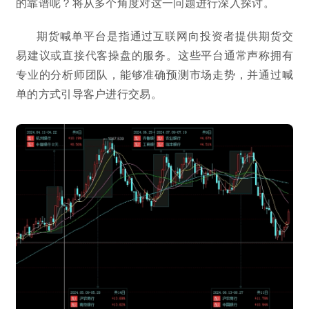
的靠谱呢？将从多个角度对这一问题进行深入探讨。
期货喊单平台是指通过互联网向投资者提供期货交
易建议或直接代客操盘的服务。这些平台通常声称拥有
专业的分析师团队，能够准确预测市场走势，并通过喊
单的方式引导客户进行交易。