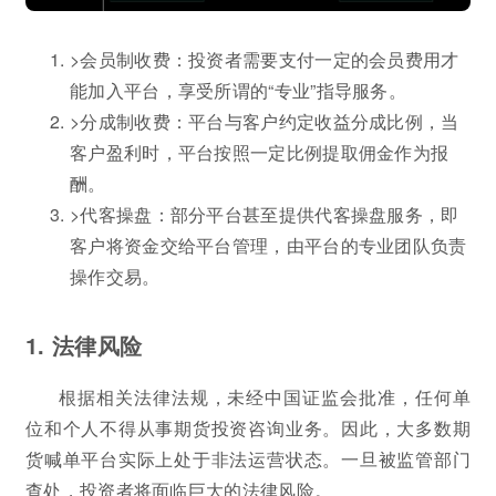
>会员制收费：投资者需要支付一定的会员费用才
能加入平台，享受所谓的“专业”指导服务。
>分成制收费：平台与客户约定收益分成比例，当
客户盈利时，平台按照一定比例提取佣金作为报
酬。
>代客操盘：部分平台甚至提供代客操盘服务，即
客户将资金交给平台管理，由平台的专业团队负责
操作交易。
1. 法律风险
根据相关法律法规，未经中国证监会批准，任何单
位和个人不得从事期货投资咨询业务。因此，大多数期
货喊单平台实际上处于非法运营状态。一旦被监管部门
查处，投资者将面临巨大的法律风险。