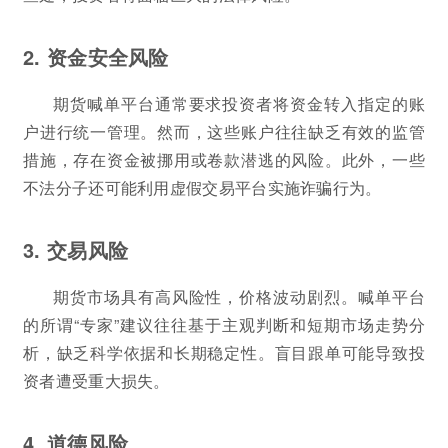
2. 资金安全风险
期货喊单平台通常要求投资者将资金转入指定的账
户进行统一管理。然而，这些账户往往缺乏有效的监管
措施，存在资金被挪用或卷款潜逃的风险。此外，一些
不法分子还可能利用虚假交易平台实施诈骗行为。
3. 交易风险
期货市场具有高风险性，价格波动剧烈。喊单平台
的所谓“专家”建议往往基于主观判断和短期市场走势分
析，缺乏科学依据和长期稳定性。盲目跟单可能导致投
资者遭受重大损失。
4. 道德风险