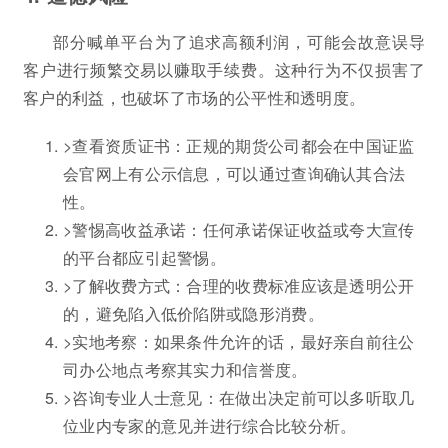
部分喊单平台为了追求高额利润，可能会故意误导
客户进行频繁交易以赚取手续费。这种行为不仅损害了
客户的利益，也破坏了市场的公平性和透明度。
>查看资质证书：正规的期货公司都会在中国证监
会官网上有公示信息，可以通过查询确认其合法
性。
>警惕高收益承诺：任何承诺保证收益或夸大宣传
的平台都应引起警惕。
>了解收费方式：合理的收费标准应该是透明公开
的，避免陷入低价陷阱或隐形消费。
>实地考察：如果条件允许的话，最好亲自前往公
司办公地点考察其实力和信誉度。
>咨询专业人士意见：在做出决定前可以多听取几
位业内专家的意见并进行综合比较分析。