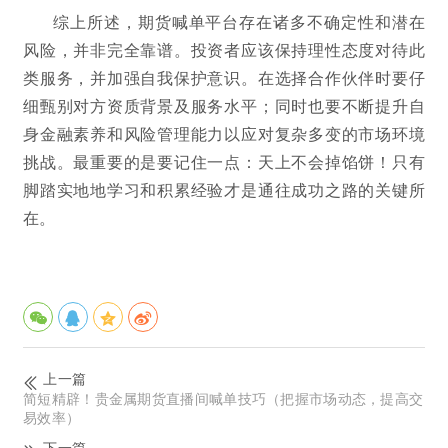
综上所述，期货喊单平台存在诸多不确定性和潜在
风险，并非完全靠谱。投资者应该保持理性态度对待此
类服务，并加强自我保护意识。在选择合作伙伴时要仔
细甄别对方资质背景及服务水平；同时也要不断提升自
身金融素养和风险管理能力以应对复杂多变的市场环境
挑战。最重要的是要记住一点：天上不会掉馅饼！只有
脚踏实地地学习和积累经验才是通往成功之路的关键所
在。
上一篇
简短精辟！贵金属期货直播间喊单技巧（把握市场动态，提高交
易效率）
下一篇