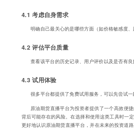
4.1 考虑自身需求
明确自己最关心的是哪些方面（如价格敏感度、
4.2 评估平台质量
查看该平台的历史记录、用户评价以及是否有良
4.3 试用体验
很多平台都提供了免费试用服务，可以先尝试一
原油期货直播平台为投资者提供了一个高效便捷
背后可能存在的风险。在选择和使用这类工具时一定
更好地认识原油期货直播平台，并在未来的投资道路