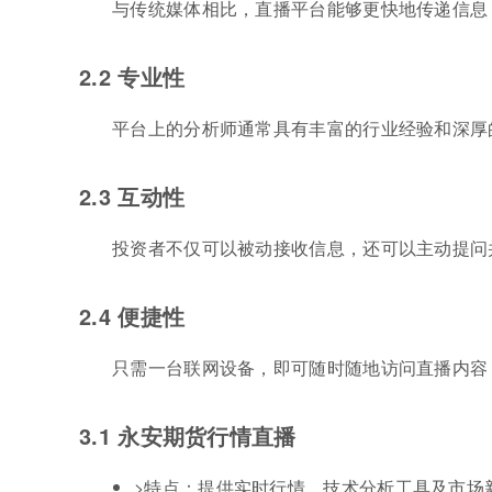
与传统媒体相比，直播平台能够更快地传递信息
2.2 专业性
平台上的分析师通常具有丰富的行业经验和深厚
2.3 互动性
投资者不仅可以被动接收信息，还可以主动提问
2.4 便捷性
只需一台联网设备，即可随时随地访问直播内容
3.1 永安期货行情直播
>特点：提供实时行情、技术分析工具及市场