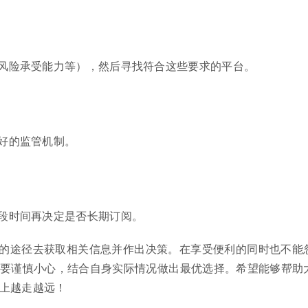
风险承受能力等），然后寻找符合这些要求的平台。
好的监管机制。
段时间再决定是否长期订阅。
的途径去获取相关信息并作出决策。在享受便利的同时也不能
要谨慎小心，结合自身实际情况做出最优选择。希望能够帮助
上越走越远！