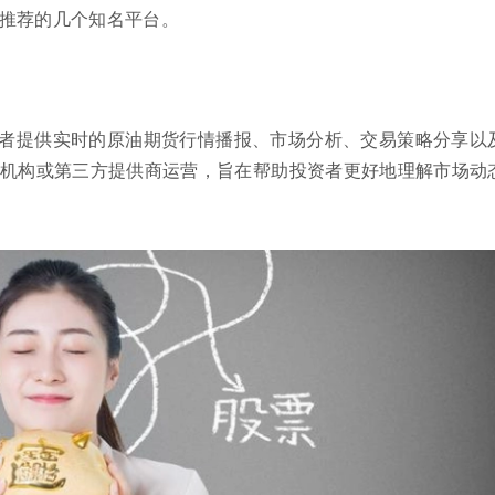
推荐的几个知名平台。
者提供实时的原油期货行情播报、市场分析、交易策略分享以
机构或第三方提供商运营，旨在帮助投资者更好地理解市场动