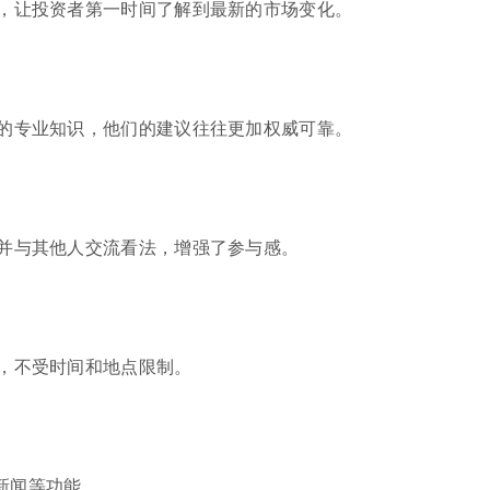
，让投资者第一时间了解到最新的市场变化。
的专业知识，他们的建议往往更加权威可靠。
并与其他人交流看法，增强了参与感。
，不受时间和地点限制。
新闻等功能。