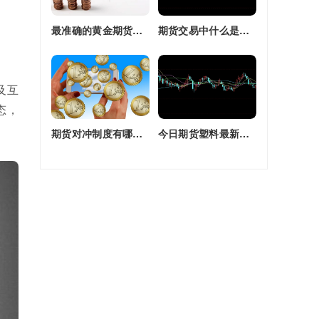
最准确的黄金期货交易师(最准确的黄金期货交易师是谁)
期货交易中什么是复合头寸(期货交易中什么是复合头寸交易)
及互
态，
期货对冲制度有哪些(期货对冲制度有哪些类型)
今日期货塑料最新价格(今日期货塑料最新价格行情)