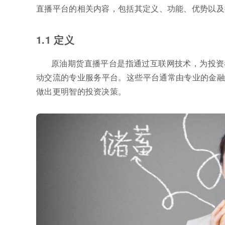
直播平台的相关内容，包括其定义、功能、优势以及
1.1 定义
原油期货直播平台是指通过互联网技术，为投资
动交流的专业服务平台。这些平台通常由专业的金融
做出更明智的投资决策。