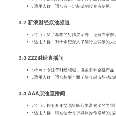
>适用人群：适合有一定基础的投资者使用。
3.2 新浪财经原油频道
>特点：除了基本的行情展示外，还有专家解
>适用人群：对于希望深入了解行业背景的人
3.3 ZZZ财经直播间
>特点：专注于财经领域，涵盖多种金融产品
>适用人群：适合想要全面了解金融市场动态
3.4 AAA原油直播间
>特点：拥有多年交易经验和丰富资源的专业
>适用人群：特别适合寻求具体操作指导的活