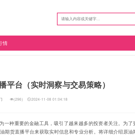
行情
播平台（实时洞察与交易策略）
门
(296)
2024-11-08 01:04:18
为一种重要的金融工具，吸引了越来越多的投资者关注。为了
油期货直播平台来获取实时信息和专业分析。将详细介绍原油