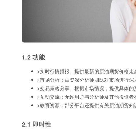
1.2 功能
>实时行情播报：提供最新的原油期货价格走
>市场分析：由资深分析师团队对市场进行深
>交易策略分享：根据市场情况，提供具体的
>互动交流：允许用户与分析师及其他投资者
>教育资源：部分平台还提供有关原油期货知
2.1 即时性