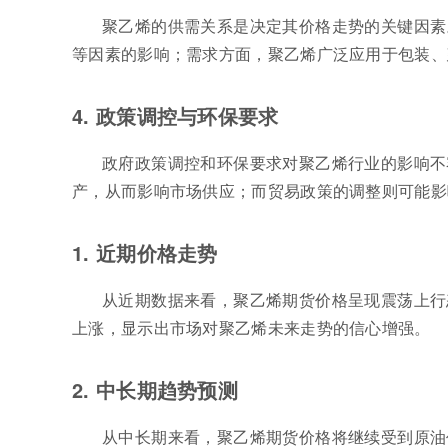
聚乙烯的供需关系是决定其价格走势的关键因素
等因素的影响；需求方面，聚乙烯广泛应用于包装、
4. 政策调控与环保要求
政府政策调控和环保要求对聚乙烯行业的影响不
产，从而影响市场供应；而贸易政策的调整则可能影
1. 近期价格走势
从近期数据来看，聚乙烯期货价格呈现震荡上行
上涨，显示出市场对聚乙烯未来走势的信心增强。
2. 中长期趋势预测
从中长期来看，聚乙烯期货价格将继续受到原油