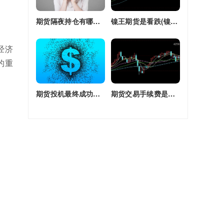
期货隔夜持仓有哪些(期货隔夜持仓有哪些风险)
镍王期货是看跌(镍王期货是看跌还是看涨)
经济
的重
期货投机最终成功率(期货投机最终成功率是多少)
期货交易手续费是单边还是双边收(期货交易手续费是单边还是双边收费)