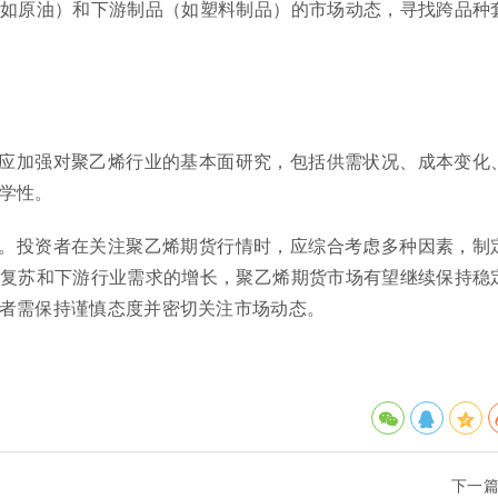
如原油）和下游制品（如塑料制品）的市场动态，寻找跨品种
应加强对聚乙烯行业的基本面研究，包括供需状况、成本变化
学性。
。投资者在关注聚乙烯期货行情时，应综合考虑多种因素，制
复苏和下游行业需求的增长，聚乙烯期货市场有望继续保持稳
者需保持谨慎态度并密切关注市场动态。
下一