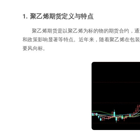
1. 聚乙烯期货定义与特点
聚乙烯期货是以聚乙烯为标的物的期货合约，通
和政策影响显著等特点。近年来，随着聚乙烯在包装
要风向标。