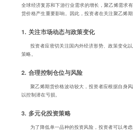
全球经济复苏和下游行业需求的增长，聚乙烯需求有
货价格产生重要影响。因此，投资者在关注聚乙烯期
1. 关注市场动态与政策变化
投资者应密切关注国内外经济形势、政策变化以
策略。
2. 合理控制仓位与风险
聚乙烯期货价格波动较大，投资者应根据自身风
以控制潜在亏损。
3. 多元化投资策略
为了降低单一品种的投资风险，投资者可以考虑