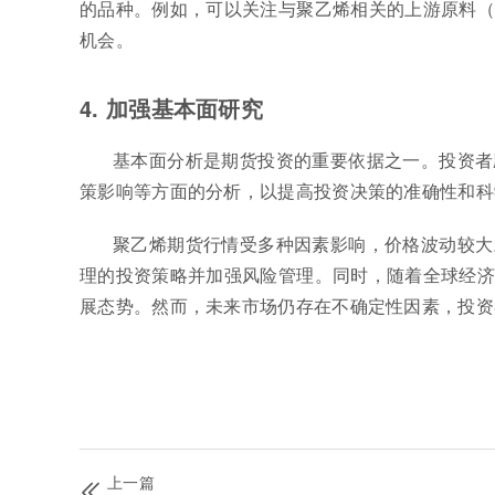
的品种。例如，可以关注与聚乙烯相关的上游原料（
机会。
4. 加强基本面研究
基本面分析是期货投资的重要依据之一。投资者
策影响等方面的分析，以提高投资决策的准确性和科
聚乙烯期货行情受多种因素影响，价格波动较大
理的投资策略并加强风险管理。同时，随着全球经济
展态势。然而，未来市场仍存在不确定性因素，投资
上一篇