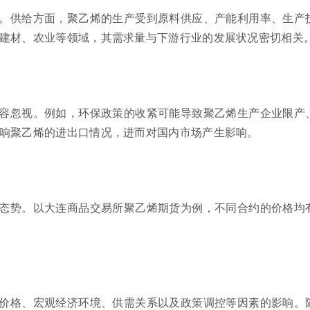
。供给方面，聚乙烯的生产受到原料供应、产能利用率、生产
建材、农业等领域，其需求量与下游行业的发展状况密切相关
容忽视。例如，环保政策的收紧可能导致聚乙烯生产企业限产
响聚乙烯的进出口情况，进而对国内市场产生影响。
态势。以大连商品交易所聚乙烯期货为例，不同合约的价格均
价格、宏观经济环境、供需关系以及政策调控等因素的影响。