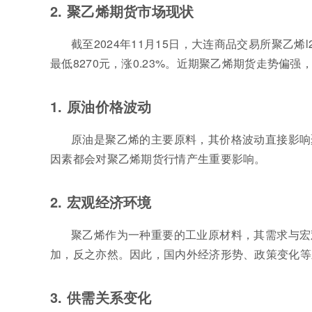
2. 聚乙烯期货市场现状
截至2024年11月15日，大连商品交易所聚乙烯l2
最低8270元，涨0.23%。近期聚乙烯期货走势偏
1. 原油价格波动
原油是聚乙烯的主要原料，其价格波动直接影响
因素都会对聚乙烯期货行情产生重要影响。
2. 宏观经济环境
聚乙烯作为一种重要的工业原材料，其需求与宏
加，反之亦然。因此，国内外经济形势、政策变化等
3. 供需关系变化