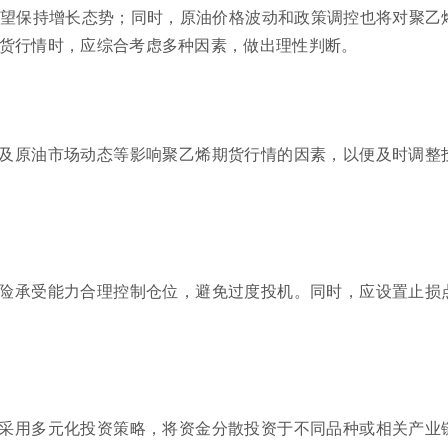
望保持增长态势；同时，原油价格波动和政策调控也将对聚乙
货行情时，应综合考虑多种因素，做出理性判断。
及原油市场动态等影响聚乙烯期货行情的因素，以便及时调整
险承受能力合理控制仓位，避免过度投机。同时，应设置止损
采用多元化投资策略，将资金分散投资于不同品种或相关产业