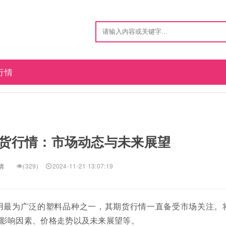
行情
货行情：市场动态与未来展望
情
(329)
2024-11-21 13:07:19
为全球使用最为广泛的塑料品种之一，其期货行情一直备受市场关注。
影响因素、价格走势以及未来展望等。