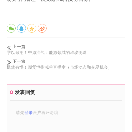
上一篇
学以致用！中原油气：能源领域的璀璨明珠
下一篇
憬然有悟！期货恒指喊单直播室（市场动态和交易机会）
发表回复
请先
登录
账户再评论哦