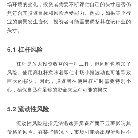
场环境的变化，投资者需要不断评估自己的头寸是否仍
然符合其投资目标和风险承受能力。例如，如果某个行
业的前景发生变化，投资者可能需要调整其在该行业的
头寸。
5.1 杠杆风险
杠杆是放大投资收益的一种工具，但同时也增加了
风险。使用高杠杆意味着即使市场小幅波动也可能导致
巨大的损失。因此，投资者在使用杠杆时需要特别小
心，确保自己有足够的资金来应对可能的损失。
5.2 流动性风险
流动性风险是指无法迅速买卖资产而不显著影响其
价格的风险。在某些情况下，市场可能会出现流动性不