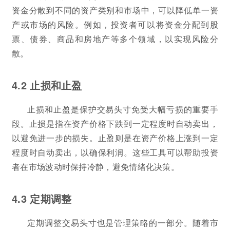
资金分散到不同的资产类别和市场中，可以降低单一资
产或市场的风险。例如，投资者可以将资金分配到股
票、债券、商品和房地产等多个领域，以实现风险分
散。
4.2 止损和止盈
止损和止盈是保护交易头寸免受大幅亏损的重要手
段。止损是指在资产价格下跌到一定程度时自动卖出，
以避免进一步的损失。止盈则是在资产价格上涨到一定
程度时自动卖出，以确保利润。这些工具可以帮助投资
者在市场波动时保持冷静，避免情绪化决策。
4.3 定期调整
定期调整交易头寸也是管理策略的一部分。随着市