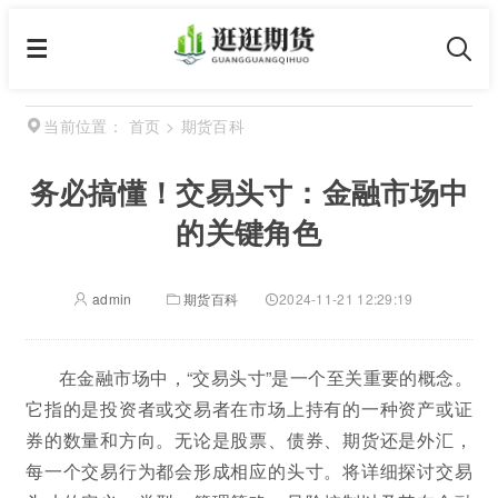
首页
>
期货百科
当前位置：
务必搞懂！交易头寸：金融市场中
的关键角色
admin
期货百科
2024-11-21 12:29:19
在金融市场中，“交易头寸”是一个至关重要的概念。
它指的是投资者或交易者在市场上持有的一种资产或证
券的数量和方向。无论是股票、债券、期货还是外汇，
每一个交易行为都会形成相应的头寸。将详细探讨交易