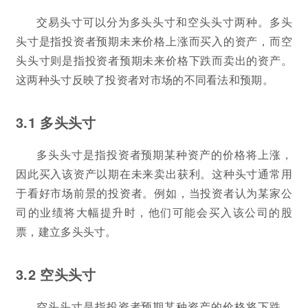
交易头寸可以分为多头头寸和空头头寸两种。多头
头寸是指投资者预期未来价格上涨而买入的资产，而空
头头寸则是指投资者预期未来价格下跌而卖出的资产。
这两种头寸反映了投资者对市场的不同看法和预期。
3.1 多头头寸
多头头寸是指投资者预期某种资产的价格将上涨，
因此买入该资产以期在未来卖出获利。这种头寸通常用
于看好市场前景的投资者。例如，当投资者认为某家公
司的业绩将大幅提升时，他们可能会买入该公司的股
票，建立多头头寸。
3.2 空头头寸
空头头寸是指投资者预期某种资产的价格将下跌，