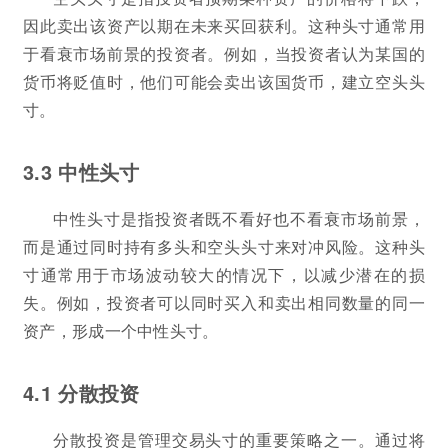
因此卖出该资产以期在未来买回获利。这种头寸通常用
于看衰市场前景的投资者。例如，当投资者认为某国的
货币将贬值时，他们可能会卖出该国货币，建立空头头
寸。
3.3 中性头寸
中性头寸是指投资者既不看好也不看衰市场前景，
而是通过同时持有多头和空头头寸来对冲风险。这种头
寸通常用于市场波动较大的情况下，以减少潜在的损
失。例如，投资者可以同时买入和卖出相同数量的同一
资产，形成一个中性头寸。
4.1 分散投资
分散投资是管理交易头寸的重要策略之一。通过将