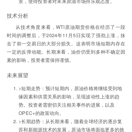
景，使得投资者对未来原油市场持乐观态度。
技术分析
从技术角度来看，WTI原油期货价格在经历了一段
时间的调整后，于2024年11月5日实现了强劲上涨，抹
去了前一交易日的大部分损失。这表明市场短期内存在
一定的反弹动能。长期来看，油价仍受到多种不确定因
素的影响，投资者需保持谨慎。
未来展望
>短期走势：预计短期内，原油价格将继续受到地
缘因素和供需关系的影响，呈现波动性上涨的趋
势。投资者需密切关注相关事件的进展，以及
OPEC+的政策动向。
>长期趋势：从长期来看，随着全球经济的逐步复
苏和新能源技术的发展，原油市场将面临更多的挑