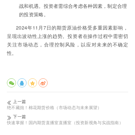
战和机遇。投资者需综合考虑各种因素，制定合理
的投资策略。
2024年11月7日的期货原油价格受多重因素影响，
呈现出波动性上涨的趋势。投资者在操作过程中需密切
关注市场动态，合理控制风险，以应对未来的不确定
性。
上一篇
绝不藏拙！棉花期货价格（市场动态与未来展望）
下一篇
快速掌握！国内期货直播室直播室（投资新视角与实战指南）