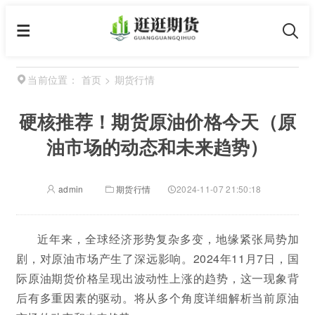
首页
>
期货行情
当前位置：
硬核推荐！期货原油价格今天（原
油市场的动态和未来趋势）
admin
期货行情
2024-11-07 21:50:18
近年来，全球经济形势复杂多变，地缘紧张局势加
剧，对原油市场产生了深远影响。2024年11月7日，国
际原油期货价格呈现出波动性上涨的趋势，这一现象背
后有多重因素的驱动。将从多个角度详细解析当前原油