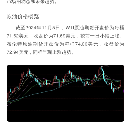
市场的动态和未来趋势。
原油价格概览
截至2024年11月5日，WTI原油期货开盘价为每桶
71.62美元，收盘价为71.69美元，较前一日小幅上涨。
布伦特原油期货开盘价为每桶74.00美元，收盘价为
72.94美元，同样呈现上涨趋势。