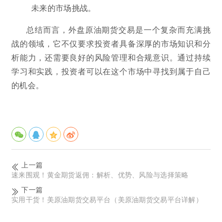
未来的市场挑战。
总结而言，外盘原油期货交易是一个复杂而充满挑
战的领域，它不仅要求投资者具备深厚的市场知识和分
析能力，还需要良好的风险管理和合规意识。通过持续
学习和实践，投资者可以在这个市场中寻找到属于自己
的机会。
上一篇
速来围观！黄金期货返佣：解析、优势、风险与选择策略
下一篇
实用干货！美原油期货交易平台（美原油期货交易平台详解）