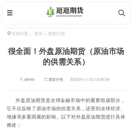
首页
>
期货行情
当前位置：
很全面！外盘原油期货（原油市场
的供需关系）
admin
期货行情
2024-11-20 16:08:59
外盘原油期货是全球金融市场中的重要组成部分，
它不仅反映了原油市场的供需关系，还受到全球经济、
地缘等多重因素的影响。以下对外盘原油期货进行具体
阐述：