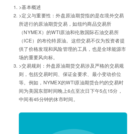
>基本概述
>定义与重要性：外盘原油期货指的是在境外交易
所进行的原油期货交易，如纽约商品交易所
（NYMEX）的WTI原油和伦敦国际石油交易所
（ICE）的布伦特原油。这些交易不仅为投资者提
供了价格发现和风险管理的工具，也是全球能源市
场的重要风向标。
>交易规则：外盘原油期货交易涉及严格的交易规
则，包括交易时间、保证金要求、最小变动价位
等。例如，NYMEX的WTI原油期货合约的交易时
间为美国东部时间晚上6点至次日下午5点15分，
中间有45分钟的休市时间。