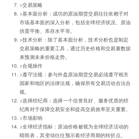
>交易策略
>基本面分析：成功的原油期货交易往往依赖于对
市场基本面的深入分析，包括全球经济状况、原油
供需平衡、库存水平等。
>技术分析：除了基本面分析，技术分析也是制定
交易策略的重要工具，通过历史价格和交易量数据
来预测未来价格走势。
>合规操作
>遵守法规：参与外盘原油期货交易必须遵守相关
国家和地区的法律法规，确保所有交易活动合法合
规。
>选择经纪商：选择一个信誉良好、服务优质的经
纪商对于保障交易安全和提高交易效率至关重要。
>市场影响
>全球经济指标：原油价格被视为全球经济活动的
晴雨表，其变动往往预示着经济周期的转折点。