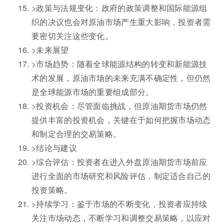
>政策与法规变化：政府的政策调整和国际能源组
织的决议也会对原油市场产生重大影响，投资者需
要密切关注这些变化。
>未来展望
>市场趋势：随着全球能源结构的转变和新能源技
术的发展，原油市场的未来充满不确定性，但仍然
是全球能源市场的重要组成部分。
>投资机会：尽管面临挑战，但原油期货市场仍然
提供丰富的投资机会，关键在于如何把握市场动态
和制定合理的交易策略。
>结论与建议
>综合评估：投资者在进入外盘原油期货市场前应
进行全面的市场研究和风险评估，制定适合自己的
投资策略。
>持续学习：鉴于市场的不断变化，投资者应持续
关注市场动态，不断学习和调整交易策略，以应对