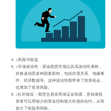
>风险与收益
>市场波动性：原油期货市场以其高波动性著称，
价格波动受多种因素影响，包括供需关系、地缘事
件、经济数据等。这种波动性既带来了投资机会，
也增加了投资风险。
>杠杆效应：期货交易采用保证金制度，意味着投
资者可以用较少的资金控制较大价值的合约，从而
放大了收益和风险。