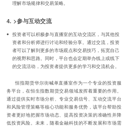
理解市场规律和交易策略。
4. >参与互动交流
投资者可以积极参与直播室的互动交流区，与其他投
资者和分析师进行讨论和经验分享。通过交流，投资
者可以了解到更多的市场观点和交易技巧，拓宽自己
的视野和思路。同时，平台也会定期举办线上或线下
的交流活动，为投资者提供更多的学习和交流机会。
恒指期货华尔街喊单直播室作为一个专业的投资服
务平台，在恒生指数期货交易领域发挥着重要的作用。
通过提供实时市场分析、专业交易信号、互动交流平台
和风险管理策略等核心功能和服务优势，该平台帮助投
资者更好地把握市场动态、提高投资决策的准确性并降
低投资风险。未来，随着金融科技的不断发展和市场需