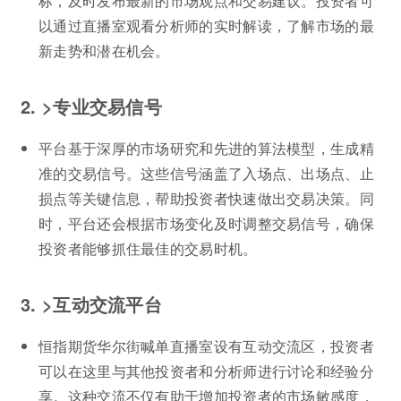
标，及时发布最新的市场观点和交易建议。投资者可
以通过直播室观看分析师的实时解读，了解市场的最
新走势和潜在机会。
2. >专业交易信号
平台基于深厚的市场研究和先进的算法模型，生成精
准的交易信号。这些信号涵盖了入场点、出场点、止
损点等关键信息，帮助投资者快速做出交易决策。同
时，平台还会根据市场变化及时调整交易信号，确保
投资者能够抓住最佳的交易时机。
3. >互动交流平台
恒指期货华尔街喊单直播室设有互动交流区，投资者
可以在这里与其他投资者和分析师进行讨论和经验分
享。这种交流不仅有助于增加投资者的市场敏感度，