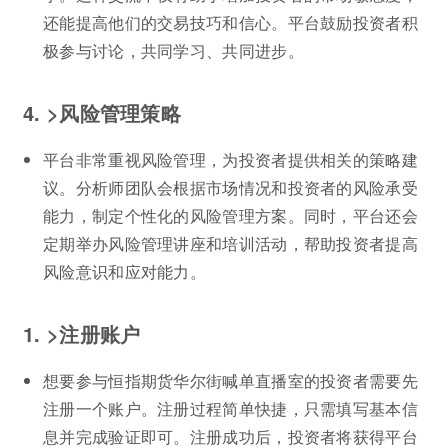
还能提高他们的交易技巧和信心。平台鼓励投资者积
极参与讨论，共同学习、共同进步。
4. >风险管理策略
平台非常重视风险管理，为投资者提供相关的策略建
议。分析师团队会根据市场情况和投资者的风险承受
能力，制定个性化的风险管理方案。同时，平台还会
定期举办风险管理讲座和培训活动，帮助投资者提高
风险意识和应对能力。
1. >注册账户
想要参与恒指期货华尔街喊单直播室的投资者需要先
注册一个账户。注册过程简单快捷，只需填写基本信
息并完成验证即可。注册成功后，投资者将获得平台