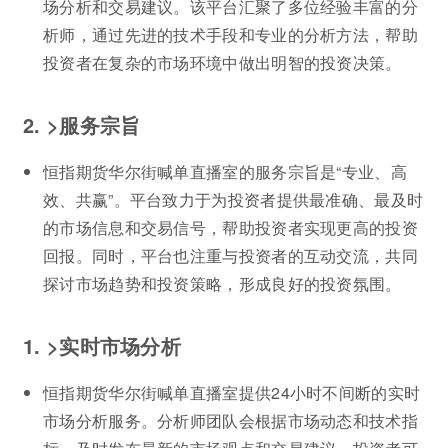
场分析和交易建议。该平台汇聚了多位经验丰富的分
析师，通过先进的技术手段和专业的分析方法，帮助
投资者在复杂的市场环境中做出明智的投资决策。
2. >服务宗旨
恒指期货华尔街喊单直播室的服务宗旨是“专业、高
效、共赢”。平台致力于为投资者提供最准确、最及时
的市场信息和交易信号，帮助投资者实现更高的投资
回报。同时，平台也注重与投资者的互动交流，共同
探讨市场趋势和投资策略，形成良好的投资氛围。
1. >实时市场分析
恒指期货华尔街喊单直播室提供24小时不间断的实时
市场分析服务。分析师团队会根据市场动态和技术指