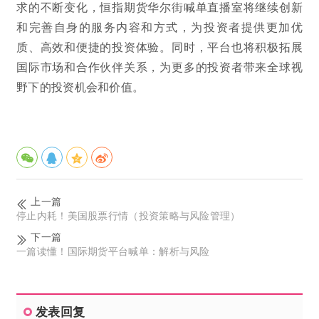
求的不断变化，恒指期货华尔街喊单直播室将继续创新
和完善自身的服务内容和方式，为投资者提供更加优
质、高效和便捷的投资体验。同时，平台也将积极拓展
国际市场和合作伙伴关系，为更多的投资者带来全球视
野下的投资机会和价值。
上一篇
停止内耗！美国股票行情（投资策略与风险管理）
下一篇
一篇读懂！国际期货平台喊单：解析与风险
发表回复