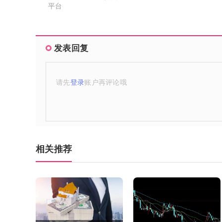
平台
发表回复
请先
登录
账户再评论哦
相关推荐