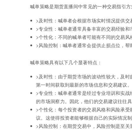
喊单策略是期货直播间中常见的一种交易指引方
>及时性：喊单者会根据市场实时情况提供交
>专业性：喊单者通常具备丰富的交易经验和
>个性化：不同的喊单者可能有不同的交易风
>风险控制：喊单者通常会提供止损点位，帮
喊单策略具有以下几个显著特点：
>及时性：由于期货市场的波动性较大，及时
第一时间获取到最新的市场信息和交易建议。
>专业性：喊单者通常是经过专业培训和实战
的市场洞察力。因此，他们的交易建议往往
>个性化：每个投资者的交易风格和风险承受
议。这使得投资者能够根据自己的实际情况
>风险控制：在期货交易中，风险控制是至关