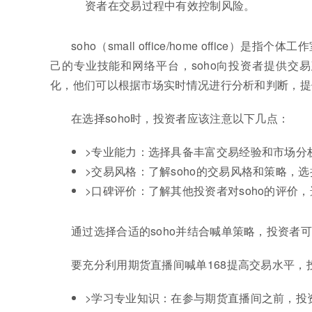
资者在交易过程中有效控制风险。
soho（small office/home offi
己的专业技能和网络平台，soho向投资者提供交
化，他们可以根据市场实时情况进行分析和判断，提
在选择soho时，投资者应该注意以下几点：
>专业能力：选择具备丰富交易经验和市场分析
>交易风格：了解soho的交易风格和策略，选
>口碑评价：了解其他投资者对soho的评价，
通过选择合适的soho并结合喊单策略，投资者
要充分利用期货直播间喊单168提高交易水平
>学习专业知识：在参与期货直播间之前，投