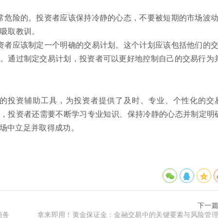
常危险的。投资者应该保持冷静的心态，不要被短期的市场波
吸取教训。
资者应该制定一个明确的交易计划。这个计划应该包括他们的
等。通过制定交易计划，投资者可以更好地控制自己的交易行为
新兴的投资辅助工具，为投资者提供了及时、专业、个性化的交
，投资者还需要不断学习专业知识、保持冷静的心态并制定明
场中立足并取得成功。
下一
商务
拿来即用！黄金保证金：金融交易中的关键要素与风险管