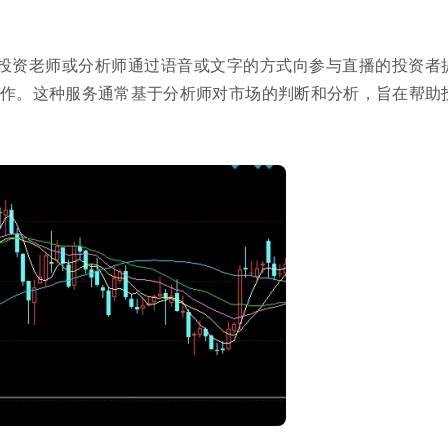
，投资老师或分析师通过语音或文字的方式向参与直播的投资者
作。这种服务通常基于分析师对市场的判断和分析，旨在帮助