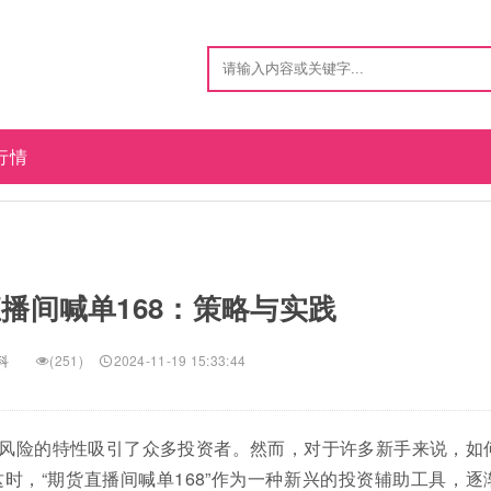
行情
播间喊单168：策略与实践
科
(251)
2024-11-19 15:33:44
风险的特性吸引了众多投资者。然而，对于许多新手来说，如
时，“期货直播间喊单168”作为一种新兴的投资辅助工具，逐