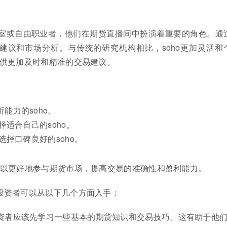
ce）是指个体工作室或自由职业者，他们在期货直播间中扮演着重要的角色。
易建议和市场分析。与传统的研究机构相比，soho更加灵活和
供更加及时和精准的交易建议。
能力的soho。
择适合自己的soho。
选择口碑良好的soho。
可以更好地参与期货市场，提高交易的准确性和盈利能力。
，投资者可以从以下几个方面入手：
资者应该先学习一些基本的期货知识和交易技巧。这有助于他