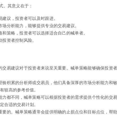
式。其意义在于：
易建议，投资者可以及时跟进。
市场分析能力，能够提供专业的交易建议。
格和策略，投资者可以选择适合自己的喊单者。
助投资者控制风险。
的交易建议对于投资者来说至关重要。喊单策略能够确保投资
经验积累的分析师或交易员，他们具备深厚的市场分析能力和
具有较高的参考价值。
能力都不同，喊单策略可以根据投资者的需求提供个性化的交
制定合适的交易计划。
重要的。喊单策略通常会提供明确的止损点位和目标点位，帮