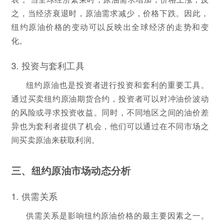
之，当经济衰退时，原油需求减少，价格下跌。因此，
纽约原油价格的变动可以反映出全球经济的走势和变
化。
3. 投资与套利工具
纽约原油也是投资者进行投资和套利的重要工具。
通过买卖纽约原油期货合约，投资者可以对冲油价波动
的风险或寻求投资收益。同时，不同地区之间的油价差
异也为套利者提供了机会，他们可以通过在不同市场之
间买卖原油来获取利润。
三、纽约原油市场动态分析
1. 供需关系
供需关系是影响纽约原油价格的最主要因素之一。