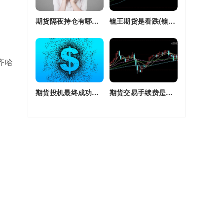
期货隔夜持仓有哪些(期货隔夜持仓有哪些风险)
镍王期货是看跌(镍王期货是看跌还是看涨)
齐哈
。
期货投机最终成功率(期货投机最终成功率是多少)
期货交易手续费是单边还是双边收(期货交易手续费是单边还是双边收费)