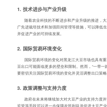
1. 技术进步与产业升级
随着农业科技的不断进步和产业升级的推进，大
广先进栽培技术和加强田间管理等措施，可以降低生
并促进产业的可持续发展。
2. 国际贸易环境变化
国际贸易环境的变化对黑龙江大豆市场也具有重
豆出口可能面临更多的壁垒和限制。然而，“一带一
要密切关注国际贸易环境的变化并灵活调整出口策略
3. 政策调整与支持力度
政府在未来将继续加大对大豆产业的支持力度并
监管等手段可以进一步保障农民利益并促进大豆产业