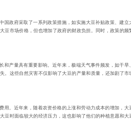
中国政府采取了一系列政策措施，如实施大豆补贴政策、建立
大豆市场价格，但也增加了政府的财政负担。同时，政策的频
长和产量具有重要影响。近年来，极端天气事件频发，如干旱
失。这些自然灾害不仅影响了大豆的产量和质量，还加剧了市
费用。近年来，随着农资价格的上涨和劳动力成本的增加，大
大豆时面临较大的经济压力，这也影响了他们的种植意愿和大