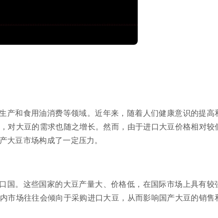
生产和食用油消费等领域。近年来，随着人们健康意识的提高
，对大豆的需求也随之增长。然而，由于进口大豆价格相对较
产大豆市场构成了一定压力。
口国。这些国家的大豆产量大、价格低，在国际市场上具有较
内市场往往会倾向于采购进口大豆，从而影响国产大豆的销售