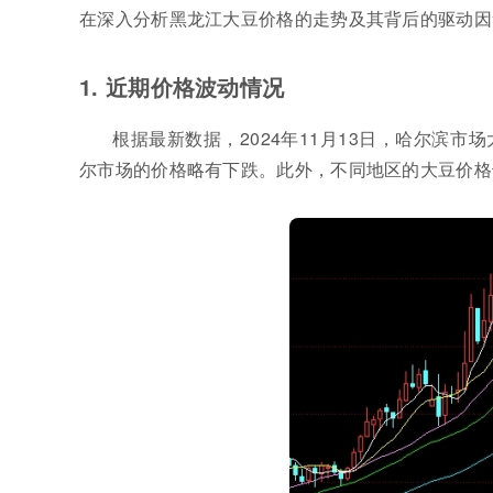
在深入分析黑龙江大豆价格的走势及其背后的驱动因
1. 近期价格波动情况
根据最新数据，2024年11月13日，哈尔滨
尔市场的价格略有下跌。此外，不同地区的大豆价格