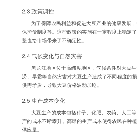
2.3 政策调控
为了保障农民利益和促进大豆产业的健康发展，
保护价制度等。这些政策的实施在一定程度上稳定了
整也给市场带来了不确定性。
2.4 气候变化与自然灾害
黑龙江地区位于高纬度地区，气候条件对大豆生
涝、早霜等自然灾害对大豆生产造成了不同程度的损
供需矛盾，导致大豆价格波动加剧。
2.5 生产成本变化
大豆生产的成本包括种子、化肥、农药、人工等
产的成本不断攀升。高昂的生产成本使得农民在种植
供应量。