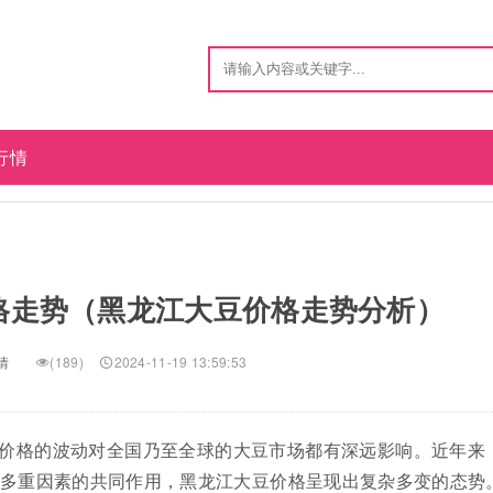
行情
格走势（黑龙江大豆价格走势分析）
情
(189)
2024-11-19 13:59:53
价格的波动对全国乃至全球的大豆市场都有深远影响。近年来
多重因素的共同作用，黑龙江大豆价格呈现出复杂多变的态势