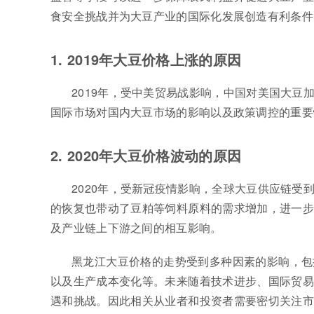
食安全挑战并为大豆产业的国际化发展创造有利条件
1. 2019年大豆价格上涨的原因
2019年，受中美贸易战影响，中国对美国大
国际市场对国内大豆市场的影响以及政策调控的重要
2. 2020年大豆价格波动的原因
2020年，受新冠疫情影响，全球大豆供应链
的恢复也带动了豆粕等饲料原料的需求增加，进一步
及产业链上下游之间的相互影响。
黑龙江大豆价格的走势受到多种因素的影响，包
以及生产成本变化等。未来随着技术进步、国际贸易
遇和挑战。因此相关从业者和投资者需要密切关注市