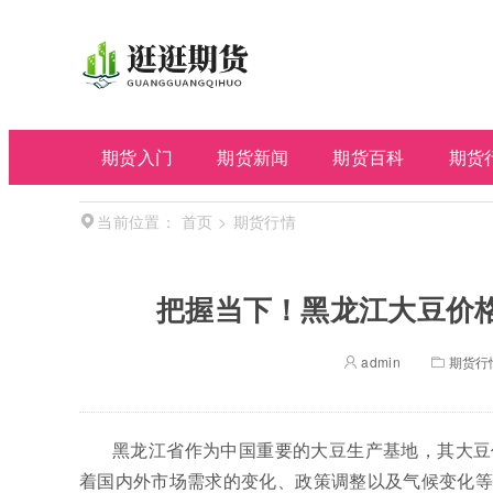
期货入门
期货新闻
期货百科
期货
首页
>
期货行情
当前位置：
把握当下！黑龙江大豆价
admin
期货行
黑龙江省作为中国重要的大豆生产基地，其大豆
着国内外市场需求的变化、政策调整以及气候变化等