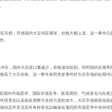
。
豆加征关税，导致国内大豆供应紧张，价格大幅上涨。这一事件凸
性。
受到冲击，国内大豆进口量减少，价格波动加剧。同时国内生猪养
推高了大豆价格。这一事件表明突发事件对大豆市场的短期冲
括国内市场需求、国际市场竞争、政策调控、气候变化与自然
环境变化以及政策调整与支持力度的加大，大豆市场将面临新
场动态并灵活应对各种变化以确保在激烈的市场竞争中保持优