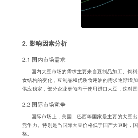
2. 影响因素分析
2.1 国内市场需求
国内大豆市场的需求主要来自豆制品加工、饲料
食结构的变化，豆制品和优质食用油的需求逐渐增加
供应稳定，部分企业更倾向于使用进口大豆，这对国
2.2 国际市场竞争
国际市场上，美国、巴西等国家是主要的大豆出
竞争力。特别是当国际大豆价格低于国产大豆时，国
格。