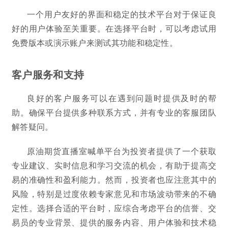
一个用户友好的界面和稳定的技术平台对于保证良
好的用户体验至关重要。在选择平台时，可以考虑试用
免费版本或演示账户来测试其功能和稳定性。
客户服务和支持
良好的客户服务可以在遇到问题时提供及时的帮
助。确保平台提供多种联系方式，并有专业的客服团队
解答疑问。
原油期货直播室喊单平台为投资者提供了一个获取
专业建议、实时信息和学习交流的机会，有助于提高交
易的准确性和盈利能力。然而，投资者也应注意其中的
风险，特别是过度依赖专家意见和市场波动带来的不确
定性。选择合适的平台时，应综合考虑平台的信誉、交
易员的专业背景、提供的服务内容、用户体验和技术稳