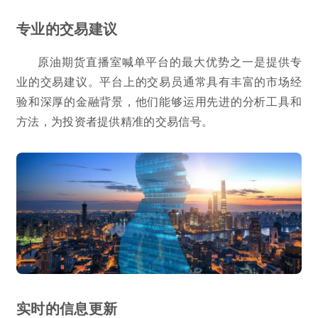
专业的交易建议
原油期货直播室喊单平台的最大优势之一是提供专
业的交易建议。平台上的交易员通常具有丰富的市场经
验和深厚的金融背景，他们能够运用先进的分析工具和
方法，为投资者提供精准的交易信号。
实时的信息更新