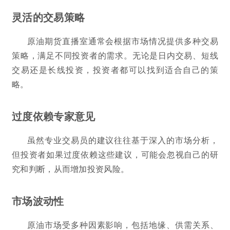
灵活的交易策略
原油期货直播室通常会根据市场情况提供多种交易
策略，满足不同投资者的需求。无论是日内交易、短线
交易还是长线投资，投资者都可以找到适合自己的策
略。
过度依赖专家意见
虽然专业交易员的建议往往基于深入的市场分析，
但投资者如果过度依赖这些建议，可能会忽视自己的研
究和判断，从而增加投资风险。
市场波动性
原油市场受多种因素影响，包括地缘、供需关系、