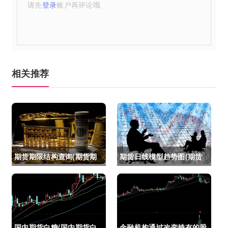
请先
登录
账户再评论哦
相关推荐
期货期限结构查询(期货期
期货日线模型趋势图(期货
限结构)
日线模型趋势图怎么看)
国内期货白糖(国内期货白
金融机构通过改变持有的股