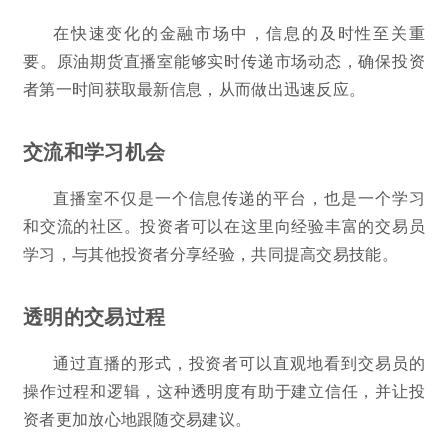
在快速变化的金融市场中，信息的及时性至关重
要。原油期货直播室能够实时传递市场动态，确保投资
者第一时间获取最新信息，从而做出迅速反应。
交流和学习机会
直播室不仅是一个信息传递的平台，也是一个学习
和交流的社区。投资者可以在这里向经验丰富的交易员
学习，与其他投资者分享经验，共同提高交易技能。
透明的交易过程
通过直播的形式，投资者可以直观地看到交易员的
操作过程和逻辑，这种透明度有助于建立信任，并让投
资者更加放心地跟随交易建议。