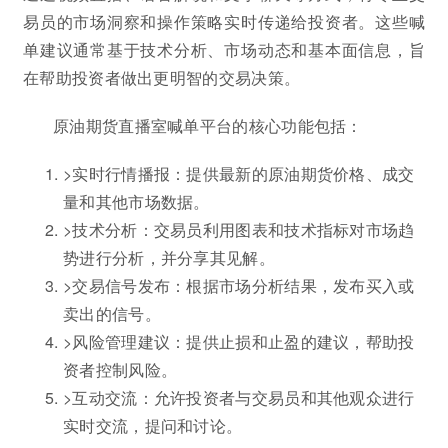
易员的市场洞察和操作策略实时传递给投资者。这些喊
单建议通常基于技术分析、市场动态和基本面信息，旨
在帮助投资者做出更明智的交易决策。
原油期货直播室喊单平台的核心功能包括：
>实时行情播报：提供最新的原油期货价格、成交
量和其他市场数据。
>技术分析：交易员利用图表和技术指标对市场趋
势进行分析，并分享其见解。
>交易信号发布：根据市场分析结果，发布买入或
卖出的信号。
>风险管理建议：提供止损和止盈的建议，帮助投
资者控制风险。
>互动交流：允许投资者与交易员和其他观众进行
实时交流，提问和讨论。