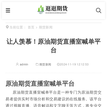
首页
>
期货新闻
当前位置：
让人羡慕！原油期货直播室喊单平
台
admin
期货新闻
2024-11-19 12:12:53
原油期货直播室喊单平台
原油期货直播室喊单平台是一种专门为原油期货交
易者提供实时市场分析和交易建议的在线服务。该平台
通过视频直播、语音解说和文字聊天等方式，将专业交