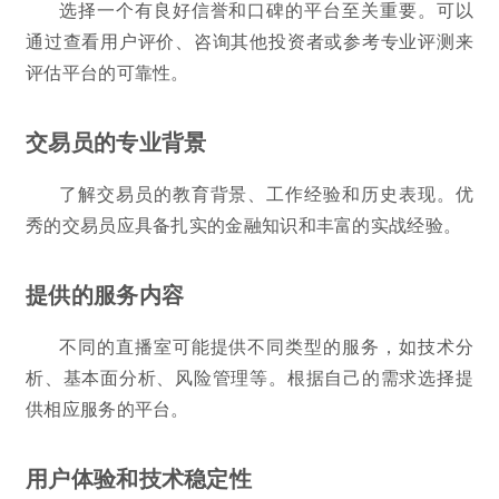
选择一个有良好信誉和口碑的平台至关重要。可以
通过查看用户评价、咨询其他投资者或参考专业评测来
评估平台的可靠性。
交易员的专业背景
了解交易员的教育背景、工作经验和历史表现。优
秀的交易员应具备扎实的金融知识和丰富的实战经验。
提供的服务内容
不同的直播室可能提供不同类型的服务，如技术分
析、基本面分析、风险管理等。根据自己的需求选择提
供相应服务的平台。
用户体验和技术稳定性