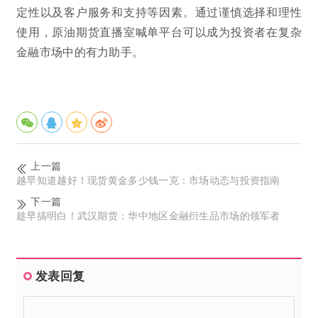
定性以及客户服务和支持等因素。通过谨慎选择和理性
使用，原油期货直播室喊单平台可以成为投资者在复杂
金融市场中的有力助手。
上一篇
越早知道越好！现货黄金多少钱一克：市场动态与投资指南
下一篇
趁早搞明白！武汉期货：华中地区金融衍生品市场的领军者
发表回复