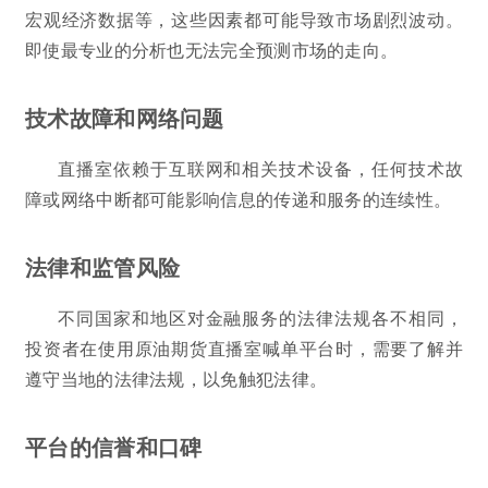
宏观经济数据等，这些因素都可能导致市场剧烈波动。
即使最专业的分析也无法完全预测市场的走向。
技术故障和网络问题
直播室依赖于互联网和相关技术设备，任何技术故
障或网络中断都可能影响信息的传递和服务的连续性。
法律和监管风险
不同国家和地区对金融服务的法律法规各不相同，
投资者在使用原油期货直播室喊单平台时，需要了解并
遵守当地的法律法规，以免触犯法律。
平台的信誉和口碑