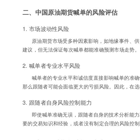
二、中国原油期货喊单的风险评估
1. 市场波动性风险
原油期货市场受多种因素影响，如地缘事件、供
建议，但无法保证每次喊单都能准确预测市场走势。
2. 喊单者专业水平风险
喊单者的专业水平和诚信度直接影响喊单的准确
那么跟随者可能会面临更大的亏损风险。因此，在选
3. 跟随者自身风险控制能力
即使喊单准确无误，跟随者自身的技术分析能力
要的交易知识和经验，或者没有制定合理的风险控制