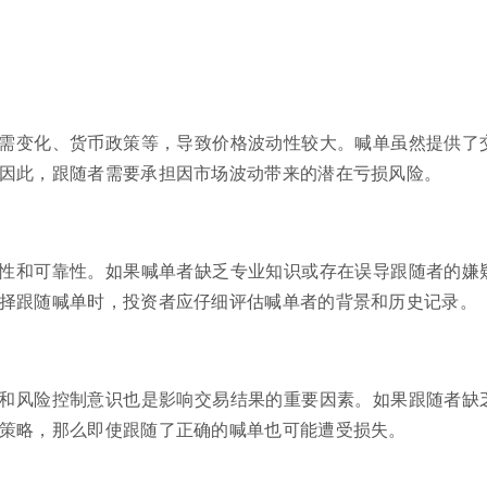
需变化、货币政策等，导致价格波动性较大。喊单虽然提供了
因此，跟随者需要承担因市场波动带来的潜在亏损风险。
性和可靠性。如果喊单者缺乏专业知识或存在误导跟随者的嫌
择跟随喊单时，投资者应仔细评估喊单者的背景和历史记录。
和风险控制意识也是影响交易结果的重要因素。如果跟随者缺
策略，那么即使跟随了正确的喊单也可能遭受损失。