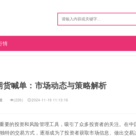
行情
期货喊单：市场动态与策略解析
情
(226)
2024-11-19 11:13:16
重要的投资和风险管理工具，吸引了众多投资者的关注。在中
独特的交易方式，逐渐成为了投资者获取市场信息、做出交易