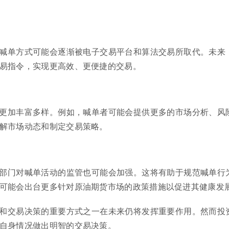
喊单方式可能会逐渐被电子交易平台和算法交易所取代。未来
易指令，实现更高效、更便捷的交易。
更加丰富多样。例如，喊单者可能会提供更多的市场分析、风
解市场动态和制定交易策略。
部门对喊单活动的监管也可能会加强。这将有助于规范喊单行
可能会出台更多针对原油期货市场的政策措施以促进其健康发
和交易决策的重要方式之一在未来仍将发挥重要作用。然而投
自身情况做出明智的交易决策。