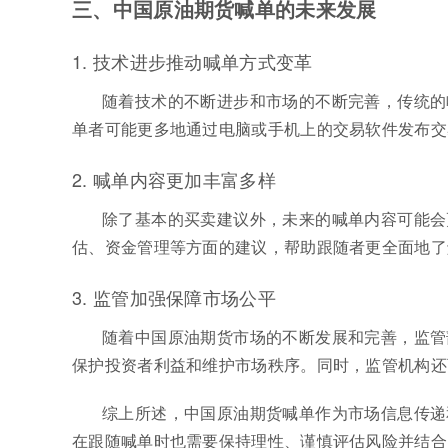
三、中国原油期货喊单的未来发展
1. 技术进步推动喊单方式变革
随着技术的不断进步和市场的不断完善，传统的
单者可能更多地通过电脑或手机上的交易软件发布交
2. 喊单内容更加丰富多样
除了基本的买卖建议外，未来的喊单内容可能会
估、资金管理等方面的建议，帮助跟随者更全面地了
3. 监管加强保障市场公平
随着中国原油期货市场的不断发展和完善，监管
保护投资者利益和维护市场秩序。同时，监管机构还
综上所述，中国原油期货喊单作为市场信息传递
在跟随喊单时也需要保持理性、谨慎评估风险并结合