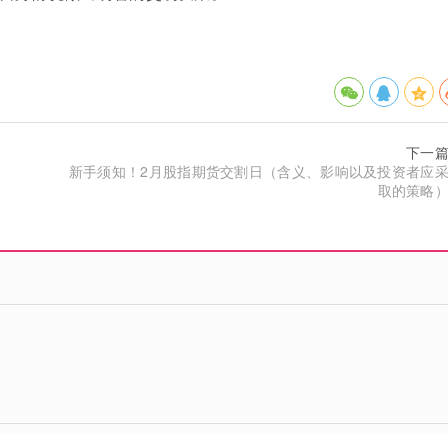
下一
新手须知！2月股指期货交割日（含义、影响以及投资者应
取的策略