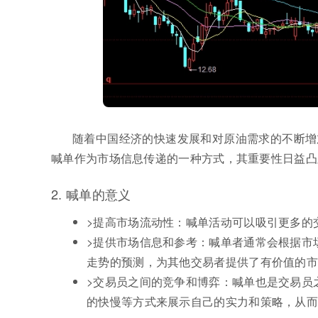
随着中国经济的快速发展和对原油需求的不断增
喊单作为市场信息传递的一种方式，其重要性日益凸
2. 喊单的意义
>提高市场流动性：喊单活动可以吸引更多的
>提供市场信息和参考：喊单者通常会根据市
走势的预测，为其他交易者提供了有价值的
>交易员之间的竞争和博弈：喊单也是交易员
的快慢等方式来展示自己的实力和策略，从