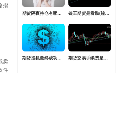
略指
期货隔夜持仓有哪些(期货隔夜持仓有哪些风险)
镍王期货是看跌(镍王期货是看跌还是看涨)
期货投机最终成功率(期货投机最终成功率是多少)
期货交易手续费是单边还是双边收(期货交易手续费是单边还是双边收费)
或卖
软件