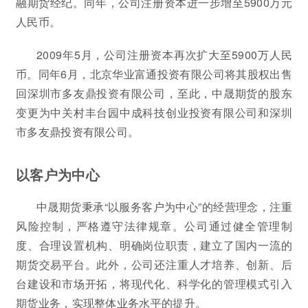
融期货经纪。同年，公司注册资本进一步增至5900万元
人民币。
2009年5月，公司注册资本再次扩大至5900万人民
币。同年6月，北京华业富通投资有限公司将其股权出售
回深圳市多友鼎投资有限公司，至此，中晟期货的股东
变更为中关村丰台园中成科技创业投资有限公司和深圳
市多友鼎投资有限公司。
以客户为中心
中晟期货秉承“以服务客户为中心”的经营理念，注重
风险控制，严格遵守法律规章。公司通过健全管理制
度、合理设置机构、明确岗位职责，建立了国内一流的
期货交易平台。此外，公司还注重人才培养、创新、后
台建设和市场开拓，将现代化、科学化的管理模式引入
期货业务，实现整体业务水平的提升。