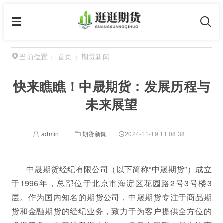
首页
>
期货新闻
当前位置：
快来瞧瞧！中晟期货：发展历程与
未来展望
admin
期货新闻
2024-11-19 11:08:38
中晟期货经纪有限公司（以下简称“中晟期货”）成立
于1996年，总部位于北京市海淀区花园路2号3号楼3
层。作为国内知名的期货公司，中晟期货专注于商品期
货和金融期货的经纪业务，致力于为客户提供全方位的