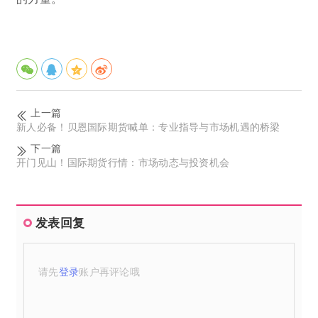
上一篇
新人必备！贝恩国际期货喊单：专业指导与市场机遇的桥梁
下一篇
开门见山！国际期货行情：市场动态与投资机会
发表回复
请先
登录
账户再评论哦