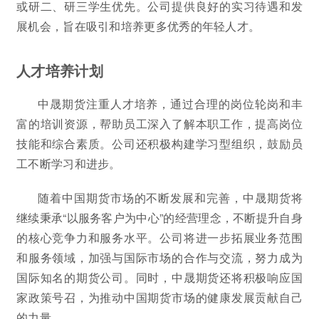
或研二、研三学生优先。公司提供良好的实习待遇和发
展机会，旨在吸引和培养更多优秀的年轻人才。
人才培养计划
中晟期货注重人才培养，通过合理的岗位轮岗和丰
富的培训资源，帮助员工深入了解本职工作，提高岗位
技能和综合素质。公司还积极构建学习型组织，鼓励员
工不断学习和进步。
随着中国期货市场的不断发展和完善，中晟期货将
继续秉承“以服务客户为中心”的经营理念，不断提升自身
的核心竞争力和服务水平。公司将进一步拓展业务范围
和服务领域，加强与国际市场的合作与交流，努力成为
国际知名的期货公司。同时，中晟期货还将积极响应国
家政策号召，为推动中国期货市场的健康发展贡献自己
的力量。