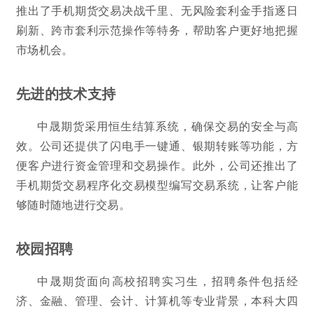
推出了手机期货交易决战千里、无风险套利金手指逐日
刷新、跨市套利示范操作等特务，帮助客户更好地把握
市场机会。
先进的技术支持
中晟期货采用恒生结算系统，确保交易的安全与高
效。公司还提供了闪电手一键通、银期转账等功能，方
便客户进行资金管理和交易操作。此外，公司还推出了
手机期货交易程序化交易模型编写交易系统，让客户能
够随时随地进行交易。
校园招聘
中晟期货面向高校招聘实习生，招聘条件包括经
济、金融、管理、会计、计算机等专业背景，本科大四