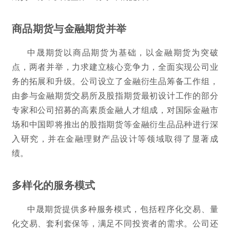
商品期货与金融期货并举
中晟期货以商品期货为基础，以金融期货为突破
点，两者并举，力求建立核心竞争力，全面实现公司业
务的拓展和升级。公司设立了金融衍生品筹备工作组，
由参与金融期货交易所及股指期货最初设计工作的部分
专家和公司招募的高素质金融人才组成，对国际金融市
场和中国即将推出的股指期货等金融衍生品品种进行深
入研究，并在金融理财产品设计等领域取得了显著成
绩。
多样化的服务模式
中晟期货提供多种服务模式，包括程序化交易、量
化交易、套利套保等，满足不同投资者的需求。公司还