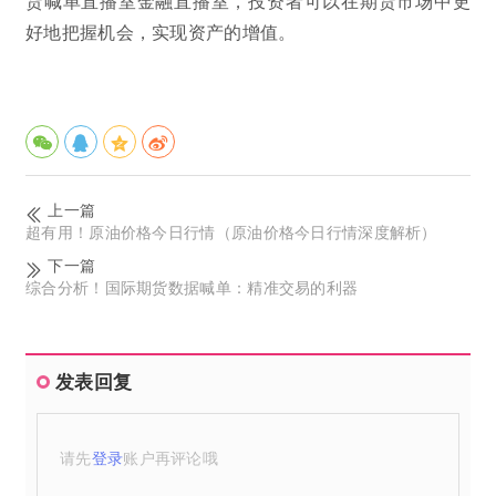
货喊单直播室金融直播室，投资者可以在期货市场中更
好地把握机会，实现资产的增值。
上一篇
超有用！原油价格今日行情（原油价格今日行情深度解析）
下一篇
综合分析！国际期货数据喊单：精准交易的利器
发表回复
请先
登录
账户再评论哦