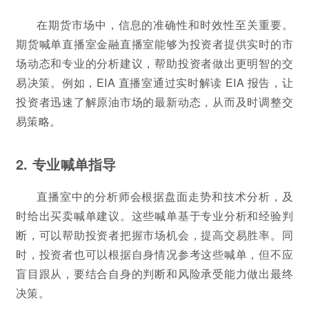
在期货市场中，信息的准确性和时效性至关重要。
期货喊单直播室金融直播室能够为投资者提供实时的市
场动态和专业的分析建议，帮助投资者做出更明智的交
易决策。例如，EIA 直播室通过实时解读 EIA 报告，让
投资者迅速了解原油市场的最新动态，从而及时调整交
易策略。
2. 专业喊单指导
直播室中的分析师会根据盘面走势和技术分析，及
时给出买卖喊单建议。这些喊单基于专业分析和经验判
断，可以帮助投资者把握市场机会，提高交易胜率。同
时，投资者也可以根据自身情况参考这些喊单，但不应
盲目跟从，要结合自身的判断和风险承受能力做出最终
决策。