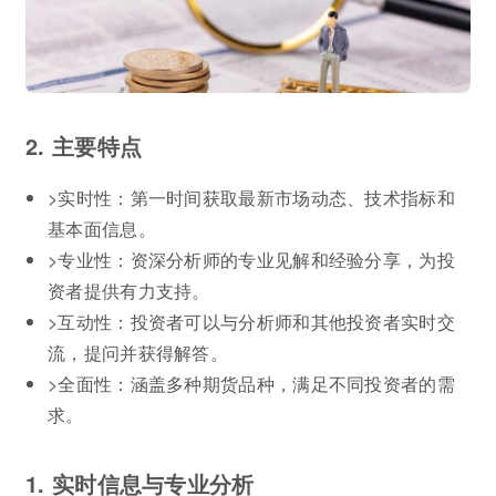
2. 主要特点
>实时性：第一时间获取最新市场动态、技术指标和
基本面信息。
>专业性：资深分析师的专业见解和经验分享，为投
资者提供有力支持。
>互动性：投资者可以与分析师和其他投资者实时交
流，提问并获得解答。
>全面性：涵盖多种期货品种，满足不同投资者的需
求。
1. 实时信息与专业分析