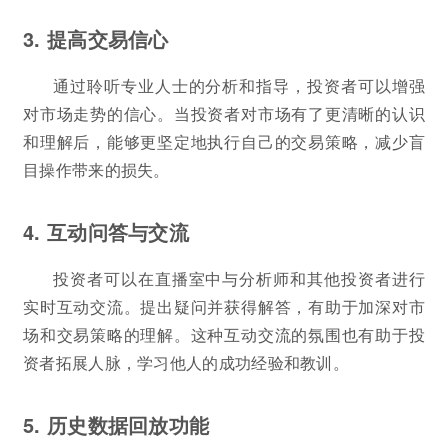
3. 提高交易信心
通过聆听专业人士的分析和指导，投资者可以增强
对市场走势的信心。当投资者对市场有了更清晰的认识
和理解后，能够更坚定地执行自己的交易策略，减少盲
目操作带来的损失。
4. 互动问答与交流
投资者可以在直播室中与分析师和其他投资者进行
实时互动交流。提出疑问并获得解答，有助于加深对市
场和交易策略的理解。这种互动交流的氛围也有助于投
资者拓展人脉，学习他人的成功经验和教训。
5. 历史数据回放功能