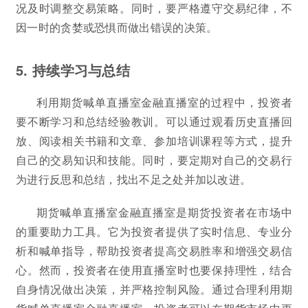
况及时调整交易策略。同时，要严格遵守交易纪律，不
因一时的贪婪或恐惧而做出错误的决策。
5. 持续学习与总结
利用期货喊单直播室金融直播室的过程中，投资者
要不断学习和总结经验教训。可以通过观看历史直播回
放、阅读相关书籍和文章、参加培训课程等方式，提升
自己的交易知识和技能。同时，要定期对自己的交易行
为进行反思和总结，找出不足之处并加以改进。
期货喊单直播室金融直播室是期货投资者在市场中
的重要助力工具。它为投资者提供了实时信息、专业分
析和喊单指导，帮助投资者提高交易胜率和增强交易信
心。然而，投资者在使用直播室时也要保持理性，结合
自身情况做出决策，并严格控制风险。通过合理利用期