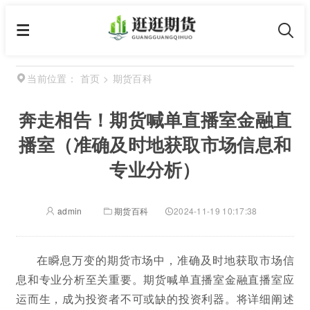
首页
>
期货百科
当前位置：
奔走相告！期货喊单直播室金融直
播室（准确及时地获取市场信息和
专业分析）
admin
期货百科
2024-11-19 10:17:38
在瞬息万变的期货市场中，准确及时地获取市场信
息和专业分析至关重要。期货喊单直播室金融直播室应
运而生，成为投资者不可或缺的投资利器。将详细阐述