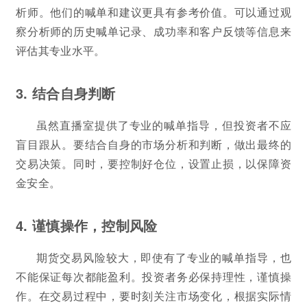
析师。他们的喊单和建议更具有参考价值。可以通过观
察分析师的历史喊单记录、成功率和客户反馈等信息来
评估其专业水平。
3. 结合自身判断
虽然直播室提供了专业的喊单指导，但投资者不应
盲目跟从。要结合自身的市场分析和判断，做出最终的
交易决策。同时，要控制好仓位，设置止损，以保障资
金安全。
4. 谨慎操作，控制风险
期货交易风险较大，即使有了专业的喊单指导，也
不能保证每次都能盈利。投资者务必保持理性，谨慎操
作。在交易过程中，要时刻关注市场变化，根据实际情