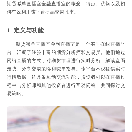
期货喊单直播室金融直播室的概念、特点、优势以及如
何有效利用该平台提高交易胜率。
1. 定义与功能
期货喊单直播室金融直播室是一个实时在线直播平
台，汇聚了经验丰富的期货分析师和交易员。他们通过
网络直播的方式，对期货市场进行实时分析、解读盘面
走势、分享交易策略和喊单指导。该平台不仅提供实时
行情数据，还具备互动交流功能，投资者可以在直播过
程中与分析师和其他投资者进行互动问答，共同探讨交
易策略。