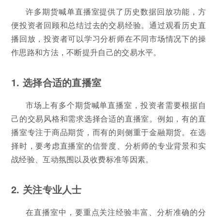
许多期货喊单直播室提供了历史数据回放功能，方
便投资者回顾和总结过去的交易经验。通过观看历史直
播回放，投资者可以学习分析师在不同市场情况下的操
作思路和方法，不断提升自己的交易水平。
1. 选择合适的直播室
市场上有多个期货喊单直播室，投资者需要根据自
己的交易风格和需求选择合适的直播室。例如，有的直
播室专注于商品期货，而有的则侧重于金融期货。在选
择时，要考虑直播室的信誉度、分析师的专业背景和实
战经验、互动氛围以及收费标准等因素。
2. 关注专业人士
在直播室中，要重点关注经验丰富、分析准确的分