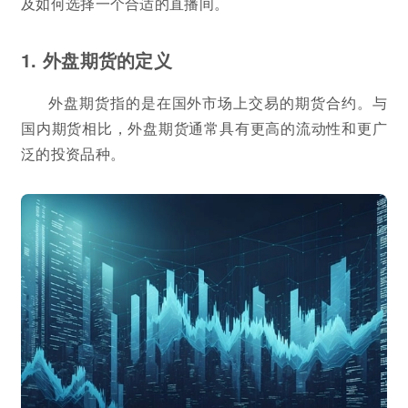
及如何选择一个合适的直播间。
1. 外盘期货的定义
外盘期货指的是在国外市场上交易的期货合约。与
国内期货相比，外盘期货通常具有更高的流动性和更广
泛的投资品种。