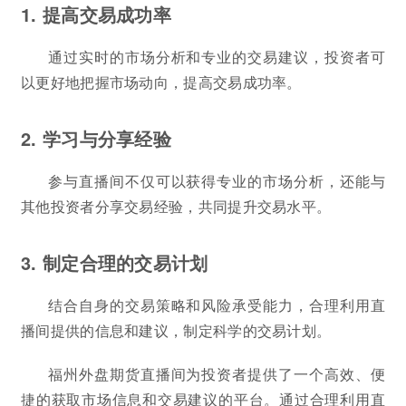
1. 提高交易成功率
通过实时的市场分析和专业的交易建议，投资者可
以更好地把握市场动向，提高交易成功率。
2. 学习与分享经验
参与直播间不仅可以获得专业的市场分析，还能与
其他投资者分享交易经验，共同提升交易水平。
3. 制定合理的交易计划
结合自身的交易策略和风险承受能力，合理利用直
播间提供的信息和建议，制定科学的交易计划。
福州外盘期货直播间为投资者提供了一个高效、便
捷的获取市场信息和交易建议的平台。通过合理利用直