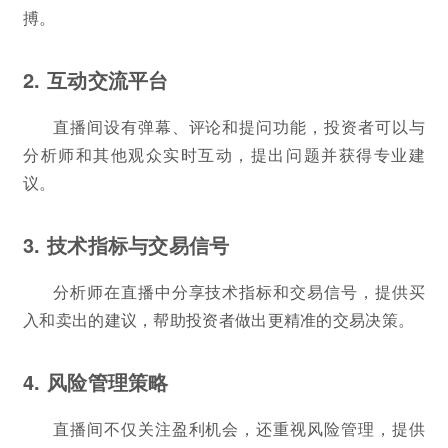
搏。
2. 互动交流平台
直播间设有弹幕、评论和提问功能，投资者可以与
分析师和其他观众实时互动，提出问题并获得专业建
议。
3. 技术指标与交易信号
分析师在直播中分享技术指标和交易信号，提供买
入和卖出的建议，帮助投资者做出更精准的交易决策。
4. 风险管理策略
直播间不仅关注盈利机会，还重视风险管理，提供