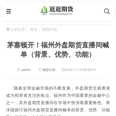
首页
>
期货行情
当前位置：
茅塞顿开！福州外盘期货直播间喊
单（背景、优势、功能）
admin
期货行情
2024-11-19 08:52:01
随着全球金融市场的不断发展，外盘期货交易逐渐
成为投资者关注的焦点。福州作为中国重要的金融中心
之一，其外盘期货直播间在市场中扮演着重要角色。将
详细探讨福州外盘期货直播间喊单的背景、优势、功能