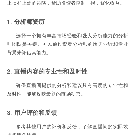
止损和止盈的策略，帮助投资者控制亏损，优化收益。
1. 分析师资历
选择一个拥有丰富市场经验和强大分析能力的分析
师团队是关键。可以通过查看分析师的历史业绩和专业
背景来评估其能力。
2. 直播内容的专业性和及时性
确保直播间提供的分析和建议具有高度的专业性和
及时性，能够反映最新的市场动态。
3. 用户评价和反馈
参考其他用户的评价和反馈，了解直播间的实际效
果和服务质量。