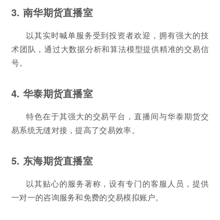
3. 南华期货直播室
以其实时喊单服务受到投资者欢迎，拥有强大的技
术团队，通过大数据分析和算法模型提供精准的交易信
号。
4. 华泰期货直播室
特色在于其强大的交易平台，直播间与华泰期货交
易系统无缝对接，提高了交易效率。
5. 东海期货直播室
以其贴心的服务著称，设有专门的客服人员，提供
一对一的咨询服务和免费的交易模拟账户。