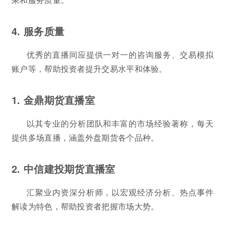
4. 服务质量
优秀的直播间应提供一对一的咨询服务、交易模拟
账户等，帮助投资者提升交易水平和体验。
1. 金鼎期货直播室
以其专业的分析团队和丰富的市场经验著称，每天
提供多场直播，涵盖外盘期货各个品种。
2. 中信建投期货直播室
汇聚业内资深分析师，以宏观经济分析、热点事件
解读为特色，帮助投资者把握市场大势。