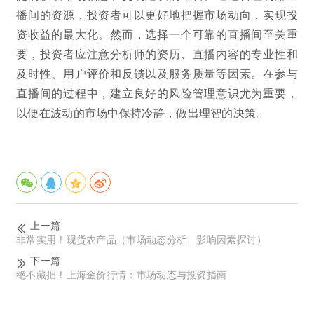
播间的资源，投资者可以更好地把握市场动向，实现投
资收益的最大化。然而，选择一个可靠的直播间至关重
要，投资者应注意分析师的资历、直播内容的专业性和
及时性、用户评价和反馈以及服务质量等因素。在参与
直播间的过程中，建立良好的风险管理意识尤为重要，
以便在波动的市场中保持冷静，做出理智的决策。
上一篇
非常实用！现货农产品（市场动态分析、影响因素探讨）
下一篇
绝不藏拙！上海金价行情：市场动态与投资指南