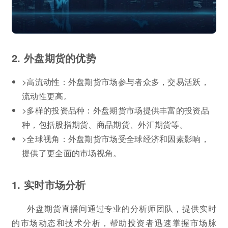
2. 外盘期货的优势
>高流动性：外盘期货市场参与者众多，交易活跃，
流动性更高。
>多样的投资品种：外盘期货市场提供丰富的投资品
种，包括股指期货、商品期货、外汇期货等。
>全球视角：外盘期货市场受全球经济和因素影响，
提供了更全面的市场视角。
1. 实时市场分析
外盘期货直播间通过专业的分析师团队，提供实时
的市场动态和技术分析，帮助投资者迅速掌握市场脉