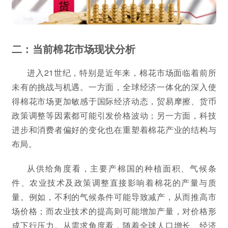
二：当前棉花市场现状分析
进入21世纪，特别是近年来，棉花市场面临着前所
未有的挑战与机遇。一方面，全球经济一体化的深入使
得棉花市场更加敏感于国际经济动态，贸易摩擦、货币
政策调整等因素都可能引发价格波动；另一方面，科技
进步和消费者偏好的变化也在重塑着棉花产业的结构与
布局。
从供给角度看，主要产棉国的种植面积、气候条
件、农业技术及政策调整直接影响着棉花的产量与质
量。例如，不利的气候条件可能导致减产，从而推高市
场价格；而农业技术的提高则可能增加产量，对价格形
成下行压力。从需求角度看，随着全球人口增长、经济