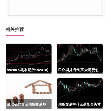
相关推荐
ss2007期货(期货ss2018)
民众期货招代(民众期货怎
么了)
最准确的黄金期货交易师
期货交易中什么是复合头寸