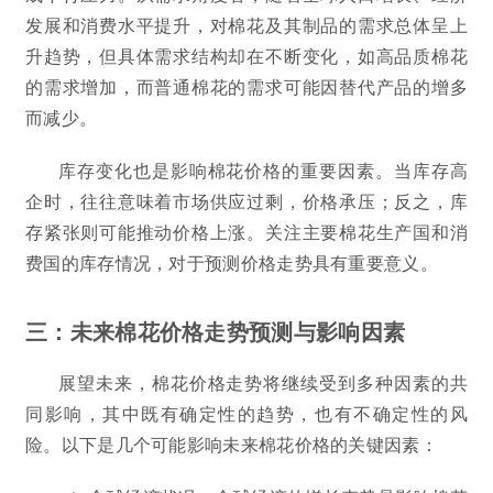
发展和消费水平提升，对棉花及其制品的需求总体呈上
升趋势，但具体需求结构却在不断变化，如高品质棉花
的需求增加，而普通棉花的需求可能因替代产品的增多
而减少。
库存变化也是影响棉花价格的重要因素。当库存高
企时，往往意味着市场供应过剩，价格承压；反之，库
存紧张则可能推动价格上涨。关注主要棉花生产国和消
费国的库存情况，对于预测价格走势具有重要意义。
三：未来棉花价格走势预测与影响因素
展望未来，棉花价格走势将继续受到多种因素的共
同影响，其中既有确定性的趋势，也有不确定性的风
险。以下是几个可能影响未来棉花价格的关键因素：