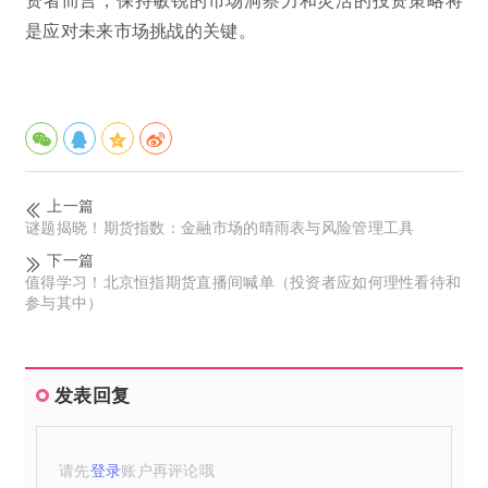
是应对未来市场挑战的关键。
上一篇
谜题揭晓！期货指数：金融市场的晴雨表与风险管理工具
下一篇
值得学习！北京恒指期货直播间喊单（投资者应如何理性看待和
参与其中）
发表回复
请先
登录
账户再评论哦