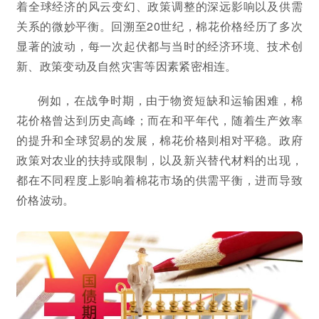
着全球经济的风云变幻、政策调整的深远影响以及供需
关系的微妙平衡。回溯至20世纪，棉花价格经历了多次
显著的波动，每一次起伏都与当时的经济环境、技术创
新、政策变动及自然灾害等因素紧密相连。
例如，在战争时期，由于物资短缺和运输困难，棉
花价格曾达到历史高峰；而在和平年代，随着生产效率
的提升和全球贸易的发展，棉花价格则相对平稳。政府
政策对农业的扶持或限制，以及新兴替代材料的出现，
都在不同程度上影响着棉花市场的供需平衡，进而导致
价格波动。