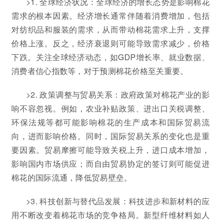
>1. 全球经济状况：全球经济的增长态势是影响棉花
需求的根本因素。经济增长通常伴随着消费增加，包括
对纺织品和服装的需求，从而带动棉花需求上升，支撑
价格上涨。反之，经济衰退则可能导致需求减少，价格
下跌。关注全球经济动态，如GDP增长率、就业数据、
消费者信心指数等，对于预测棉花价格至关重要。
>2. 政策调整与贸易关系：政府政策对棉花产业的影
响不容忽视。例如，农业补贴政策、进出口关税调整、
环保法规等都可能影响棉花的生产成本和国际贸易流
向，进而影响价格。同时，国际贸易关系的变化也是重
要因素。贸易摩擦可能导致关税上升，进口成本增加，
影响国内市场供应；而自由贸易协定的签订则可能促进
棉花的国际流通，降低贸易壁垒。
>3. 科技创新与替代品发展：科技进步和新材料的应
用不断改变着棉花市场的竞争格局。新型纤维材料如人