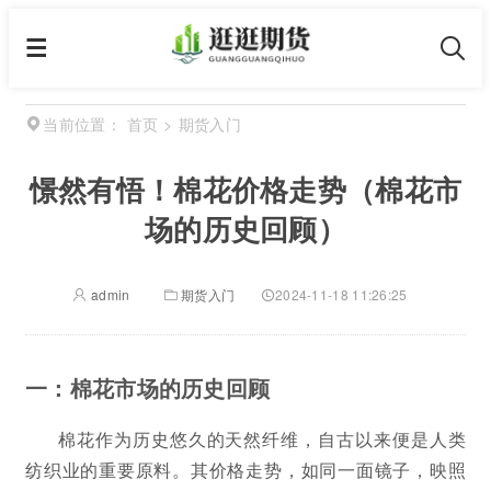
首页
>
期货入门
当前位置：
憬然有悟！棉花价格走势（棉花市
场的历史回顾）
admin
期货入门
2024-11-18 11:26:25
一：棉花市场的历史回顾
棉花作为历史悠久的天然纤维，自古以来便是人类
纺织业的重要原料。其价格走势，如同一面镜子，映照