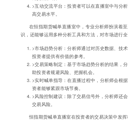
>互动交流平台：投资者可以在直播室中与分
高交易水平。
在恒指期货喊单直播室中，专业分析师扮演着至
识，还能够运用多种分析工具和方法，对市场进行全
>市场趋势分析：分析师通过对历史数据、技
投资者提供有价值的参考。
>交易策略制定：基于市场趋势分析的结果，
助投资者规避风险、把握机会。
>实时喊单指导：在直播过程中，分析师会根
资者能够紧跟市场节奏。
>风险控制建议：除了交易信号外，分析师还
交易风险。
恒指期货喊单直播室在投资者的交易决策中发挥