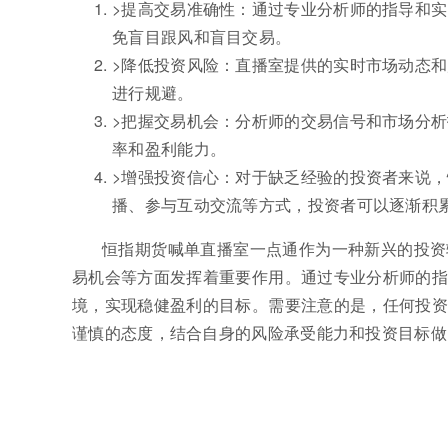
>提高交易准确性：通过专业分析师的指导和
免盲目跟风和盲目交易。
>降低投资风险：直播室提供的实时市场动态
进行规避。
>把握交易机会：分析师的交易信号和市场分
率和盈利能力。
>增强投资信心：对于缺乏经验的投资者来说
播、参与互动交流等方式，投资者可以逐渐积
恒指期货喊单直播室一点通作为一种新兴的投资
易机会等方面发挥着重要作用。通过专业分析师的指
境，实现稳健盈利的目标。需要注意的是，任何投资
谨慎的态度，结合自身的风险承受能力和投资目标做