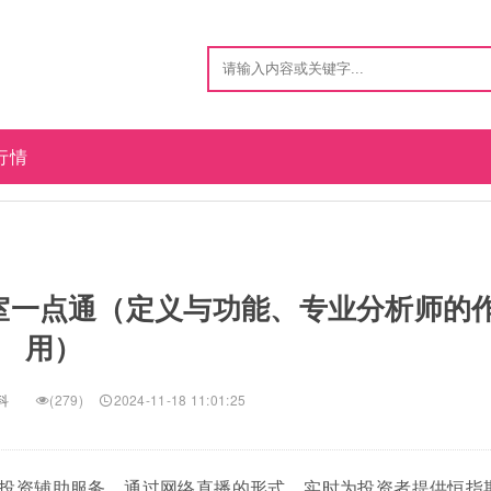
行情
室一点通（定义与功能、专业分析师的
用）
科
(279)
2024-11-18 11:01:25
投资辅助服务，通过网络直播的形式，实时为投资者提供恒指