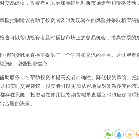
实时交易建议，投资者可以更加准确地判断市场走势和价格波动
和风险控制建议有助于投资者及时发现潜在的风险并采取相应的
析报告可以帮助投资者及时捕捉市场上的交易机会，提高交易的
，恒指期货喊单直播室提供了一个学习和交流的平台。通过观看
累经验、增强投资信心。
辅助服务，在帮助投资者提高交易准确性、降低投资风险、把
导和实时交易建议，投资者可以更加从容地应对复杂多变的市
都存在风险，投资者在使用恒指期货喊单直播室时也应保持理
出合理的决策。