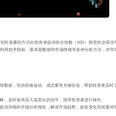
实时直播的方式向投资者提供恒生指数（HSI）期货的交易信
利用技术指标、基本面数据和市场情绪等多种分析方法，对市
行情数据，包括价格波动、成交量等关键信息，帮助投资者及时
策略，及时发布买入或卖出的信号，指导投资者进行操作。
会提供详细的市场分析报告，解读市场趋势、政策变化等因素对