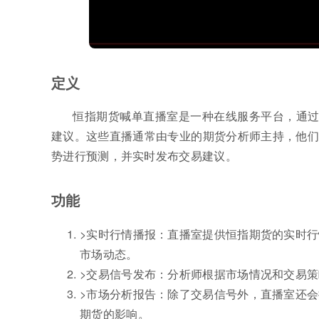
定义
恒指期货喊单直播室是一种在线服务平台，通过
建议。这些直播通常由专业的期货分析师主持，他们
势进行预测，并实时发布交易建议。
功能
>实时行情播报：直播室提供恒指期货的实时
市场动态。
>交易信号发布：分析师根据市场情况和交易
>市场分析报告：除了交易信号外，直播室还
期货的影响。