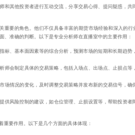
析师和其他投资者进行互动交流，分享交易心得、提问疑惑，共
关重要的角色。他们不仅具备丰富的期货市场经验和深入的行
面、准确的判断。以下是专业分析师在直播室中的主要作用：
术指标、基本面因素等的综合分析，预测市场的短期和长期趋势
分析师会制定具体的交易策略，包括入场点、出场点、止损点等
据市场情况的变化，及时调整交易策略并发布新的交易信号，确
会提供风险控制的建议，如仓位管理、止损设置等，帮助投资者
着重要作用。以下是几个方面的具体体现：