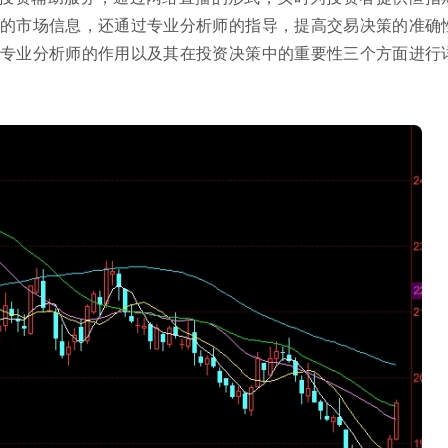
的市场信息，还通过专业分析师的指导，提高交易决策的准确
专业分析师的作用以及其在投资决策中的重要性三个方面进行