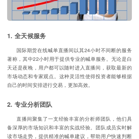
1. 全天候服务
国际期货在线喊单直播间以其24小时不间断的服务
著称，其中22小时用于提供专业的喊单服务。无论是白
天还是夜晚，用户都可以随时进入直播间，获取最新的
市场动态和专家观点。这种灵活性使得投资者能够根据
自己的时间安排进行交易，更加高效。
2. 专业分析团队
直播间聚集了一支经验丰富的分析师团队，他们具
备深厚的市场知识和丰富的实战经验。团队成员实时解
读市场走势，提供精准的喊单建议，帮助用户快速判断