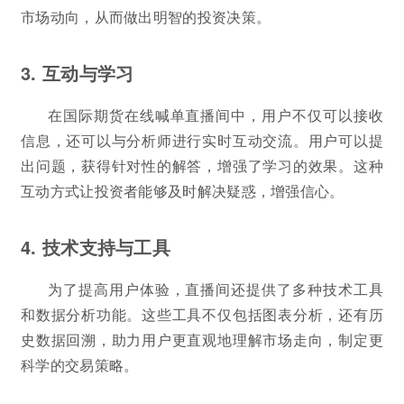
市场动向，从而做出明智的投资决策。
3. 互动与学习
在国际期货在线喊单直播间中，用户不仅可以接收
信息，还可以与分析师进行实时互动交流。用户可以提
出问题，获得针对性的解答，增强了学习的效果。这种
互动方式让投资者能够及时解决疑惑，增强信心。
4. 技术支持与工具
为了提高用户体验，直播间还提供了多种技术工具
和数据分析功能。这些工具不仅包括图表分析，还有历
史数据回溯，助力用户更直观地理解市场走向，制定更
科学的交易策略。