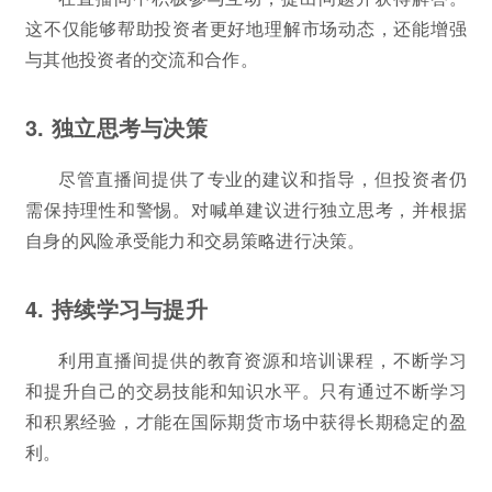
这不仅能够帮助投资者更好地理解市场动态，还能增强
与其他投资者的交流和合作。
3. 独立思考与决策
尽管直播间提供了专业的建议和指导，但投资者仍
需保持理性和警惕。对喊单建议进行独立思考，并根据
自身的风险承受能力和交易策略进行决策。
4. 持续学习与提升
利用直播间提供的教育资源和培训课程，不断学习
和提升自己的交易技能和知识水平。只有通过不断学习
和积累经验，才能在国际期货市场中获得长期稳定的盈
利。