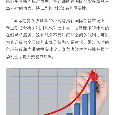
线喊单直播间应运而生。将详细阐述国际期货在线喊单
22小时的概念、特点及其对投资者的重要性。
国际期货在线喊单22小时是指在国际期货市场上，
专业期货分析师利用现代科技手段，提供连续22小时的
在线喊单服务。这种服务不受时间和空间的限制，可以
为客户提供全天候的市场分析和交易建议。通过实时的
市场解读和专业的投资建议，参与者能够更好地把握市
场机会，提升交易成功率。