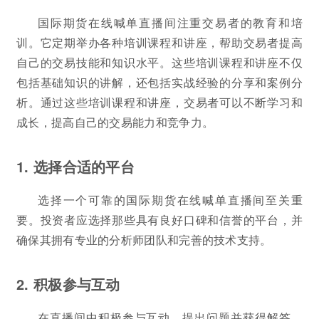
国际期货在线喊单直播间注重交易者的教育和培
训。它定期举办各种培训课程和讲座，帮助交易者提高
自己的交易技能和知识水平。这些培训课程和讲座不仅
包括基础知识的讲解，还包括实战经验的分享和案例分
析。通过这些培训课程和讲座，交易者可以不断学习和
成长，提高自己的交易能力和竞争力。
1. 选择合适的平台
选择一个可靠的国际期货在线喊单直播间至关重
要。投资者应选择那些具有良好口碑和信誉的平台，并
确保其拥有专业的分析师团队和完善的技术支持。
2. 积极参与互动
在直播间中积极参与互动，提出问题并获得解答。