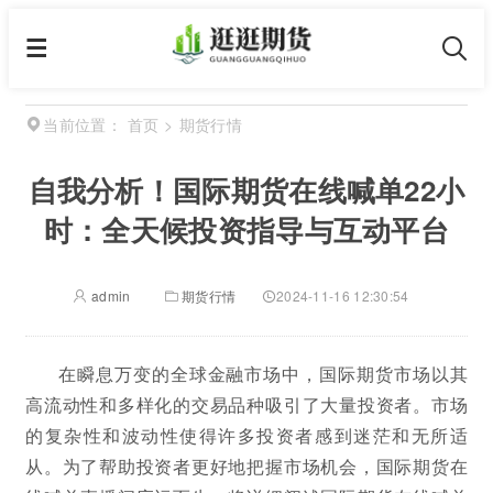
首页
>
期货行情
当前位置：
自我分析！国际期货在线喊单22小
时：全天候投资指导与互动平台
admin
期货行情
2024-11-16 12:30:54
在瞬息万变的全球金融市场中，国际期货市场以其
高流动性和多样化的交易品种吸引了大量投资者。市场
的复杂性和波动性使得许多投资者感到迷茫和无所适
从。为了帮助投资者更好地把握市场机会，国际期货在