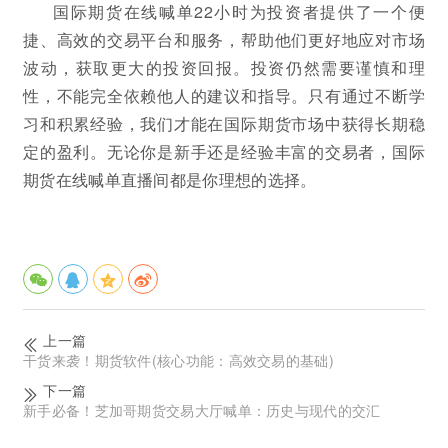
国际期货在线喊单22小时为投资者提供了一个便
捷、高效的交易平台和服务，帮助他们更好地应对市场
波动，获取更大的投资回报。投资仍然需要谨慎和理
性，不能完全依赖他人的建议和指导。只有通过不断学
习和积累经验，我们才能在国际期货市场中获得长期稳
定的盈利。无论你是新手还是经验丰富的交易者，国际
期货在线喊单直播间都是你理想的选择。
上一篇
干货来袭！期货软件(核心功能：高效交易的基础)
下一篇
新手必备！芝加哥期货交易大厅喊单：历史与现代的交汇