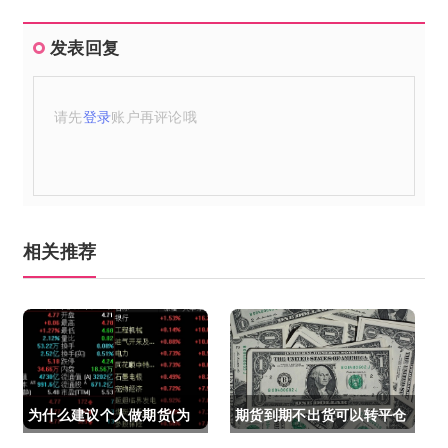
发表回复
请先
登录
账户再评论哦
相关推荐
为什么建议个人做期货(为
期货到期不出货可以转平仓