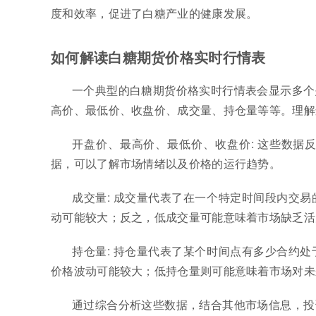
度和效率，促进了白糖产业的健康发展。
如何解读白糖期货价格实时行情表
一个典型的白糖期货价格实时行情表会显示多个
高价、最低价、收盘价、成交量、持仓量等等。理解
开盘价、最高价、最低价、收盘价: 这些数据
据，可以了解市场情绪以及价格的运行趋势。
成交量: 成交量代表了在一个特定时间段内交
动可能较大；反之，低成交量可能意味着市场缺乏活
持仓量: 持仓量代表了某个时间点有多少合约
价格波动可能较大；低持仓量则可能意味着市场对未
通过综合分析这些数据，结合其他市场信息，投