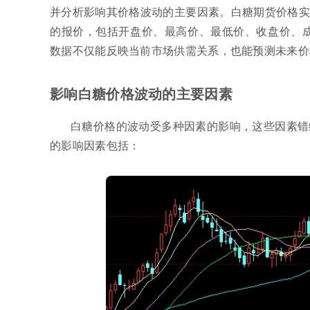
并分析影响其价格波动的主要因素。白糖期货价格实
的报价，包括开盘价、最高价、最低价、收盘价、成
数据不仅能反映当前市场供需关系，也能预测未来价
影响白糖价格波动的主要因素
白糖价格的波动受多种因素的影响，这些因素错
的影响因素包括：