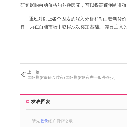
研究影响白糖价格的各种因素，可以提高预测的准确
通过对以上各个因素的深入分析和对白糖期货价
律，为在白糖市场中取得成功奠定基础。 需要注意
上一篇
国际期货保证金过夜(国际期货隔夜费一般是多少)
发表回复
请先
登录
账户再评论哦