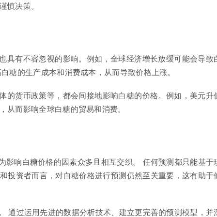
谨慎决策。
也具有不容忽视的影响。例如，全球经济增长放缓可能会导致
高白糖的生产成本和消费成本，从而导致价格上涨。
体的货币政策等，都会间接地影响白糖的价格。例如，美元升
，从而影响全球白糖的贸易和消费。
为影响白糖价格的因素众多且相互交织。 任何预测都只能基于
和投资者而言，对白糖价格进行预测仍然至关重要，这有助于
。 通过运用先进的数据分析技术、建立更完善的预测模型，并