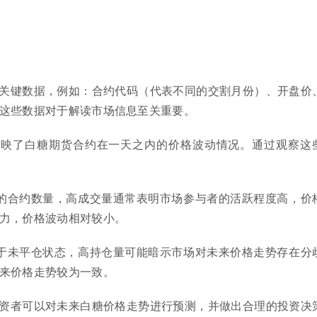
关键数据，例如：合约代码（代表不同的交割月份）、开盘价
这些数据对于解读市场信息至关重要。
反映了白糖期货合约在一天之内的价格波动情况。通过观察这
易的合约数量，高成交量通常表明市场参与者的活跃程度高，价
力，价格波动相对较小。
处于未平仓状态，高持仓量可能暗示市场对未来价格走势存在分
来价格走势较为一致。
资者可以对未来白糖价格走势进行预测，并做出合理的投资决