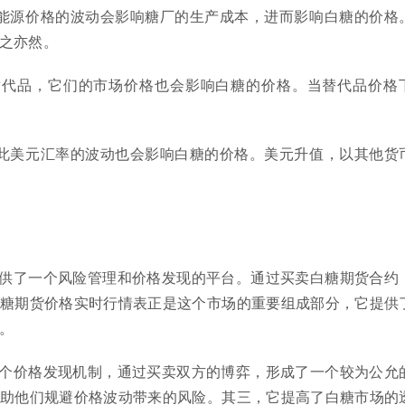
业，能源价格的波动会影响糖厂的生产成本，进而影响白糖的价格
之亦然。
糖的替代品，它们的市场价格也会影响白糖的价格。当替代品价格
，因此美元汇率的波动也会影响白糖的价格。美元升值，以其他货
供了一个风险管理和价格发现的平台。通过买卖白糖期货合约
糖期货价格实时行情表正是这个市场的重要组成部分，它提供
。
个价格发现机制，通过买卖双方的博弈，形成了一个较为公允
助他们规避价格波动带来的风险。其三，它提高了白糖市场的