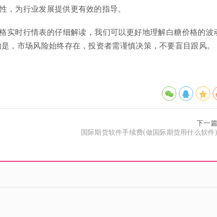
性，为行业发展提供更有效的指导。
格实时行情表的仔细解读，我们可以更好地理解白糖价格的波
的是，市场风险始终存在，投资者需谨慎决策，不要盲目跟风。
下一
国际期货软件手续费(做国际期货用什么软件