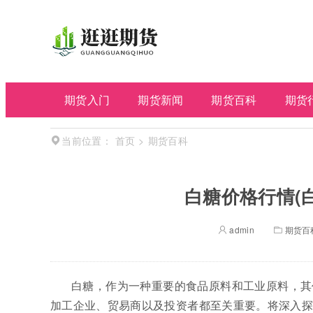
期货入门
期货新闻
期货百科
期货
首页
>
期货百科
当前位置：
白糖价格行情(
admin
期货百
白糖，作为一种重要的食品原料和工业原料，其
加工企业、贸易商以及投资者都至关重要。将深入探