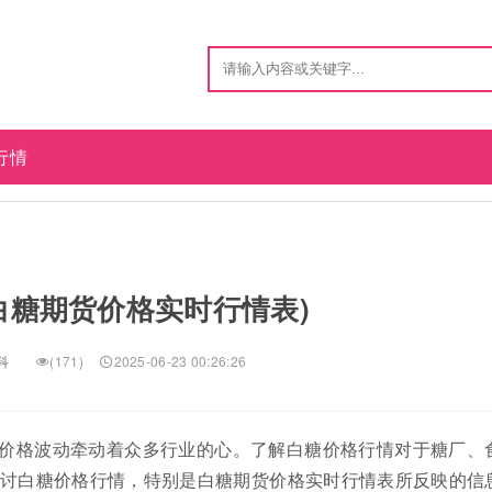
行情
白糖期货价格实时行情表)
科
(171)
2025-06-23 00:26:26
价格波动牵动着众多行业的心。了解白糖价格行情对于糖厂、
讨白糖价格行情，特别是白糖期货价格实时行情表所反映的信