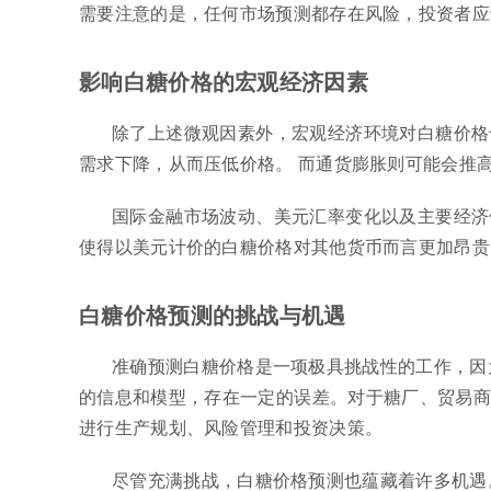
需要注意的是，任何市场预测都存在风险，投资者应
影响白糖价格的宏观经济因素
除了上述微观因素外，宏观经济环境对白糖价格
需求下降，从而压低价格。 而通货膨胀则可能会推
国际金融市场波动、美元汇率变化以及主要经济
使得以美元计价的白糖价格对其他货币而言更加昂贵
白糖价格预测的挑战与机遇
准确预测白糖价格是一项极具挑战性的工作，因
的信息和模型，存在一定的误差。对于糖厂、贸易商
进行生产规划、风险管理和投资决策。
尽管充满挑战，白糖价格预测也蕴藏着许多机遇