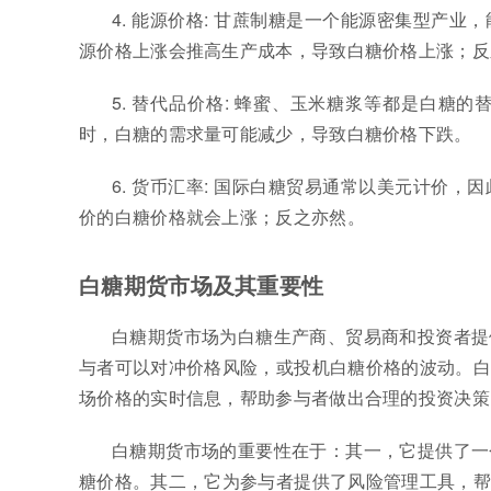
4. 能源价格: 甘蔗制糖是一个能源密集型产
源价格上涨会推高生产成本，导致白糖价格上涨；反
5. 替代品价格: 蜂蜜、玉米糖浆等都是白
时，白糖的需求量可能减少，导致白糖价格下跌。
6. 货币汇率: 国际白糖贸易通常以美元计价
价的白糖价格就会上涨；反之亦然。
白糖期货市场及其重要性
白糖期货市场为白糖生产商、贸易商和投资者提
与者可以对冲价格风险，或投机白糖价格的波动。白
场价格的实时信息，帮助参与者做出合理的投资决策
白糖期货市场的重要性在于：其一，它提供了一
糖价格。其二，它为参与者提供了风险管理工具，帮