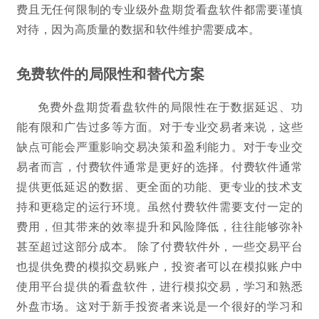
费且无任何限制的专业级外盘期货看盘软件都需要谨慎
对待，因为高质量的数据和软件维护需要成本。
免费软件的局限性和替代方案
免费外盘期货看盘软件的局限性在于数据延迟、功
能有限和广告过多等方面。对于专业交易者来说，这些
缺点可能会严重影响交易决策和盈利能力。对于专业交
易者而言，付费软件通常是更好的选择。付费软件通常
提供更低延迟的数据、更全面的功能、更专业的技术支
持和更稳定的运行环境。虽然付费软件需要支付一定的
费用，但其带来的效率提升和风险降低，往往能够弥补
甚至超过这部分成本。 除了付费软件外，一些交易平台
也提供免费的模拟交易账户，投资者可以在模拟账户中
使用平台提供的看盘软件，进行模拟交易，学习和熟悉
外盘市场。这对于新手投资者来说是一个很好的学习和