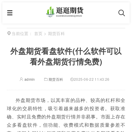
首页
>
期货百科
当前位置：
外盘期货看盘软件(什么软件可以
看外盘期货行情免费)
admin
期货百科
2025-06-22 11:43:26
外盘期货市场，以其丰富的品种、较高的杠杆和全
球化的交易特性，吸引着越来越多的投资者。获取准
确、实时且免费的外盘期货行情并非易事。市面上存在
众多看盘软件，但功能、收费模式和数据质量参差不