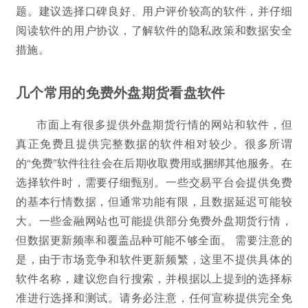
题。建议选择口碑良好、用户评价较高的软件，并仔细
阅读软件的用户协议，了解软件的隐私政策和数据安全
措施。
几个常用的免费外盘期货看盘软件
市面上有很多提供外盘期货行情的网站和软件，但
真正免费且提供完整数据的软件相对较少。很多所谓
的“免费”软件往往会在后期收取费用或捆绑其他服务。在
选择软件时，需要仔细甄别。一些交易平台会提供免费
的基本行情数据，但通常功能有限，且数据延迟可能较
大。一些金融网站也可能提供部分免费外盘期货行情，
但数据更新频率和覆盖品种可能不够全面。 需要注意的
是，由于市场竞争和软件更新频繁，这里不提供具体的
软件名称，建议您自行搜索，并根据以上提到的选择标
准进行选择和测试。请务必注意，任何宣称提供完全免