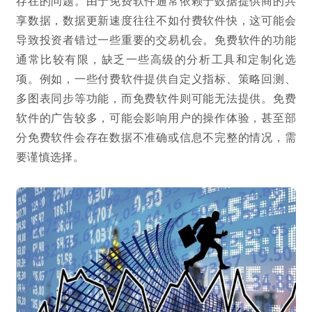
存在的问题。由于免费软件通常依赖于数据提供商的共
享数据，数据更新速度往往不如付费软件快，这可能会
导致投资者错过一些重要的交易机会。免费软件的功能
通常比较有限，缺乏一些高级的分析工具和定制化选
项。例如，一些付费软件提供自定义指标、策略回测、
多图表同步等功能，而免费软件则可能无法提供。免费
软件的广告较多，可能会影响用户的操作体验，甚至部
分免费软件会存在数据不准确或信息不完整的情况，需
要谨慎选择。