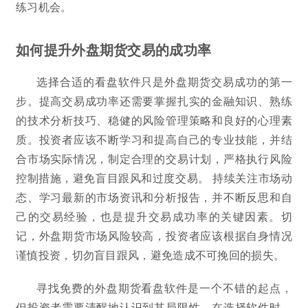
练习机会。
如何提升外盘期货交易的成功率
选择合适的看盘软件只是外盘期货交易成功的第一
步。提高交易成功率还需要掌握扎实的金融知识、熟练
的技术分析技巧、稳健的风险管理策略和良好的心理素
质。投资者应该不断学习和提高自己的专业技能，并结
合市场实际情况，制定合理的交易计划，严格执行风险
控制措施，避免盲目跟风和过度交易。 持续关注市场动
态、学习最新的市场资讯和分析报告，并不断反思和自
己的交易经验，也是提升交易成功率的关键因素。切
记，外盘期货市场风险较高，投资者应该根据自身情况
谨慎投资，切勿盲目跟风，避免造成不可挽回的损失。
寻找免费的外盘期货看盘软件是一个不错的起点，
但投资者需要清醒地认识到其局限性。在选择软件时，