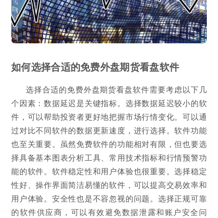
如何选择合适的免费外盘期货看盘软件
选择合适的免费外盘期货看盘软件需要考虑以下几
个因素：数据延迟是关键指标。选择数据延迟较小的软
件，可以帮助投资者更好地把握市场行情变化。可以通
过对比不同软件的数据更新速度，进行选择。软件功能
也至关重要。虽然免费软件的功能相对有限，但也要选
择具备基本图表分析工具、常用技术指标和行情预警功
能的软件。软件稳定性和用户体验也很重要。选择稳定
性好、操作界面简洁易懂的软件，可以提高交易效率和
用户体验。安全性也是不容忽视的问题。选择正规可靠
的软件供应商，可以有效避免数据泄露和账户安全问