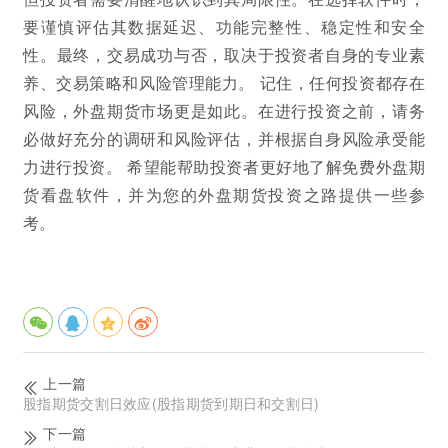
要谨慎评估其数据延迟、功能完整性、稳定性和安全
性。最终，交易成功与否，取决于投资者自身的专业素
养、交易策略和风险管理能力。 记住，任何投资都存在
风险，外盘期货市场更是如此。在进行投资之前，请务
必做好充分的调研和风险评估，并根据自身风险承受能
力进行投资。 希望能帮助投资者更好地了解免费外盘期
货看盘软件，并为您的外盘期货投资之路提供一些参
考。
上一篇
股指期货交割日效应(股指期货到期日和交割日)
下一篇