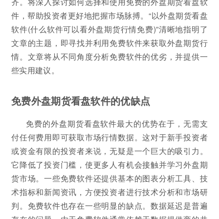
齐。将深入探讨如何选择和使用免费的外盘期货看盘软
件，帮助投资者更好地把握市场脉搏。“以外盘期货看盘
软件(什么软件可以看外盘期货行情免费)”清晰地指明了
文章的主题，即寻找并利用免费软件来获取外盘期货行
情。文章将从不同角度分析免费软件的优劣，并提供一
些实用建议。
免费外盘期货看盘软件的优缺点
免费的外盘期货看盘软件最大的优势在于，无需支
付任何费用即可获取市场行情数据。这对于新手投资者
或资金有限的投资者来说，无疑是一个巨大的吸引力。
它降低了投资门槛，使更多人有机会接触并学习外盘期
货市场。一些免费软件还提供基本的图表分析工具、技
术指标和新闻资讯，方便投资者进行技术分析和市场研
判。免费软件也存在一些明显的缺点。数据延迟是普遍