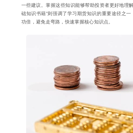
一些建议。掌握这些知识能够帮助投资者更好地理解
础知识书籍”则强调了学习期货知识的重要途径之一
功倍，避免走弯路，快速掌握核心知识点。