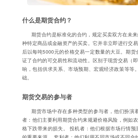
什么是期货合约？
期货合约是标准化的合约，规定买卖双方在未来
种特定商品或金融资产的买卖。它并非立即进行交易
后以每吨5000元的价格交易一定数量的大豆。期
证了合约的可交易性和流动性。区别于现货交易（即
响，包括供求关系、市场预期、宏观经济政策等等。
础。
期货交易的参与者
期货市场中存在多种类型的参与者，他们扮演
者：他们主要利用期货合约来规避价格风险，例如农
格下跌带来的损失。 投机者：他们根据市场行情预
的重要来源。 套利者：他们利用不同市场或不同合