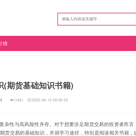
行情
识(期货基础知识书籍)
科
(169)
2025-06-15 09:56:26
复杂性与高风险性并存。对于想要涉足期货交易的投资者而言
期货交易的基础知识，并就学习途径，特别是阅读相关书籍，