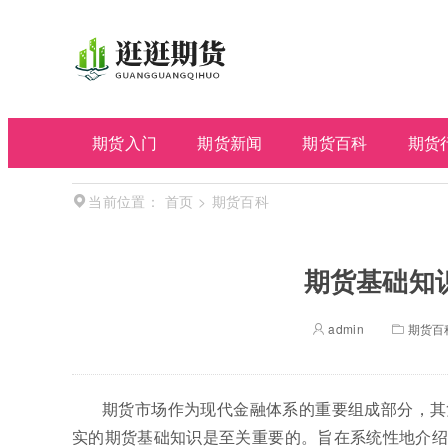
期货入门
期货新闻
期货百科
期货
首页
>
期货百科
当前位置：
期货基础知
admin
期货百
期货市场作为现代金融体系的重要组成部分，其
实的期货基础知识是至关重要的。旨在系统性地介绍