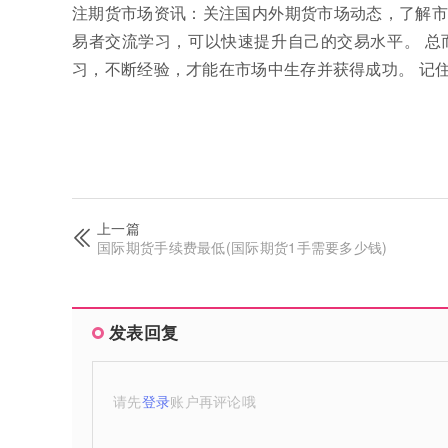
注期货市场资讯：关注国内外期货市场动态，了解市
易者交流学习，可以快速提升自己的交易水平。 总
习，不断经验，才能在市场中生存并获得成功。 记
上一篇
国际期货手续费最低(国际期货1手需要多少钱)
发表回复
请先
登录
账户再评论哦