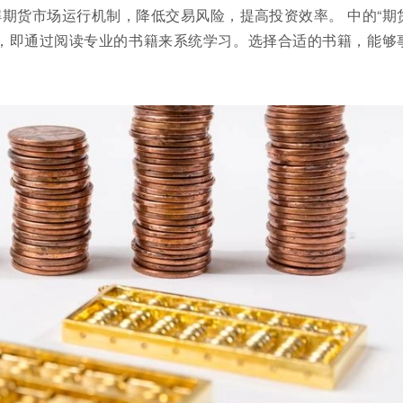
期货市场运行机制，降低交易风险，提高投资效率。 中的“期
，即通过阅读专业的书籍来系统学习。选择合适的书籍，能够