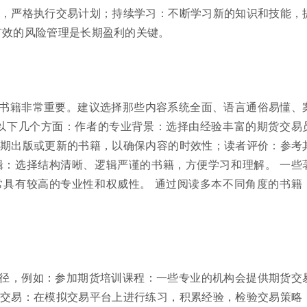
，严格执行交易计划；持续学习：不断学习新的知识和技能，
有效的风险管理是长期盈利的关键。
书籍非常重要。建议选择那些内容系统全面、语言通俗易懂、
以下几个方面：作者的专业背景：选择由经验丰富的期货交易
期出版或更新的书籍，以确保内容的时效性；读者评价：参考
：选择结构清晰、逻辑严谨的书籍，方便学习和理解。 一些
具有较高的专业性和权威性。 通过阅读多本不同角度的书籍
径，例如：参加期货培训课程：一些专业的机构会提供期货交
交易：在模拟交易平台上进行练习，积累经验，检验交易策略