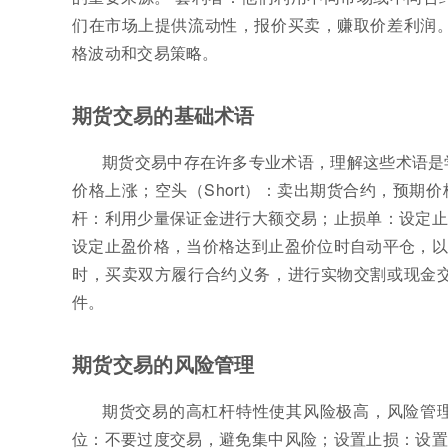
们在市场上提供流动性，报价买卖，赚取价差利润。
格波动和交易策略。
期货交易的基础术语
期货交易中存在许多专业术语，理解这些术语是
价格上涨；空头（Short）：卖出期货合约，预
杆：利用少量保证金进行大额交易；止损单：设定止
设定止盈价格，当价格达到止盈价位时自动平仓，以
时，买卖双方履行合约义务，进行实物交割或现金交
件。
期货交易的风险管理
期货交易的高杠杆特性使其风险极高，风险管
位：不要过度交易，避免集中风险；设置止损：设置