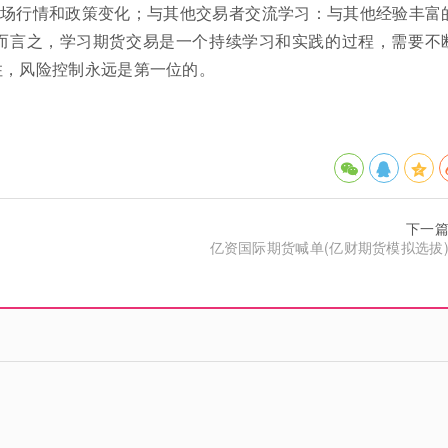
场行情和政策变化；与其他交易者交流学习：与其他经验丰富
而言之，学习期货交易是一个持续学习和实践的过程，需要不
住，风险控制永远是第一位的。
下一
亿资国际期货喊单(亿财期货模拟选拔