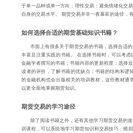
于单一品种或单一方向；理性交易：避免情绪化交易
自身的交易水平。 期货交易并非一夜暴富的途径，
如何选择合适的期货基础知识书籍？
市面上有很多关于期货交易的书籍，选择合适的
丰富且注重实践的书籍。 在选择书籍时，可以考虑
金融学者撰写的书籍；书籍内容的更新程度：选择近
读者的评价，了解书籍的优缺点；书籍的结构和逻辑
的金融机构也会出版相关的培训教材，这些教材通常
以更全面地掌握期货知识。
期货交易的学习途径
除了阅读书籍之外，还有其他学习期货交易的途
训课程，可以系统地学习期货知识和交易技巧；模拟