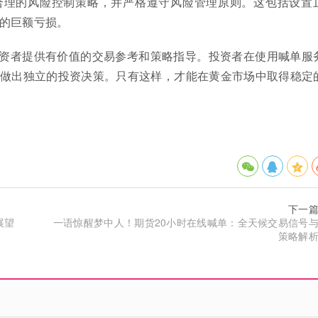
合理的风险控制策略，并严格遵守风险管理原则。这包括设置
的巨额亏损。
资者提供有价值的交易参考和策略指导。投资者在使用喊单服
做出独立的投资决策。只有这样，才能在黄金市场中取得稳定
下一
展望
一语惊醒梦中人！期货20小时在线喊单：全天候交易信号
策略解