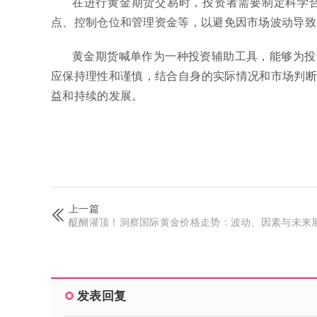
在进行黄金期货交易时，投资者需要制定科学
点、控制仓位和管理资金等，以避免因市场波动导致
黄金期货喊单作为一种投资辅助工具，能够为投
应保持理性和谨慎，结合自身的实际情况和市场判断
益和持续的发展。
上一篇
醍醐灌顶！洞察国际黄金价格走势：波动、因素与未来
发表回复