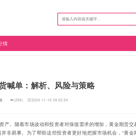
行情
货喊单：解析、风险与策略
情
(299)
2024-11-16 09:52:54
资产。随着市场波动和投资者对保值需求的增加，黄金期货交
并非易事。为了帮助这些投资者更好地把握市场机会，“黄金