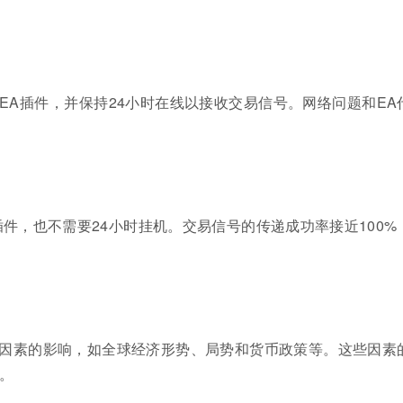
EA插件，并保持24小时在线以接收交易信号。网络问题和EA
件，也不需要24小时挂机。交易信号的传递成功率接近100%
因素的影响，如全球经济形势、局势和货币政策等。这些因素
。