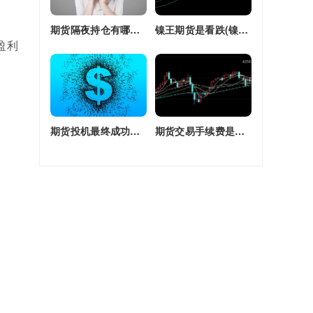
期货隔夜持仓有哪些(期货隔夜持仓有哪些风险)
镍王期货是看跌(镍王期货是看跌还是看涨)
盈利
期货投机最终成功率(期货投机最终成功率是多少)
期货交易手续费是单边还是双边收(期货交易手续费是单边还是双边收费)