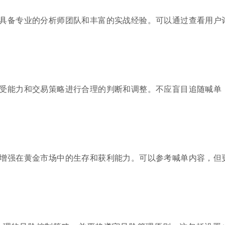
具备专业的分析师团队和丰富的实战经验。可以通过查看用户
受能力和交易策略进行合理的判断和调整。不应盲目追随喊单
增强在黄金市场中的生存和获利能力。可以参考喊单内容，但