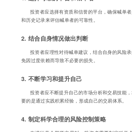
投资者应选择有资质和信誉的平台，确保喊单者
和历史记录来评估喊单者的可靠性。
2. 结合自身情况做出判断
投资者应理性对待喊单建议，结合自身的风险承
免因过度依赖而导致不必要的损失。
3. 不断学习和提升自己
投资者应不断提升自己的市场分析和交易技能，
要的是通过实践积累经验，形成自己的交易体系。
4. 制定科学合理的风险控制策略