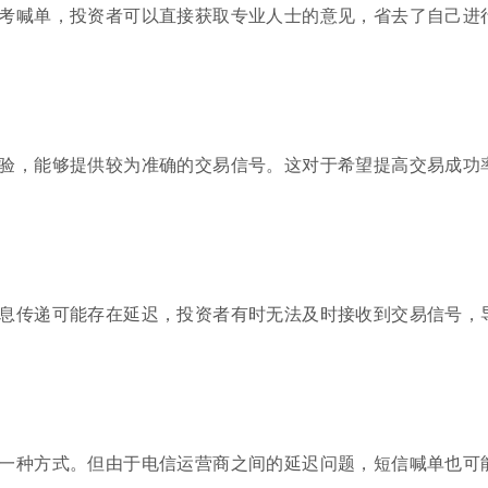
考喊单，投资者可以直接获取专业人士的意见，省去了自己进
验，能够提供较为准确的交易信号。这对于希望提高交易成功
息传递可能存在延迟，投资者有时无法及时接收到交易信号，
一种方式。但由于电信运营商之间的延迟问题，短信喊单也可