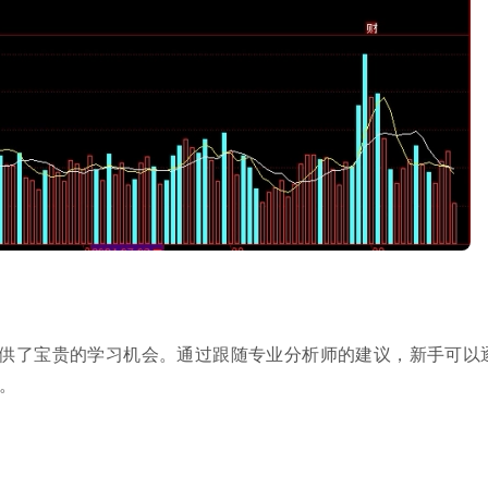
供了宝贵的学习机会。通过跟随专业分析师的建议，新手可以
。