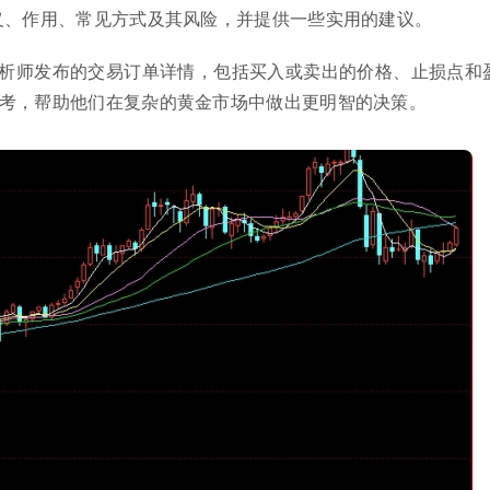
义、作用、常见方式及其风险，并提供一些实用的建议。
析师发布的交易订单详情，包括买入或卖出的价格、止损点和
考，帮助他们在复杂的黄金市场中做出更明智的决策。