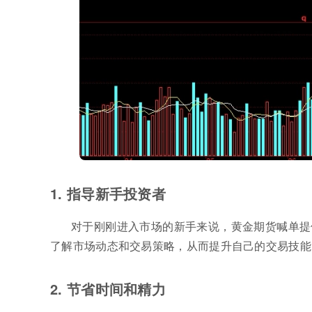
1. 指导新手投资者
对于刚刚进入市场的新手来说，黄金期货喊单提
了解市场动态和交易策略，从而提升自己的交易技能
2. 节省时间和精力