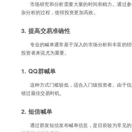
市场研究和分析需要大量的时间和精力。通过参
杂分析的过程，使得投资更加高效。
3. 提高交易准确性
专业的喊单通常基于深入的市场分析和丰富的经
投资者来说尤为重要。
1. QQ群喊单
这种方式门槛较低，适合入门级投资者。由于信
错过最佳交易时机。
2. 短信喊单
通过群发短信发布喊单信息，是目前较为常见的