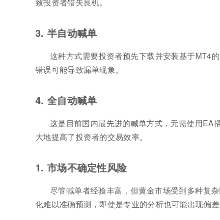
致投资者错失良机。
3. 半自动喊单
这种方式需要投资者预先下载并安装基于MT4的
错误可能导致漏单现象。
4. 全自动喊单
这是目前国内最先进的喊单方式，无需使用EA插
大地提高了投资者的交易效率。
1. 市场不确定性风险
尽管喊单者经验丰富，但黄金市场受到多种复杂
化难以准确预测，即使是专业的分析也可能出现偏差