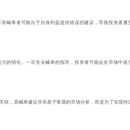
不良喊单者可能出于自身利益提供错误的建议，导致投资者遭
能力的弱化。一旦失去喊单的指导，投资者可能会在市场中迷
关联，其喊单建议并非基于客观的市场分析，而是为了实现特