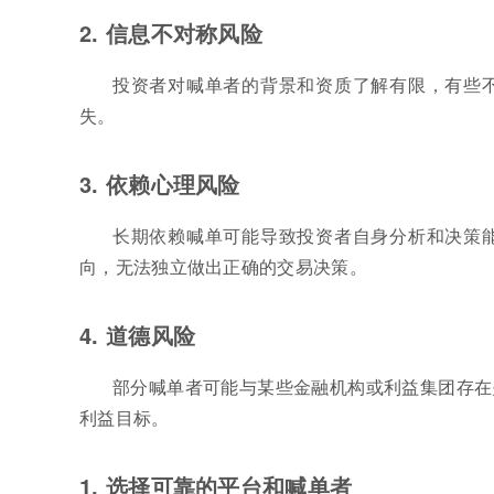
2. 信息不对称风险
投资者对喊单者的背景和资质了解有限，有些
失。
3. 依赖心理风险
长期依赖喊单可能导致投资者自身分析和决策
向，无法独立做出正确的交易决策。
4. 道德风险
部分喊单者可能与某些金融机构或利益集团存在
利益目标。
1. 选择可靠的平台和喊单者