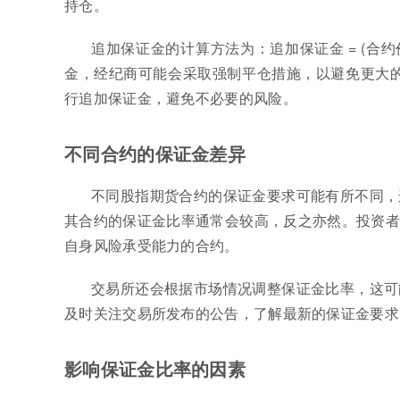
持仓。
追加保证金的计算方法为：追加保证金 = (合约价
金，经纪商可能会采取强制平仓措施，以避免更大的
行追加保证金，避免不必要的风险。
不同合约的保证金差异
不同股指期货合约的保证金要求可能有所不同，
其合约的保证金比率通常会较高，反之亦然。投资者
自身风险承受能力的合约。
交易所还会根据市场情况调整保证金比率，这可
及时关注交易所发布的公告，了解最新的保证金要求
影响保证金比率的因素