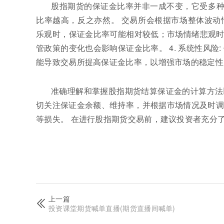
股指期货的保证金比率并非一成不变，它受多种因
比率越高，反之亦然。 交易所会根据市场整体波动情
乐观时，保证金比率可能相对较低；市场情绪悲观时，
管政策的变化也会影响保证金比率。 4. 系统性风
能导致交易所提高保证金比率，以增强市场的稳定性
准确理解和掌握股指期货结算保证金的计算方法
切关注保证金余额、维持率，并根据市场情况及时调
等损失。 在进行股指期货交易前，建议投资者充分
上一篇
投资课堂期货喊单直播(期货直播间喊单)