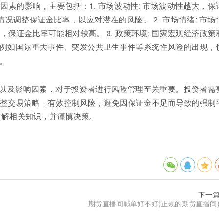
素的影响，主要包括：1. 市场波动性: 市场波动性越大，保
况调整保证金比率，以应对潜在的风险。 2. 市场情绪: 市场
保证金比率可能相对较高。 3. 政策环境: 国家宏观经济政策
险: 例如国际重大事件、突发公共卫生事件等系统性风险的出现，
。
以及影响因素，对于投资者进行风险管理至关重要。投资者需
整交易策略，有效控制风险，避免因保证金不足而导致的强制
了解相关知识，并谨慎决策。
下一
期货直播间喊单好不好(正规的期货直播间