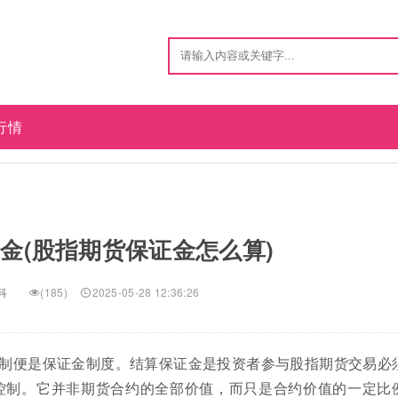
行情
金(股指期货保证金怎么算)
科
(185)
2025-05-28 12:36:26
制便是保证金制度。结算保证金是投资者参与股指期货交易必
控制。它并非期货合约的全部价值，而只是合约价值的一定比