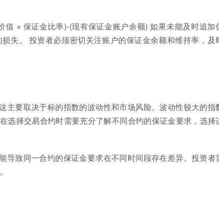
值 × 保证金比率)-(现有保证金账户余额) 如果未能及时追加
损失。 投资者必须密切关注账户的保证金余额和维持率，及
这主要取决于标的指数的波动性和市场风险。波动性较大的指
在选择交易合约时需要充分了解不同合约的保证金要求，选择
能导致同一合约的保证金要求在不同时间段存在差异。投资者
。