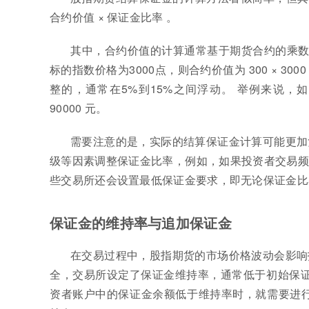
合约价值 × 保证金比率 。
其中，合约价值的计算通常基于期货合约的乘数
标的指数价格为3000点，则合约价值为 300 × 30
整的，通常在5%到15%之间浮动。 举例来说，如果保
90000 元。
需要注意的是，实际的结算保证金计算可能更加
级等因素调整保证金比率，例如，如果投资者交易频
些交易所还会设置最低保证金要求，即无论保证金比
保证金的维持率与追加保证金
在交易过程中，股指期货的市场价格波动会影响
全，交易所设定了保证金维持率，通常低于初始保证
资者账户中的保证金余额低于维持率时，就需要进行