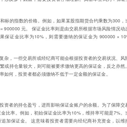
和标的指数的价格。例如，如果某股指期货合约乘数为300，
00 = 900000 元。 保证金比率则是由交易所根据市场风险情况动
证金比率为10%，则需要缴纳的保证金为 900000 × 10%
复杂，一些交易所或经纪商可能会根据投资者的交易状况、风
繁或持仓量较大，则可能被要求缴纳更高的保证金，反之亦然
率如何，投资者都必须缴纳不低于一定金额的保证金。
投资者的持仓盈亏，进而影响保证金账户的余额。为了保障交
金比率。例如，初始保证金比率为10%，维持率可能是7%。
追加保证金。 这意味着投资者需要向经纪商补充资金，以维