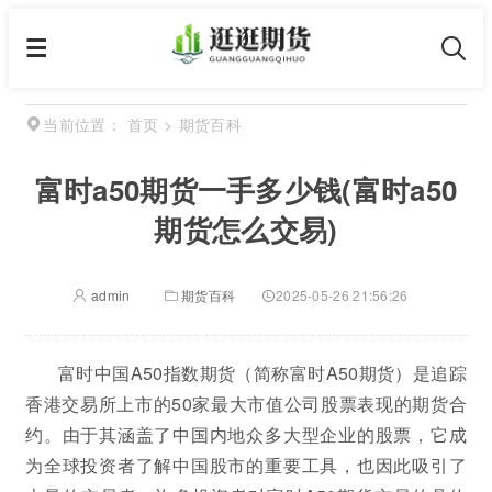
首页
>
期货百科
当前位置：
富时a50期货一手多少钱(富时a50
期货怎么交易)
admin
期货百科
2025-05-26 21:56:26
富时中国A50指数期货（简称富时A50期货）是追踪
香港交易所上市的50家最大市值公司股票表现的期货合
约。由于其涵盖了中国内地众多大型企业的股票，它成
为全球投资者了解中国股市的重要工具，也因此吸引了