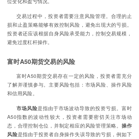
位变化和盈亏情况。
交易过程中，投资者需要注意风险管理。合理的止
损和止盈策略能够有效控制风险，避免出现大的亏损。
投资者还应该根据自身风险承受能力，控制交易规模，
避免过度杠杆操作。
富时A50期货交易的风险
富时A50期货交易存在一定的风险，投资者需充分
了解并谨慎参与。主要风险包括：市场风险、操作风险
和信用风险。
市场风险
是指由于市场波动导致的投资亏损。富时
A50指数的波动性较大，投资者需要密切关注市场动
态，合理控制仓位，并制定相应的风险管理策略。
操作
风险
是指由于投资者自身操作失误导致的亏损，例如下