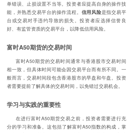
单错误、止损设置不当等。投资者应提高自身的操作技
能，并熟悉交易平台的操作流程。
信用风险
是指交易平
台或交易对手违约导致的损失。投资者应选择信誉良
好、有监管资质的交易平台，以降低信用风险。
富时A50期货的交易时间
富时A50期货的交易时间通常与香港股市交易时间
相一致，但具体时间可能会因交易平台而有所不同。一
般而言，交易时间段包含香港股市的早盘和午盘。投资
者需要提前了解具体的交易时间，以免错过交易机会。
学习与实践的重要性
在进行富时A50期货交易之前，投资者需要进行充
分的学习和准备。这包括了解富时A50指数的构成，掌