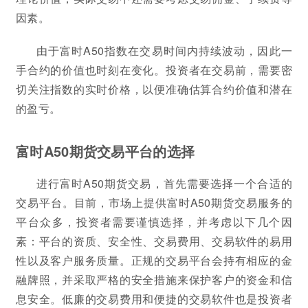
因素。
由于富时A50指数在交易时间内持续波动，因此一
手合约的价值也时刻在变化。投资者在交易前，需要密
切关注指数的实时价格，以便准确估算合约价值和潜在
的盈亏。
富时A50期货交易平台的选择
进行富时A50期货交易，首先需要选择一个合适的
交易平台。目前，市场上提供富时A50期货交易服务的
平台众多，投资者需要谨慎选择，并考虑以下几个因
素：平台的资质、安全性、交易费用、交易软件的易用
性以及客户服务质量。正规的交易平台会持有相应的金
融牌照，并采取严格的安全措施来保护客户的资金和信
息安全。低廉的交易费用和便捷的交易软件也是投资者