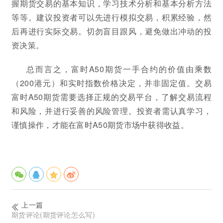
握期货交易的基本知识，学习技术分析和基本分析方法
等等。建议投资者可以先进行模拟交易，积累经验，然
后再进行实际交易。切勿盲目跟风，避免做出冲动的投
资决策。
总而言之，富时A50期货一手合约的价值由乘数
（200港元）和实时指数价格决定，并非固定值。交易
富时A50期货需要选择正规的交易平台，了解交易流程
和风险，并进行妥善的风险管理。投资者需认真学习，
谨慎操作，才能在富时A50期货市场中获得收益。
上一篇
期货评论(期货评论怎么写)