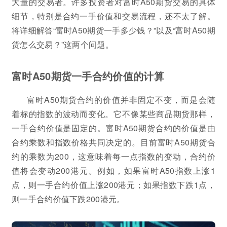
大量的交易者。许多投资者对富时A50期货交易的具体
细节，特别是合约一手价值和交易流程，还不太了解。
将详细解答“富时A50期货一手多少钱？”以及“富时A50期
货怎么交易？”这两个问题。
富时A50期货一手合约价值的计算
富时A50期货合约的价值并非固定不变，而是会随
着标的指数的波动而变化。它不像某些商品期货那样，
一手合约价值是固定的。富时A50期货合约的价值是由
合约乘数和指数价格共同决定的。目前富时A50期货合
约的乘数为200，这意味着每一点指数的变动，合约价
值将会变动200港元。例如，如果富时A50指数上涨1
点，则一手合约价值上涨200港元；如果指数下跌1点，
则一手合约价值下跌200港元。