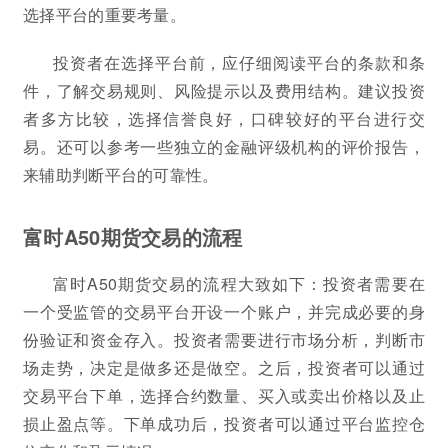
选择平台的重要考量。
投资者在选择平台前，应仔细阅读平台的条款和条
件，了解交易规则、风险提示以及费用结构。建议投资
者多方比较，选择信誉良好，口碑较好的平台进行交
易。还可以参考一些独立的金融评级机构的评价报告，
来辅助判断平台的可靠性。
富时A50期货交易的流程
富时A50期货交易的流程大致如下：投资者需要在
一个受监管的交易平台开设一个账户，并完成必要的身
份验证和资金存入。投资者需要进行市场分析，判断市
场走势，决定是做多还是做空。之后，投资者可以通过
交易平台下单，选择合约数量、买入或卖出价格以及止
损止盈点等。下单成功后，投资者可以通过平台监控仓