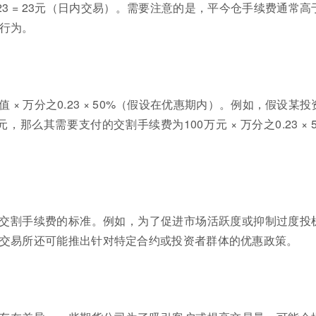
.23 = 23元（日内交易）。需要注意的是，平今仓手续费通常高
行为。
 × 万分之0.23 × 50%（假设在优惠期内）。例如，假设某投
那么其需要支付的交割手续费为100万元 × 万分之0.23 × 5
交割手续费的标准。例如，为了促进市场活跃度或抑制过度投
交易所还可能推出针对特定合约或投资者群体的优惠政策。