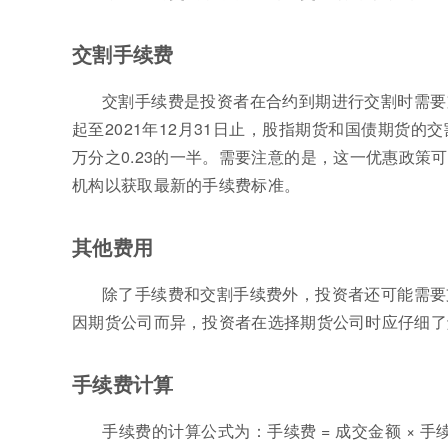
交割手续费
交割手续费是投资者在合约到期进行交割时需要支
起至2021年12月31日止，股指期货和国债期货
万分之0.23的一半。需要注意的是，这一优惠政
机构以获取最新的手续费标准。
其他费用
除了手续费和交割手续费外，投资者还可能需要
因期货公司而异，投资者在选择期货公司时应仔细了
手续费计算
手续费的计算公式为：手续费 = 成交金额 × 