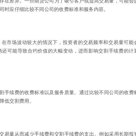
存在差异。一些期货公司为了吸引客户或提高交易量，可能会
司时应仔细比较不同公司的收费标准和服务内容。
。在市场波动较大的情况下，投资者的交易频率和交易量可能
动还可能导致合约价值的大幅变动，进而影响交割手续费的计
割手续费的收费标准以及服务质量。通过比较不同公司的收费
降低交割费用。
交易量从而减少手续费和交割手续费的支出。例如采用长期投