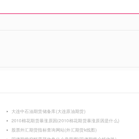
大连中石油期货储备库(大连原油期货)
2010棉花期货暴涨原因(2010棉花期货暴涨原因是什么)
股票外汇期货指标查询网站(外汇期货k线图)