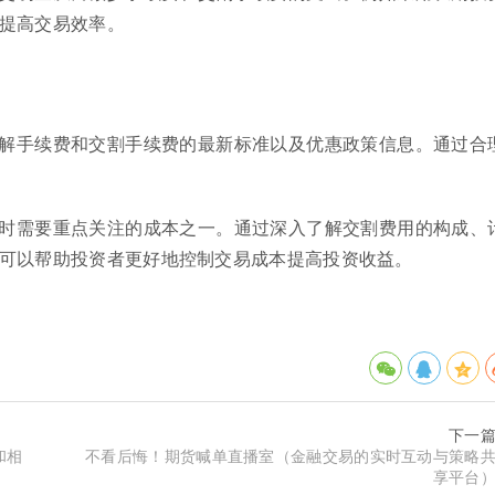
提高交易效率。
解手续费和交割手续费的最新标准以及优惠政策信息。通过合
时需要重点关注的成本之一。通过深入了解交割费用的构成、
可以帮助投资者更好地控制交易成本提高投资收益。
下一
和相
不看后悔！期货喊单直播室（金融交易的实时互动与策略
享平台