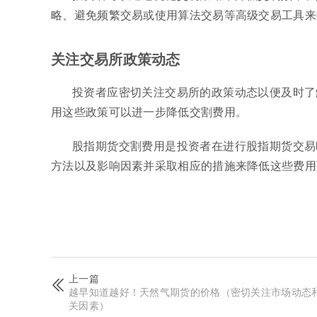
略、避免频繁交易或使用算法交易等高级交易工具来
关注交易所政策动态
投资者应密切关注交易所的政策动态以便及时了
用这些政策可以进一步降低交割费用。
股指期货交割费用是投资者在进行股指期货交易
方法以及影响因素并采取相应的措施来降低这些费用
上一篇
越早知道越好！天然气期货的价格（密切关注市场动态
关因素）