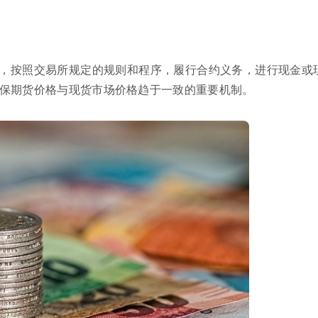
，按照交易所规定的规则和程序，履行合约义务，进行现金或
保期货价格与现货市场价格趋于一致的重要机制。