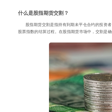
什么是股指期货交割？
股指期货交割是指持有到期未平仓合约的投资者
股票指数的结算过程。在股指期货市场中，交割是确