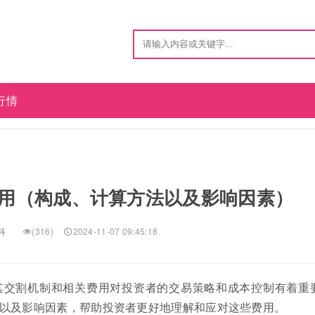
行情
用（构成、计算方法以及影响因素）
科
(316)
2024-11-07 09:45:18
其交割机制和相关费用对投资者的交易策略和成本控制有着重
以及影响因素，帮助投资者更好地理解和应对这些费用。