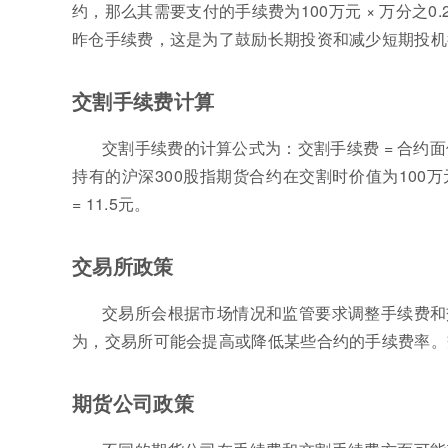
约，那么其需要支付的手续费为100万元 × 万分之0
昨仓手续费，这是为了鼓励长期投资和减少短期投机
交割手续费计算
交割手续费的计算公式为：交割手续费 = 合约面值
持有的沪深300股指期货合约在交割时价值为100万元，
= 11.5元。
交易所政策
交易所会根据市场情况和监管要求调整手续费和
为，交易所可能会提高或降低某些合约的手续费率。
期货公司政策