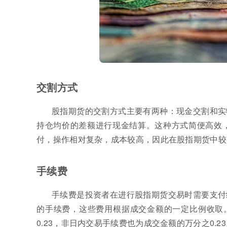
交割方式
股指期货的交割方式主要有两种：现金交割和实
持仓均价的差额进行现金结算。这种方式简便高效
付，操作相对复杂，成本较高，因此在股指期货中较
手续费
手续费是投资者在进行股指期货交易时需要支付
的手续费，这些费用根据成交金额的一定比例收取。
0.23，非日内交易手续费也为成交金额的万分之0.2