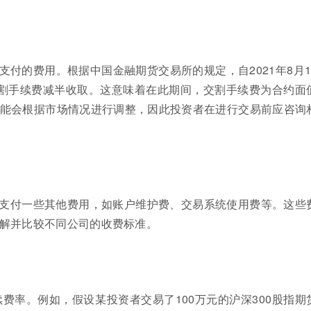
付的费用。根据中国金融期货交易所的规定，自2021年8月1
的交割手续费减半收取。这意味着在此期间，交割手续费为合约面
策可能会根据市场情况进行调整，因此投资者在进行交易前应咨询
支付一些其他费用，如账户维护费、交易系统使用费等。这些
解并比较不同公司的收费标准。
手续费率。例如，假设某投资者交易了100万元的沪深300股指期