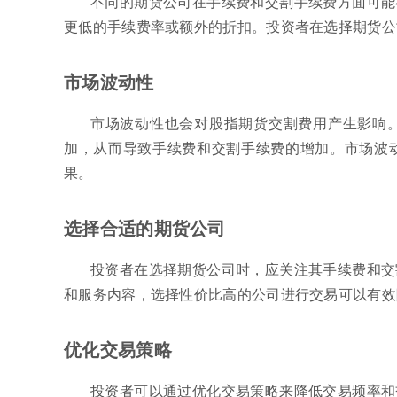
不同的期货公司在手续费和交割手续费方面可能
更低的手续费率或额外的折扣。投资者在选择期货公
市场波动性
市场波动性也会对股指期货交割费用产生影响
加，从而导致手续费和交割手续费的增加。市场波
果。
选择合适的期货公司
投资者在选择期货公司时，应关注其手续费和交
和服务内容，选择性价比高的公司进行交易可以有效
优化交易策略
投资者可以通过优化交易策略来降低交易频率和