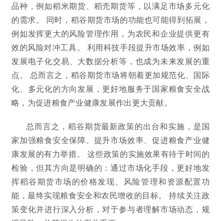
品种，例如稻米期货、稻壳期货等，以满足市场多元化
的需求。 同时，稻谷期货市场的功能也可能得到拓展，
例如发挥更大的风险管理作用，为农民和企业提供更有
效的风险对冲工具。 利用科技手段提升市场效率，例如
发展电子化交易、大数据分析等，也成为未来发展的重
点。 总而言之，稻谷期货市场将朝着更加规范化、国际
化、多元化的方向发展，更好地服务于国家粮食安全战
略，为促进粮食产业健康发展作出更大贡献。
总而言之，稻谷期货最新政策的出台和实施，是国
家加强粮食安全保障、提升市场效率、促进粮食产业健
康发展的有力举措。 这些政策的实施效果有待于时间的
检验，但其方向是明确的：通过市场化手段，更好地发
挥稻谷期货市场的价格发现、风险管理和资源配置功
能，最终实现粮食安全和农民增收的目标。 持续关注政
策变化并进行深入分析，对于参与者理解市场动态，规