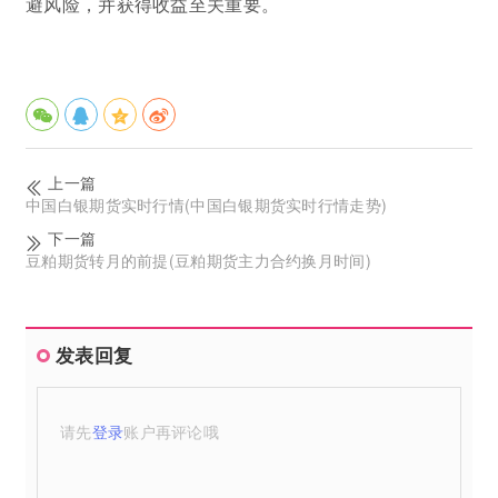
避风险，并获得收益至关重要。
上一篇
中国白银期货实时行情(中国白银期货实时行情走势)
下一篇
豆粕期货转月的前提(豆粕期货主力合约换月时间)
发表回复
请先
登录
账户再评论哦