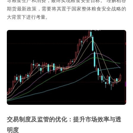
导粮食生产和消费，最终实现粮食安全目标。 理解稻谷
期货最新政策，需要将其置于国家整体粮食安全战略的
大背景下进行考量。
交易制度及监管的优化：提升市场效率与透
明度