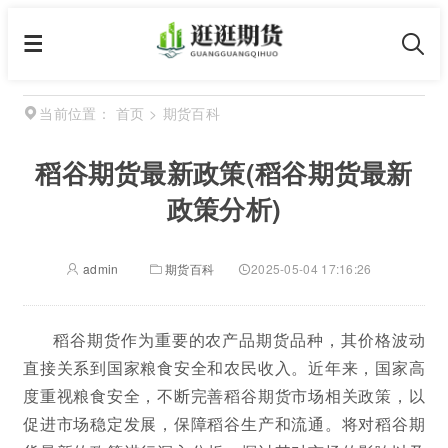
首页
>
期货百科
当前位置：
稻谷期货最新政策(稻谷期货最新
政策分析)
admin
期货百科
2025-05-04 17:16:26
稻谷期货作为重要的农产品期货品种，其价格波动
直接关系到国家粮食安全和农民收入。近年来，国家高
度重视粮食安全，不断完善稻谷期货市场相关政策，以
促进市场稳定发展，保障稻谷生产和流通。将对稻谷期