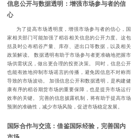
信息公开与数据透明：增强市场参与者的信
心
为了提高市场透明度，增强市场参与者的信心，国
家相关部门可能加强了稻谷相关信息的公开力度。这包
括及时公布稻谷产量、库存、进出口等数据，以及相关
政策解读。 数据透明有助于市场参与者更准确地把握市
场供需状况，做出更合理的投资决策。 同时，信息公开
也能有效地抑制市场谣言的传播，避免因信息不对称而
导致的市场波动。 加强信息公开和数据透明，是构建健
康有序的稻谷期货市场的重要保障，也是提升市场运行
效率的关键。 完善的信息披露机制，将有助于提高市场
预测的准确性，减少市场风险，促进市场稳定发展。
国际合作与交流：借鉴国际经验，完善国内
市场