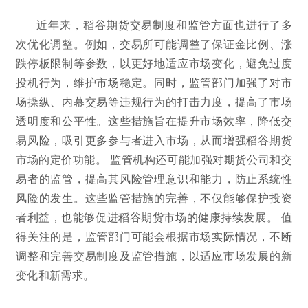
近年来，稻谷期货交易制度和监管方面也进行了多
次优化调整。例如，交易所可能调整了保证金比例、涨
跌停板限制等参数，以更好地适应市场变化，避免过度
投机行为，维护市场稳定。同时，监管部门加强了对市
场操纵、内幕交易等违规行为的打击力度，提高了市场
透明度和公平性。这些措施旨在提升市场效率，降低交
易风险，吸引更多参与者进入市场，从而增强稻谷期货
市场的定价功能。 监管机构还可能加强对期货公司和交
易者的监管，提高其风险管理意识和能力，防止系统性
风险的发生。这些监管措施的完善，不仅能够保护投资
者利益，也能够促进稻谷期货市场的健康持续发展。 值
得关注的是，监管部门可能会根据市场实际情况，不断
调整和完善交易制度及监管措施，以适应市场发展的新
变化和新需求。