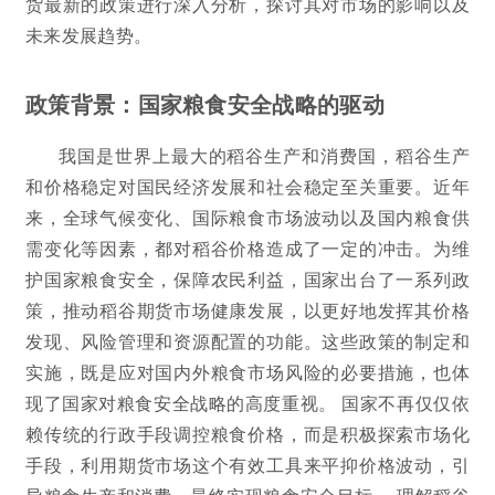
货最新的政策进行深入分析，探讨其对市场的影响以及
未来发展趋势。
政策背景：国家粮食安全战略的驱动
我国是世界上最大的稻谷生产和消费国，稻谷生产
和价格稳定对国民经济发展和社会稳定至关重要。近年
来，全球气候变化、国际粮食市场波动以及国内粮食供
需变化等因素，都对稻谷价格造成了一定的冲击。为维
护国家粮食安全，保障农民利益，国家出台了一系列政
策，推动稻谷期货市场健康发展，以更好地发挥其价格
发现、风险管理和资源配置的功能。这些政策的制定和
实施，既是应对国内外粮食市场风险的必要措施，也体
现了国家对粮食安全战略的高度重视。 国家不再仅仅依
赖传统的行政手段调控粮食价格，而是积极探索市场化
手段，利用期货市场这个有效工具来平抑价格波动，引