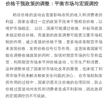
价格干预政策的调整：平衡市场与宏观调控
稻谷价格的波动会直接影响农民的收入和消费者的
利益，国家会通过一定的政策手段来干预稻谷价格，以
维护市场稳定。 以往，国家可能通过收储、补贴等政策
来稳定稻谷价格。而最新的政策调整可能更注重市场机
制的作用，减少直接的价格干预，更多地依靠期货市场
来发现价格，发挥价格信号引导作用。 这意味着国家可
能在调整收储政策的同时，加强对期货市场的引导和监
管，利用期货市场来平抑价格波动，引导生产和消费。
这种调整体现了国家对市场化改革的重视，也体现了利
用市场手段来解决粮食安全问题的决心。 在市场机制发
挥作用的过程中，国家仍需关注价格的合理区间，防止
价格过度波动对农民和消费者造成不利影响，因此政府
的宏观调控仍不可或缺。