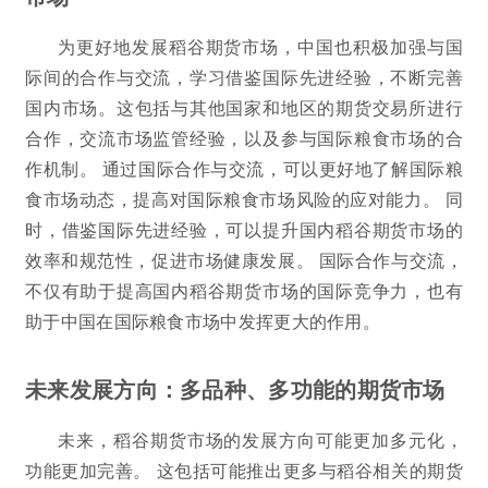
为更好地发展稻谷期货市场，中国也积极加强与国
际间的合作与交流，学习借鉴国际先进经验，不断完善
国内市场。这包括与其他国家和地区的期货交易所进行
合作，交流市场监管经验，以及参与国际粮食市场的合
作机制。 通过国际合作与交流，可以更好地了解国际粮
食市场动态，提高对国际粮食市场风险的应对能力。 同
时，借鉴国际先进经验，可以提升国内稻谷期货市场的
效率和规范性，促进市场健康发展。 国际合作与交流，
不仅有助于提高国内稻谷期货市场的国际竞争力，也有
助于中国在国际粮食市场中发挥更大的作用。
未来发展方向：多品种、多功能的期货市场
未来，稻谷期货市场的发展方向可能更加多元化，
功能更加完善。 这包括可能推出更多与稻谷相关的期货