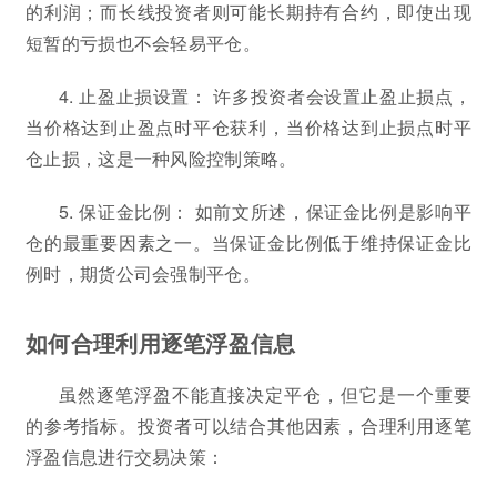
的利润；而长线投资者则可能长期持有合约，即使出现
短暂的亏损也不会轻易平仓。
4. 止盈止损设置： 许多投资者会设置止盈止损点，
当价格达到止盈点时平仓获利，当价格达到止损点时平
仓止损，这是一种风险控制策略。
5. 保证金比例： 如前文所述，保证金比例是影响平
仓的最重要因素之一。当保证金比例低于维持保证金比
例时，期货公司会强制平仓。
如何合理利用逐笔浮盈信息
虽然逐笔浮盈不能直接决定平仓，但它是一个重要
的参考指标。投资者可以结合其他因素，合理利用逐笔
浮盈信息进行交易决策：