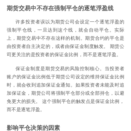
期货交易中不存在强制平仓的逐笔浮盈线
许多投资者误以为期货公司会设定一个逐笔浮盈的
强制平仓线，一旦达到这个线，就会自动平仓。实际
上，期货交易中不存在这样的机制。期货合约的平仓是
由投资者自主决定的，或者由保证金制度触发。 期货公
司更关注的是投资者的保证金比例，而不是逐笔浮盈。
保证金制度是期货交易的风险控制核心。当投资者
账户的保证金比例低于期货公司设定的维持保证金比例
时，就会收到追加保证金通知。如果投资者未能及时追
加保证金，期货公司将强制平仓部分或全部持仓，以避
免更大的损失。 这个强制平仓的触发点是保证金比例，
而不是逐笔浮盈。
影响平仓决策的因素