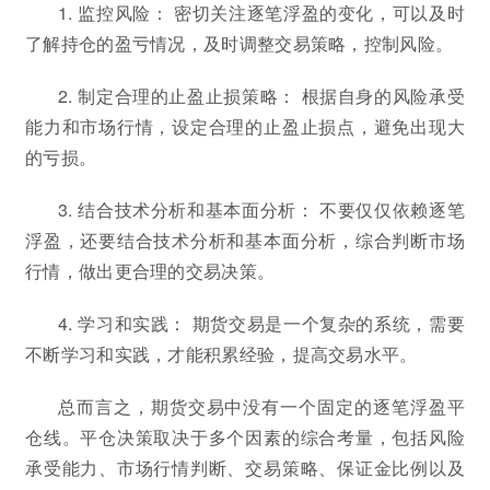
1. 监控风险： 密切关注逐笔浮盈的变化，可以及时
了解持仓的盈亏情况，及时调整交易策略，控制风险。
2. 制定合理的止盈止损策略： 根据自身的风险承受
能力和市场行情，设定合理的止盈止损点，避免出现大
的亏损。
3. 结合技术分析和基本面分析： 不要仅仅依赖逐笔
浮盈，还要结合技术分析和基本面分析，综合判断市场
行情，做出更合理的交易决策。
4. 学习和实践： 期货交易是一个复杂的系统，需要
不断学习和实践，才能积累经验，提高交易水平。
总而言之，期货交易中没有一个固定的逐笔浮盈平
仓线。平仓决策取决于多个因素的综合考量，包括风险
承受能力、市场行情判断、交易策略、保证金比例以及