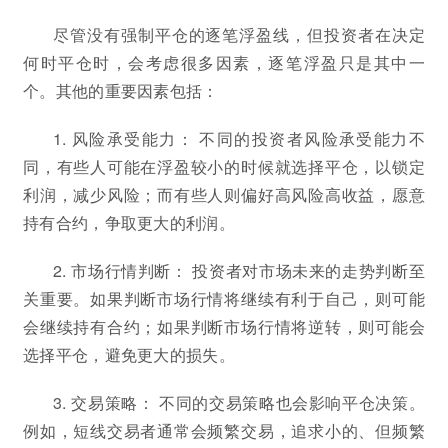
尽管没有强制平仓的逐笔浮盈线，但投资者在决定
何时平仓时，会考虑很多因素，逐笔浮盈只是其中一
个。其他的重要因素包括：
1. 风险承受能力： 不同的投资者风险承受能力不
同，有些人可能在浮盈较小的时候就选择平仓，以锁定
利润，减少风险；而有些人则偏好高风险高收益，愿意
持有合约，争取更大的利润。
2. 市场行情判断： 投资者对市场未来的走势判断至
关重要。如果判断市场行情将继续有利于自己，则可能
会继续持有合约；如果判断市场行情将逆转，则可能会
选择平仓，避免更大的损失。
3. 交易策略： 不同的交易策略也会影响平仓决策。
例如，短线交易者通常会频繁交易，追求小的、但频繁