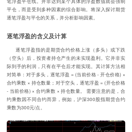
笔浮盈平仓线。并非达到某个具体的浮盈数值就会强制
平仓，而是受到多种因素的综合影响。将深入探讨期货
逐笔浮盈与平仓的关系，并分析影响因素。
逐笔浮盈的含义及计算
逐笔浮盈指的是期货合约价格上涨（多头）或下跌
（空头）后，投资者持仓产生的未实现盈利。它并非实
际到手的利润，只有在平仓后才能实现。其计算方法相
对简单：对于多头，逐笔浮盈 = (当前价格 - 开仓价格) ×
合约乘数 × 持仓数量；对于空头，逐笔浮盈 = (开仓价格
- 当前价格) × 合约乘数 × 持仓数量。 需要注意的是，合
约乘数因不同合约而异，例如，沪深300股指期货合约
乘数为300元/点。