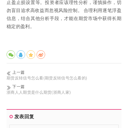
止盈止损设置等。投资者应该理性分析，谨慎操作，切
勿盲目追求高收益而忽视风险控制。 合理利用逐笔浮盈
信息，结合其他分析手段，才能在期货市场中获得长期
稳定的盈利。
上一篇
期货反转信号怎么看(期货反转信号怎么看的)
下一篇
浙商人人期货是什么期货(浙商人家)
发表回复