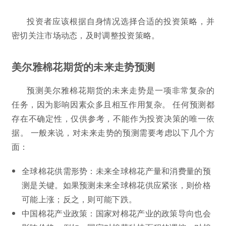
投资者应该根据自身情况选择合适的投资策略，并
密切关注市场动态，及时调整投资策略。
美尔雅棉花期货的未来走势预测
预测美尔雅棉花期货的未来走势是一项非常复杂的
任务，因为影响因素众多且相互作用复杂。 任何预测都
存在不确定性，仅供参考，不能作为投资决策的唯一依
据。 一般来说，对未来走势的预测需要考虑以下几个方
面：
全球棉花供需形势：未来全球棉花产量和消费量的预
测是关键。如果预测未来全球棉花供应紧张，则价格
可能上涨；反之，则可能下跌。
中国棉花产业政策：国家对棉花产业的政策导向也会