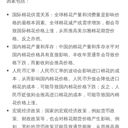
因素包括：
国际棉花供需关系：全球棉花产量和消费量是影响价
格的最根本因素。全球棉花减产或需求增加，都会导
致国际棉花价格上涨，从而推高美尔雅棉花期货价
格。反之亦然。
国内棉花产量和库存：中国的棉花产量和库存水平对
国内棉花价格具有直接影响。丰收年景通常会导致价
格下跌，而歉收则会推高价格。
人民币汇率：人民币汇率的波动会影响进口棉花的成
本，从而影响国内棉花价格。人民币升值会降低进口
棉花的成本，可能导致国内棉花价格下跌；反之，人
民币贬值则会推高进口棉花的成本，可能导致国内棉
花价格上涨。
宏观经济政策：国家的宏观经济政策，例如货币政
策、财政政策等，也会对棉花期货价格产生影响。例
如，宽松的货币政策可能导致通货膨胀，从而推高商