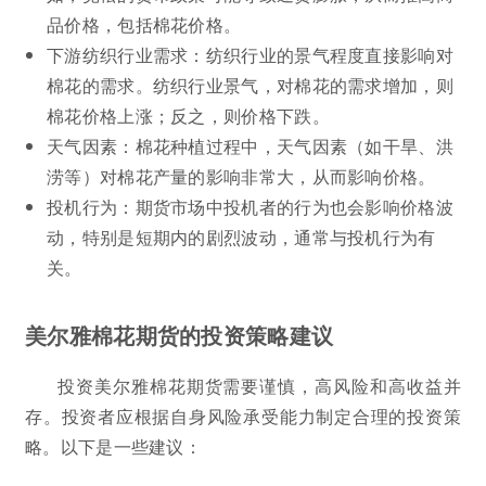
品价格，包括棉花价格。
下游纺织行业需求：纺织行业的景气程度直接影响对
棉花的需求。纺织行业景气，对棉花的需求增加，则
棉花价格上涨；反之，则价格下跌。
天气因素：棉花种植过程中，天气因素（如干旱、洪
涝等）对棉花产量的影响非常大，从而影响价格。
投机行为：期货市场中投机者的行为也会影响价格波
动，特别是短期内的剧烈波动，通常与投机行为有
关。
美尔雅棉花期货的投资策略建议
投资美尔雅棉花期货需要谨慎，高风险和高收益并
存。投资者应根据自身风险承受能力制定合理的投资策
略。以下是一些建议：