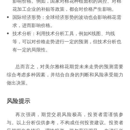
影响价格。例如，国家对棉花种植面积的调控、对棉
花加工企业的补贴等政策，都会对价格产生影响。
国际经济形势：全球经济形势的波动也会影响棉花需
求，进而影响价格。
技术分析：利用技术分析工具，例如K线图、均线
等，可以对价格走势进行一定的预测，但技术分析也
有一定的局限性。
总而言之，对美尔雅棉花期货未来走势的预测需要
综合考虑多种因素，并结合自身的判断和风险承受能力
做出决策。
风险提示
再次强调，期货交易风险极高，投资者需谨慎参
与。以上分析仅供参考，不构成任何投资建议。投资者