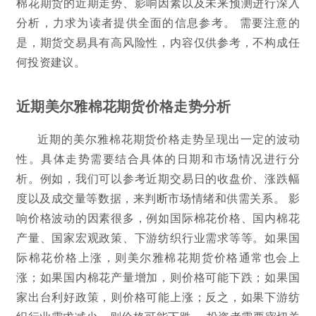
棉花期货的近期走势、影响因素以及未来预测进行深入
分析，力求为读者提供全面的信息参考。 需要注意的
是，期货交易具有高风险性，内容仅供参考，不构成任
何投资建议。
近期美尔雅棉花期货价格走势分析
近期的美尔雅棉花期货价格走势呈现出一定的波动
性。具体走势需要结合具体的日期和市场情况进行分
析。例如，我们可以参考近期交易日的收盘价、涨跌幅
度以及成交量等数据，来判断市场情绪和供需关系。 影
响价格波动的因素很多，例如国际棉花价格、国内棉花
产量、国家宏观政策、下游纺织行业需求等等。如果国
际棉花价格上涨，则美尔雅棉花期货价格通常也会上
涨；如果国内棉花产量增加，则价格可能下跌；如果国
家出台利好政策，则价格可能上涨；反之，如果下游纺