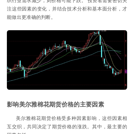
织行业需求减少，则价格可能下跌。 投资者需要密切关
注这些因素的变化，并结合技术分析和基本面分析，才
能做出更准确的判断。
影响美尔雅棉花期货价格的主要因素
美尔雅棉花期货价格受多种因素影响，这些因素相
互交织，共同决定了期货价格的涨跌。其中，最主要的