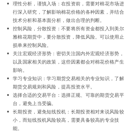
理性分析，谨慎入场：在投资前，需要对棉花市场进
行深入研究，了解影响棉花价格的各种因素，并结合
技术分析和基本面分析，做出合理的判断。
控制风险，分散投资：不要将所有资金都投入到美尔
雅棉花期货中，要分散投资，降低风险。可以使用止
损单来控制风险。
关注宏观经济形势：密切关注国内外宏观经济形势，
以及国家相关的政策，这些因素都会对棉花价格产生
影响。
学习专业知识：学习期货交易相关的专业知识，了解
期货交易规则和风险，提高投资水平。
选择合适的交易平台：选择正规、可靠的期货交易平
台，避免上当受骗。
长期投资，避免短线投机：长期投资相对来说风险较
小，而短线投机风险较高，需要具备较高的专业技
能。