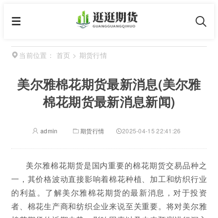
首页
>
期货行情
当前位置：
美尔雅棉花期货最新消息(美尔雅
棉花期货最新消息新闻)
admin
期货行情
2025-04-15 22:41:26
美尔雅棉花期货是国内重要的棉花期货交易品种之
一，其价格波动直接影响着棉花种植、加工和纺织行业
的利益。了解美尔雅棉花期货的最新消息，对于投资
者、棉花生产商和纺织企业来说至关重要。将对美尔雅