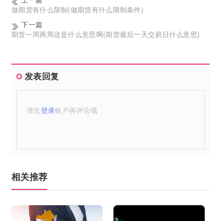
做期货有什么限制(做期货有什么限制条件)
下一篇
期货一周两周这是什么意思啊(期货最后一天交易日什么意思)
发表回复
请先
登录
账户再评论哦
相关推荐