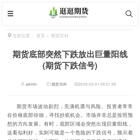
首页
>
期货百科
当前位置：
期货底部突然下跌放出巨量阳线
(期货下跌信号)
admin
期货百科
2025-03-31 06:51:26
期货市场波动剧烈，充满机遇与风险。投资者常常
在价格底部徘徊，寻找抄底机会。市场并非总是按照预
想的方向发展。有时，底部区域会突然出现巨量阳线，
这看似利好，实则可能是一个危险的下跌信号，预示着