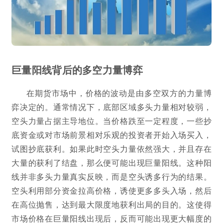
巨量阳线背后的多空力量博弈
在期货市场中，价格的波动是由多空双方的力量博
弈决定的。通常情况下，底部区域多头力量相对较弱，
空头力量占据主导地位。当价格跌至一定程度，一些抄
底资金或对市场前景相对乐观的投资者开始入场买入，
试图抄底获利。如果此时空头力量依然强大，并且存在
大量的获利了结盘，那么便可能出现巨量阳线。这种阳
线并非多头力量真实反映，而是空头诱多行为的结果。
空头利用部分资金拉高价格，诱使更多多头入场，然后
在高位抛售，达到最大限度地获利出局的目的。这使得
市场价格在巨量阳线出现后，反而可能出现更大幅度的