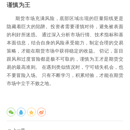
谨慎为王
期货市场充满风险，底部区域出现的巨量阳线更是
隐藏着巨大的陷阱。投资者需要谨慎对待，避免被表面
的利好所迷惑。 通过深入分析市场行情、技术指标和基
本面信息，结合自身的风险承受能力，制定合理的交易
策略，才能在期货市场中获得稳定的收益。 切记，盲目
跟风和过度冒险都是极不可取的，谨慎为王才是期货交
易的最高准则。 在遇到类似情况时，宁可错失机会，也
不要冒险入场。 只有不断学习，积累经验，才能在期货
市场中立于不败之地。
上一篇