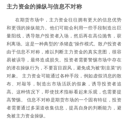
主力资金的操纵与信息不对称
在期货市场中，主力资金往往拥有更大的信息优势
和更强的操纵能力。他们可能会利用一些手段制造出巨
量阳线，诱导散户投资者入场，然后再在高位抛售，获
利离场。这是一种典型的“杀猪盘”操作模式。散户投资者
由于信息不对称，难以判断主力资金的真实意图，很容
易被误导，最终造成损失。投资者需要警惕市场中存在
的潜在操纵行为，不要盲目跟风，避免成为被“割韭菜”的
对象。 主力资金可能通过各种手段，例如虚假消息的散
布、对敲等，制造出市场活跃的假象，诱导投资者追
高。这种情况下，即使技术指标看起来乐观，也需要提
高警惕。 信息不对称是期货市场的一个固有特征，投资
者需要通过多渠道收集信息，提高自身的判断能力，避
免被主力资金操纵。