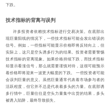
下跌。
技术指标的背离与误判
许多投资者依赖技术指标进行交易决策。在底部出
现巨量阳线的情况下，一些技术指标可能会发出错误的
信号。例如，一些指标可能显示价格即将反转向上，但
实际上，这只是空头诱多行为的结果。投资者需要警惕
技术指标的背离现象。如果价格持续下跌，而技术指标
却显示看涨信号，那么就需要谨慎对待，这很可能预示
着价格即将迎来一波更大幅度的下跌。 一些投资者可能
会误判巨量的意义。虽然巨量通常代表着市场参与者的
活跃程度，但它并不总是代表着多头的力量。在底部诱
多行情中，巨量往往是空头力量集中出货的结果，多头
被诱入陷阱，最终导致损失。