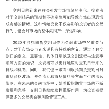
交割日的到来往往会引发市场情绪的变化。投资者
对于交割结果的预期和不确定性可能导致市场出现恐慌
或贪婪的情绪。这种情绪变化不仅会影响投资者的交易
行为，也会对市场的整体氛围产生深远影响。
2020年股指期货交割日作为金融市场中的重要节
点，对于市场参与者来说具有特殊的意义。通过了解交
割日的定义、重要性、具体日期以及交割流程与注意事
项等方面的知识，投资者可以更好地应对交割日带来的
挑战和机遇。同时，我们也应该看到股指期货交割日对
市场价格波动、资金流动和市场情绪等方面产生的深远
影响。在未来的金融市场中，随着股指期货市场的不断
发展和完善，交割日将继续发挥重要作用，为投资者提
供更多的交易机会和风险管理工具。