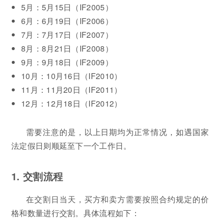
5月：5月15日（IF2005）
6月：6月19日（IF2006）
7月：7月17日（IF2007）
8月：8月21日（IF2008）
9月：9月18日（IF2009）
10月：10月16日（IF2010）
11月：11月20日（IF2011）
12月：12月18日（IF2012）
需要注意的是，以上日期均为正常情况，如遇国家
法定假日则顺延至下一个工作日。
1. 交割流程
在交割日当天，买方和卖方需要按照合约规定的价
格和数量进行交割。具体流程如下：