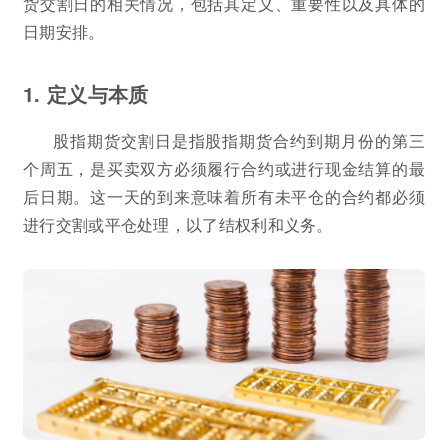
货交割日的相关情况，包括其定义、重要性以及具体的
日期安排。
1. 定义与本质
股指期货交割日是指股指期货合约到期月份的第三
个周五，是买卖双方必须履行合约或进行现金结算的最
后日期。这一天的到来意味着所有未平仓的合约都必须
进行交割或平仓处理，以了结权利和义务。