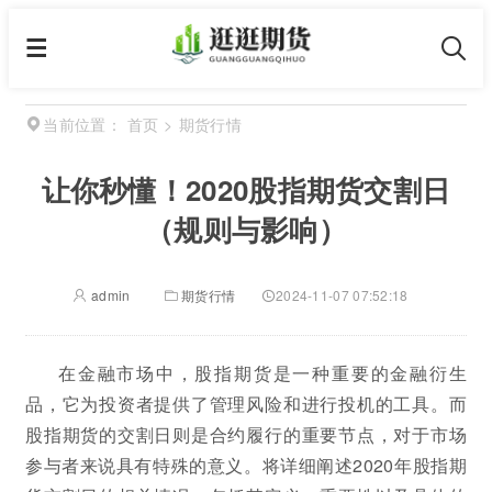
首页
>
期货行情
当前位置：
让你秒懂！2020股指期货交割日
（规则与影响）
admin
期货行情
2024-11-07 07:52:18
在金融市场中，股指期货是一种重要的金融衍生
品，它为投资者提供了管理风险和进行投机的工具。而
股指期货的交割日则是合约履行的重要节点，对于市场
参与者来说具有特殊的意义。将详细阐述2020年股指期