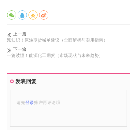
上一篇
涨知识！原油期货喊单建议（全面解析与实用指南）
下一篇
一篇读懂！能源化工期货（市场现状与未来趋势）
发表回复
请先
登录
账户再评论哦