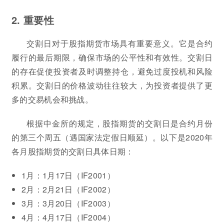
2. 重要性
交割日对于股指期货市场具有重要意义。它是合约
履行的最后期限，确保市场的公平性和有效性。交割日
的存在促使投资者及时调整持仓，避免过度投机和风险
积累。交割日的价格波动往往较大，为投资者提供了更
多的交易机会和挑战。
根据中金所的规定，股指期货的交割日是合约月份
的第三个周五（遇国家法定假日顺延）。以下是2020年
各月股指期货的交割日具体日期：
1月：1月17日（IF2001）
2月：2月21日（IF2002）
3月：3月20日（IF2003）
4月：4月17日（IF2004）