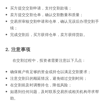
买方提交交割申请，支付交割款项；
卖方提交交割仓单，确认交割数量和质量；
交易所审核交割申请和仓单，确认无误后办理交割手
续；
完成交割后，买方获得仓单，卖方获得货款。
2. 注意事项
在交割过程中，投资者需要注意以下几点：
确保账户有足够的资金或持仓以满足交割要求；
注意交割日的顺延情况，避免错过交割时间；
在交割前及时调整持仓，降低风险；
如遇到任何问题，及时联系交易所或相关机构寻求帮
助。