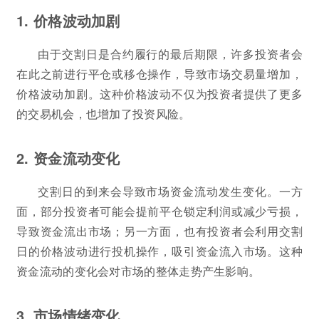
1. 价格波动加剧
由于交割日是合约履行的最后期限，许多投资者会
在此之前进行平仓或移仓操作，导致市场交易量增加，
价格波动加剧。这种价格波动不仅为投资者提供了更多
的交易机会，也增加了投资风险。
2. 资金流动变化
交割日的到来会导致市场资金流动发生变化。一方
面，部分投资者可能会提前平仓锁定利润或减少亏损，
导致资金流出市场；另一方面，也有投资者会利用交割
日的价格波动进行投机操作，吸引资金流入市场。这种
资金流动的变化会对市场的整体走势产生影响。
3. 市场情绪变化