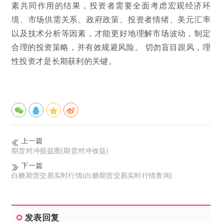
素共同作用的结果，投资者需要全面考虑宏观经济环
境、市场供需关系、政府政策、投资者情绪、美元汇率
以及技术分析等因素，才能更好地理解市场波动，制定
合理的投资策略，并有效规避风险。 切勿盲目跟风，理
性投资才是长期获利的关键。
上一篇
期货对冲损益图(期货对冲收益)
下一篇
白糖期货交易实时行情(白糖期货交易实时行情查询)
发表回复