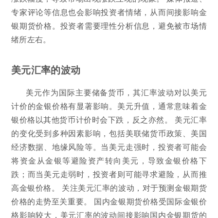
专家评论等信息也会影响投资者情绪，从而间接影响金
银期货价格。投资者需要理性分析信息，避免被市场情
绪所左右。
美元汇率的波动
美元作为国际主要储备货币，其汇率波动对以美元
计价的金银价格有显著影响。美元升值，通常意味着金
银价格以其他货币计价时会下跌，反之亦然。 美元汇率
的变化受到多种因素影响，包括美联储货币政策、美国
经济数据、地缘风险等。当美元走强时，投资者可能会
将资金从金银等避险资产转向美元，导致金银价格下
跌；而当美元走弱时，投资者则可能寻求避险，从而推
高金银价格。 关注美元汇率的波动，对于预测金银期货
价格的走势至关重要。 国内金银期货价格受国际金银价
格影响较大，美元汇率的波动间接影响国内金银期货的