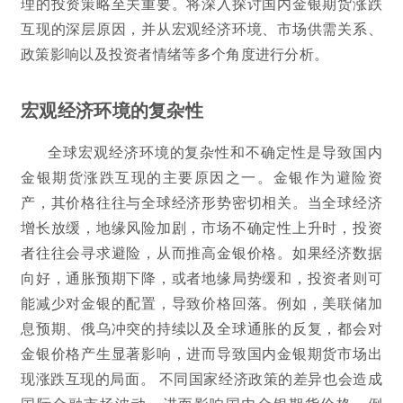
理的投资策略至关重要。将深入探讨国内金银期货涨跌
互现的深层原因，并从宏观经济环境、市场供需关系、
政策影响以及投资者情绪等多个角度进行分析。
宏观经济环境的复杂性
全球宏观经济环境的复杂性和不确定性是导致国内
金银期货涨跌互现的主要原因之一。金银作为避险资
产，其价格往往与全球经济形势密切相关。当全球经济
增长放缓，地缘风险加剧，市场不确定性上升时，投资
者往往会寻求避险，从而推高金银价格。如果经济数据
向好，通胀预期下降，或者地缘局势缓和，投资者则可
能减少对金银的配置，导致价格回落。例如，美联储加
息预期、俄乌冲突的持续以及全球通胀的反复，都会对
金银价格产生显著影响，进而导致国内金银期货市场出
现涨跌互现的局面。 不同国家经济政策的差异也会造成