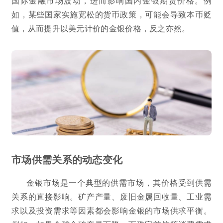
国际金融市场波动，进而影响国内金银期货价格。例
如，某些国家实施宽松的货币政策，可能会导致本币贬
值，从而提升以美元计价的金银价格，反之亦然。
市场供需关系的动态变化
金银市场是一个典型的供需市场，其价格受到供需
关系的直接影响。矿产产量、废旧金属回收量、工业需
求以及投资需求等因素都会影响金银的市场供求平衡。