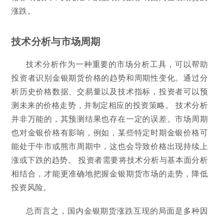
涨跌。
技术分析与市场周期
技术分析作为一种重要的市场分析工具，可以帮助
投资者识别金银期货价格的趋势和周期性变化。通过分
析历史价格数据、交易量以及技术指标，投资者可以预
测未来的价格走势，并制定相应的投资策略。 技术分析
并非万能的，其预测结果也存在一定的误差。市场周期
也对金银价格有影响，例如，某些特定时期金银价格可
能处于牛市或熊市周期中，这也会导致价格出现持续上
涨或下跌的趋势。 投资者需要将技术分析与基本面分析
相结合，才能更准确地把握金银期货市场的走势，降低
投资风险。
总而言之，国内金银期货涨跌互现的局面是多种因