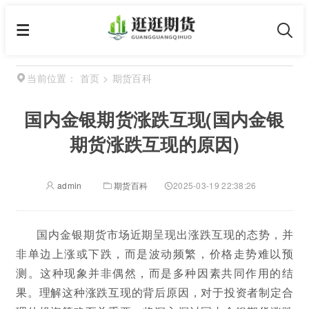
首页
>
期货百科
当前位置：
国内金银期货涨跌互现(国内金银
期货涨跌互现的原因)
admin
期货百科
2025-03-19 22:38:26
国内金银期货市场近期呈现出涨跌互现的态势，并
非单边上涨或下跌，而是波动频繁，价格走势难以预
测。这种现象并非偶然，而是多种因素共同作用的结
果。理解这种涨跌互现的背后原因，对于投资者制定合