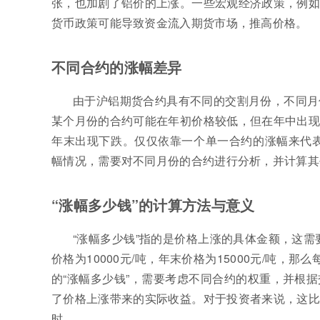
张，也加剧了铝价的上涨。一些宏观经济政策，例如
货币政策可能导致资金流入期货市场，推高价格。
不同合约的涨幅差异
由于沪铝期货合约具有不同的交割月份，不同月
某个月份的合约可能在年初价格较低，但在年中出现
年末出现下跌。仅仅依靠一个单一合约的涨幅来代表
幅情况，需要对不同月份的合约进行分析，并计算其
“涨幅多少钱”的计算方法与意义
“涨幅多少钱”指的是价格上涨的具体金额，这需
价格为10000元/吨，年末价格为15000元/吨，
的“涨幅多少钱”，需要考虑不同合约的权重，并根据
了价格上涨带来的实际收益。对于投资者来说，这比
时。