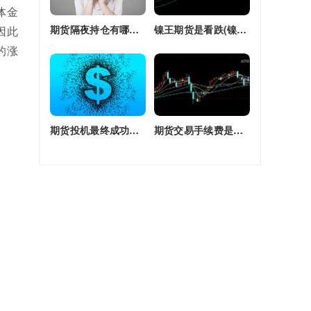
体金
期货隔夜持仓有哪些(期货隔夜持仓有哪些风险)
镍王期货是看跌(镍王期货是看跌还是看涨)
因此
的涨
期货投机最终成功率(期货投机最终成功率是多少)
期货交易手续费是单边还是双边收(期货交易手续费是单边还是双边收费)