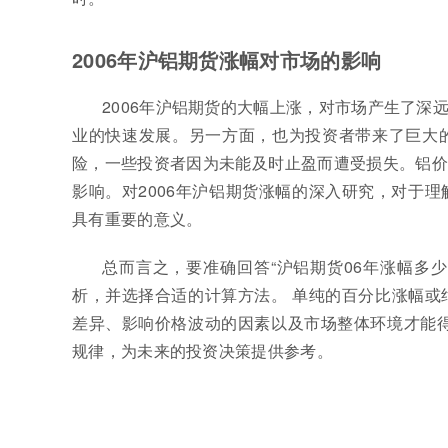
2006年沪铝期货涨幅对市场的影响
2006年沪铝期货的大幅上涨，对市场产生了
业的快速发展。另一方面，也为投资者带来了巨大
险，一些投资者因为未能及时止盈而遭受损失。铝价
影响。对2006年沪铝期货涨幅的深入研究，对于
具有重要的意义。
总而言之，要准确回答“沪铝期货06年涨幅多少
析，并选择合适的计算方法。 单纯的百分比涨幅或
差异、影响价格波动的因素以及市场整体环境才能得
规律，为未来的投资决策提供参考。