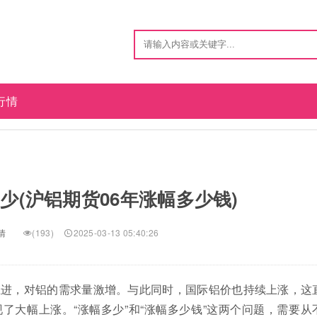
行情
少(沪铝期货06年涨幅多少钱)
情
(193)
2025-03-13 05:40:26
续推进，对铝的需求量激增。与此同时，国际铝价也持续上涨，这
了大幅上涨。“涨幅多少”和“涨幅多少钱”这两个问题，需要从