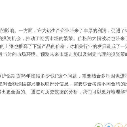
深远的影响。一方面，它为铝生产企业带来了丰厚的利润，促进了
的投资机会，推动了期货市场的繁荣。价格的大幅波动也带来
的上涨也推高了下游产品的价格，对相关行业的发展造成了一
理解当时的市场环境、预测未来市场走势以及制定合理的投资策
(沪铝期货06年涨幅多少钱)”这个问题，需要结合多种因素进
绝对金额涨幅都只能反映部分信息，需要综合考虑不同合约的
出更全面的。 通过对历史数据的分析，我们可以更好地理解