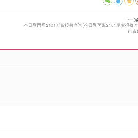
下一
今日聚丙烯2101期货报价查询(今日聚丙烯2101期货报价
询表