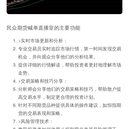
民众期货喊单直播室的主要功能
>实时市场更新和分析：
专业交易员实时追踪市场行情，第一时间发现交易
机会，并向观众分享他们的分析结果。
提供详细的行情解读，帮助投资者更好地理解市场
走势。
>交易策略和技巧分享：
分析师会分享他们的交易策略和技巧，帮助散户提
高交易水平，制定更合理的投资计划。
针对不同期货品种提供具体的操作建议，如恒指期
货的交易表现和策略。
>风险管理技术：