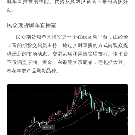
喊单直播室的功能、优势及其对投资者带来的诸多好
处。
民众期货喊单直播室
民众期货喊单直播室是一个在线互动平台，由经验
丰富的期货交易员主持，通过实时直播的方式向观众提
供最新的市场动态、交易策略和风险管理技巧。该平台
不仅涵盖原油、黄金、白银等大宗商品，还包括大豆、
棉花等农产品期货品种。