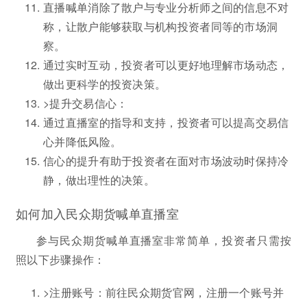
直播喊单消除了散户与专业分析师之间的信息不对
称，让散户能够获取与机构投资者同等的市场洞
察。
通过实时互动，投资者可以更好地理解市场动态，
做出更科学的投资决策。
>提升交易信心：
通过直播室的指导和支持，投资者可以提高交易信
心并降低风险。
信心的提升有助于投资者在面对市场波动时保持冷
静，做出理性的决策。
如何加入民众期货喊单直播室
参与民众期货喊单直播室非常简单，投资者只需按
照以下步骤操作：
>注册账号：前往民众期货官网，注册一个账号并