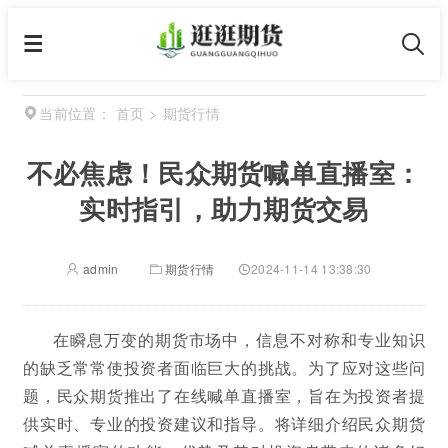
首页
>
期货行情
当前位置：
不必焦虑！民众期货喊单直播室：
实时指引，助力期货交易
admin
期货行情
2024-11-14 13:38:30
在瞬息万变的期货市场中，信息不对称和专业知识
的缺乏常常使投资者面临巨大的挑战。为了应对这些问
题，民众期货推出了在线喊单直播室，旨在为投资者提
供实时、专业的投资建议和指导。将详细介绍民众期货