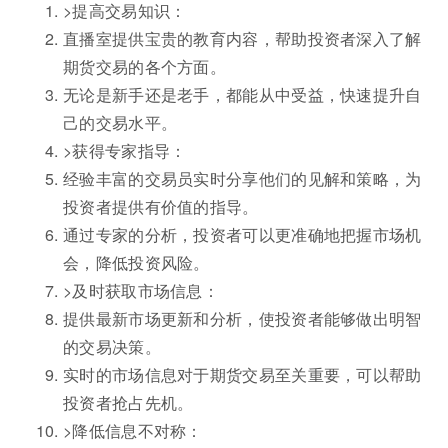
>提高交易知识：
直播室提供宝贵的教育内容，帮助投资者深入了解
期货交易的各个方面。
无论是新手还是老手，都能从中受益，快速提升自
己的交易水平。
>获得专家指导：
经验丰富的交易员实时分享他们的见解和策略，为
投资者提供有价值的指导。
通过专家的分析，投资者可以更准确地把握市场机
会，降低投资风险。
>及时获取市场信息：
提供最新市场更新和分析，使投资者能够做出明智
的交易决策。
实时的市场信息对于期货交易至关重要，可以帮助
投资者抢占先机。
>降低信息不对称：