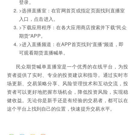
登录。
>选择直播室：在官网首页或指定页面找到直播室
入口，点击进入。
>下载应用程序：在各大应用商店搜索并下载“民众
期货”APP。
>进入直播频道：在APP首页找到“直播”频道，即
可观看期货直播喊单。
民众期货喊单直播室是一个优秀的在线平台，为投
资者提供了实时、专业的投资建议和指导。通过实时市
场更新、交易策略分享、风险管理技术和互动交流，投
资者可以更好地把握市场机会，降低投资风险，实现稳
健收益。无论你是新手还是有经验的交易者，都可以在
这个平台上找到自己的位置，快速提升交易水平。