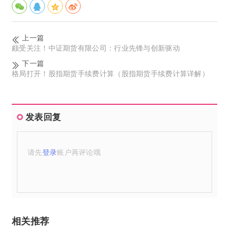
上一篇
颇受关注！中证期货有限公司：行业先锋与创新驱动
下一篇
格局打开！股指期货手续费计算（股指期货手续费计算详解）
发表回复
请先
登录
账户再评论哦
相关推荐