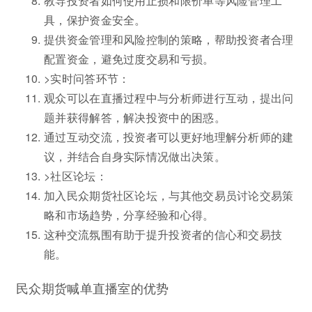
教导投资者如何使用止损和限价单等风险管理工
具，保护资金安全。
提供资金管理和风险控制的策略，帮助投资者合理
配置资金，避免过度交易和亏损。
>实时问答环节：
观众可以在直播过程中与分析师进行互动，提出问
题并获得解答，解决投资中的困惑。
通过互动交流，投资者可以更好地理解分析师的建
议，并结合自身实际情况做出决策。
>社区论坛：
加入民众期货社区论坛，与其他交易员讨论交易策
略和市场趋势，分享经验和心得。
这种交流氛围有助于提升投资者的信心和交易技
能。
民众期货喊单直播室的优势