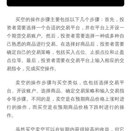
买空的操作步骤主要包括以下几个步骤：首先，投
资者需要选择一个合适的交易平台，并在平台上开设一
个期货交易账户。然后，投资者需要选择一种或多种自
己熟悉的商品进行交易。在选择好商品后，投资者需要
确定自己的交易策略，包括买入点位、止损点位和止盈
点位等。最后，投资者需要在交易平台上输入相应的交
易指令，完成买空操作。
卖空的操作步骤与买空类似，也包括选择交易平
台、开设账户、选择商品、确定交易策略和输入交易指
令等步骤。不同的是，卖空是在预期商品价格上涨时进
行的操作，而买空是在预期商品价格下跌时进行的操
作。
虽然买空卖空可以在短期内获得较高的收益，但它