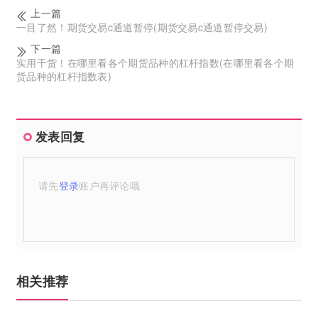
上一篇
一目了然！期货交易c通道暂停(期货交易c通道暂停交易)
下一篇
实用干货！在哪里看各个期货品种的杠杆指数(在哪里看各个期
货品种的杠杆指数表)
发表回复
请先
登录
账户再评论哦
相关推荐