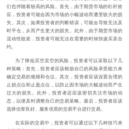
们也伴随着较高的风险。首先，由于期货市场的杠杆效
应，投资者可能会因为市场的小幅波动而遭受较大的损
失。其次，如果投资者的判断错误，可能会导致无法及
时平仓，从而产生更大的损失。此外，由于期货市场的
流动性较差，投资者可能无法在需要的时候快速买卖合
约。
为了降低买空卖空的风险，投资者可以采取以下几
种策略：首先，投资者应该根据自己的风险承受能力来
确定交易的规模和仓位。其次，投资者应该设置合理的
止损点位和止盈点位，以防止因市场的大幅波动而产生
过大的损失。此外，投资者还应该密切关注市场的动
态，以便及时调整自己的交易策略。最后，投资者应该
选择信誉良好、服务优质的交易平台进行交易。
在实际的交易中，投资者可以通过以下几种技巧来