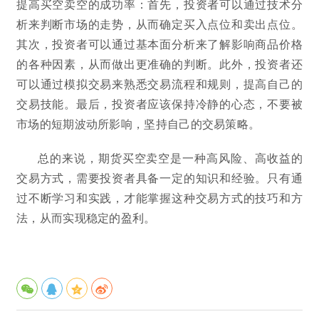
提高买空卖空的成功率：首先，投资者可以通过技术分
析来判断市场的走势，从而确定买入点位和卖出点位。
其次，投资者可以通过基本面分析来了解影响商品价格
的各种因素，从而做出更准确的判断。此外，投资者还
可以通过模拟交易来熟悉交易流程和规则，提高自己的
交易技能。最后，投资者应该保持冷静的心态，不要被
市场的短期波动所影响，坚持自己的交易策略。
总的来说，期货买空卖空是一种高风险、高收益的
交易方式，需要投资者具备一定的知识和经验。只有通
过不断学习和实践，才能掌握这种交易方式的技巧和方
法，从而实现稳定的盈利。