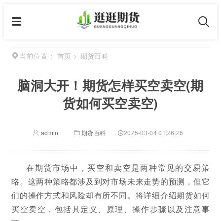
首页
>
期货百科
当前位置：
脑洞大开！期货怎样买空卖空(期
货如何买空卖空)
admin
期货百科
2025-03-04 01:26:26
在期货市场中，买空和卖空是两种常见的交易策
略。这两种策略都涉及到对市场未来走势的预测，但它
们的操作方式和风险却有所不同。将详细介绍期货如何
买空卖空，包括其定义、原理、操作步骤以及注意事