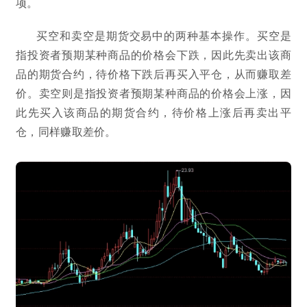
项。
买空和卖空是期货交易中的两种基本操作。买空是
指投资者预期某种商品的价格会下跌，因此先卖出该商
品的期货合约，待价格下跌后再买入平仓，从而赚取差
价。卖空则是指投资者预期某种商品的价格会上涨，因
此先买入该商品的期货合约，待价格上涨后再卖出平
仓，同样赚取差价。