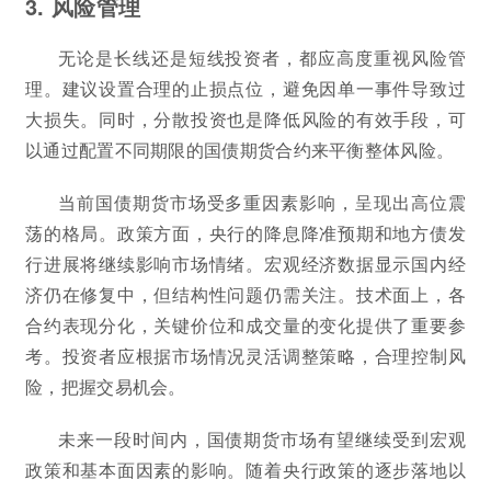
3. 风险管理
无论是长线还是短线投资者，都应高度重视风险管
理。建议设置合理的止损点位，避免因单一事件导致过
大损失。同时，分散投资也是降低风险的有效手段，可
以通过配置不同期限的国债期货合约来平衡整体风险。
当前国债期货市场受多重因素影响，呈现出高位震
荡的格局。政策方面，央行的降息降准预期和地方债发
行进展将继续影响市场情绪。宏观经济数据显示国内经
济仍在修复中，但结构性问题仍需关注。技术面上，各
合约表现分化，关键价位和成交量的变化提供了重要参
考。投资者应根据市场情况灵活调整策略，合理控制风
险，把握交易机会。
未来一段时间内，国债期货市场有望继续受到宏观
政策和基本面因素的影响。随着央行政策的逐步落地以