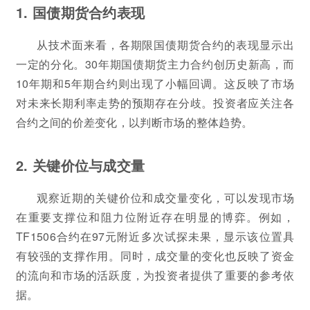
1. 国债期货合约表现
从技术面来看，各期限国债期货合约的表现显示出
一定的分化。30年期国债期货主力合约创历史新高，而
10年期和5年期合约则出现了小幅回调。这反映了市场
对未来长期利率走势的预期存在分歧。投资者应关注各
合约之间的价差变化，以判断市场的整体趋势。
2. 关键价位与成交量
观察近期的关键价位和成交量变化，可以发现市场
在重要支撑位和阻力位附近存在明显的博弈。例如，
TF1506合约在97元附近多次试探未果，显示该位置具
有较强的支撑作用。同时，成交量的变化也反映了资金
的流向和市场的活跃度，为投资者提供了重要的参考依
据。