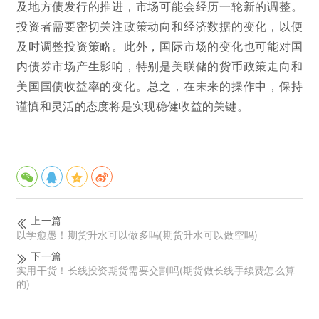
及地方债发行的推进，市场可能会经历一轮新的调整。
投资者需要密切关注政策动向和经济数据的变化，以便
及时调整投资策略。此外，国际市场的变化也可能对国
内债券市场产生影响，特别是美联储的货币政策走向和
美国国债收益率的变化。总之，在未来的操作中，保持
谨慎和灵活的态度将是实现稳健收益的关键。
上一篇
以学愈愚！期货升水可以做多吗(期货升水可以做空吗)
下一篇
实用干货！长线投资期货需要交割吗(期货做长线手续费怎么算
的)