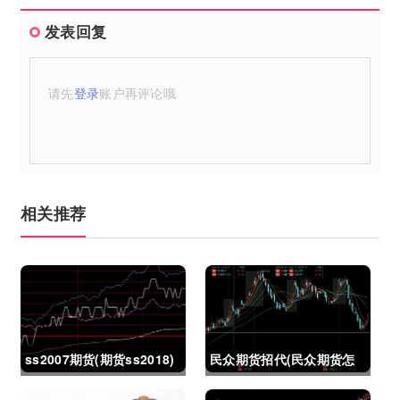
发表回复
请先
登录
账户再评论哦
相关推荐
ss2007期货(期货ss2018)
民众期货招代(民众期货怎
么了)