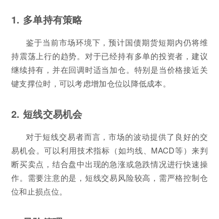
1. 多单持有策略
鉴于当前市场环境下，预计国债期货短期内仍将维
持震荡上行的趋势。对于已经持有多单的投资者，建议
继续持有，并在回调时适当加仓。特别是当价格接近关
键支撑位时，可以考虑增加仓位以降低成本。
2. 短线交易机会
对于短线交易者而言，市场的波动提供了良好的交
易机会。可以利用技术指标（如均线、MACD等）来判
断买卖点，结合盘中出现的急涨或急跌情况进行快速操
作。需要注意的是，短线交易风险较高，需严格控制仓
位和止损点位。