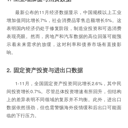
最新公布的11月经济数据显示，中国规模以上工业
增加值同比增长7%，社会消费品零售总额增长5%。这
表明国内经济仍处于修复阶段，制造业投资和可选消费
表现亮眼。然而，房地产和汽车数据的高位回落可能预
示着未来需求的放缓，这对利率和债券市场有直接影
响。
2. 固定资产投资与进出口数据
1-11月，全国固定资产投资同比增长2.6%，其中民
间投资增长0.7%。尽管总体投资增速有所回升，但结构
上的差异表明不同领域的复苏并不均衡。此外，进出口
数据依然强劲，但也需警惕海外疫情缓和后出口可能面
临的下行压力。