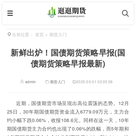
首页
>
期货入门
当前位置：
新鲜出炉！国债期货策略早报(国
债期货策略早报最新)
admin
期货入门
2025-03-01 02:03:26
近期，国债期货市场呈现出高位震荡的态势。12月
25日，30年期国债期货资金流入6779.09万元，主力合
约小幅下跌0.06%，收报108.6元。同样在这一天，10年
期国债期货主力合约也出现了0.06%的跌幅，而5年期和